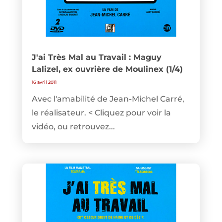
J'ai Très Mal au Travail : Maguy
Lalizel, ex ouvrière de Moulinex (1/4)
16 avril 2011
Avec l'amabilité de Jean-Michel Carré,
le réalisateur. < Cliquez pour voir la
vidéo, ou retrouvez...