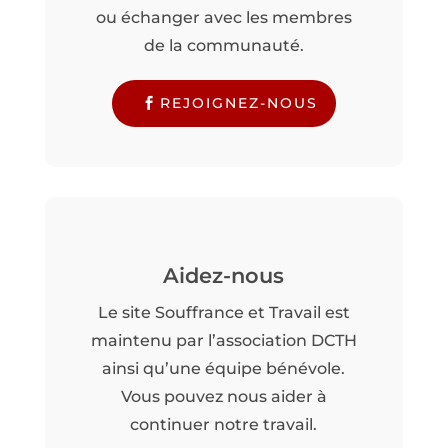
ou échanger avec les membres
de la communauté.
REJOIGNEZ-NOUS
Aidez-nous
Le site Souffrance et Travail est
maintenu par l’association DCTH
ainsi qu’une équipe bénévole.
Vous pouvez nous aider à
continuer notre travail.