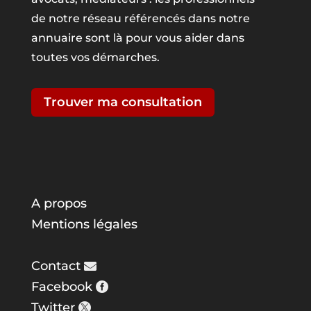
de notre réseau référencés dans notre
annuaire sont là pour vous aider dans
toutes vos démarches.
Trouver ma consultation
A propos
Mentions légales
Contact
Facebook
Twitter