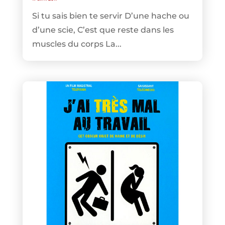
Si tu sais bien te servir D’une hache ou
d’une scie, C’est que reste dans les
muscles du corps La...