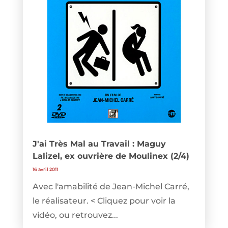
J'ai Très Mal au Travail : Maguy
Lalizel, ex ouvrière de Moulinex (2/4)
16 avril 2011
Avec l'amabilité de Jean-Michel Carré,
le réalisateur. < Cliquez pour voir la
vidéo, ou retrouvez...