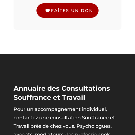
FAÎTES UN DON
Annuaire des Consultations
Souffrance et Travail
Pour un accompagnement individuel,
contactez une consultation Souffrance et
Travail près de chez vous. Psychologues,
avocats, médiateurs : les professionnels