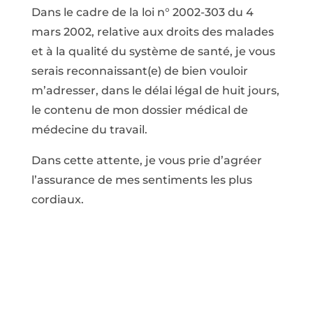
Dans le cadre de la loi n° 2002-303 du 4
mars 2002, relative aux droits des malades
et à la qualité du système de santé, je vous
serais reconnaissant(e) de bien vouloir
m’adresser, dans le délai légal de huit jours,
le contenu de mon dossier médical de
médecine du travail.
Dans cette attente, je vous prie d’agréer
l’assurance de mes sentiments les plus
cordiaux.