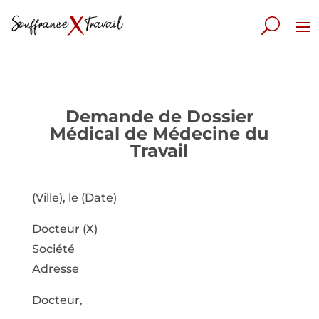
Demande de Dossier
Médical de Médecine du
Travail
(Ville), le (Date)
Docteur (X)
Société
Adresse
Docteur,