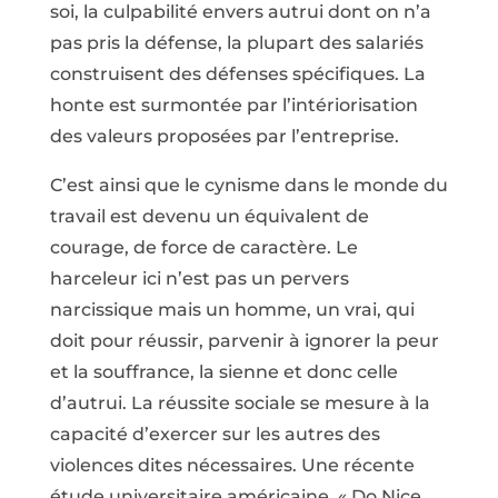
soi, la culpabilité envers autrui dont on n’a
pas pris la défense, la plupart des salariés
construisent des défenses spécifiques. La
honte est surmontée par l’intériorisation
des valeurs proposées par l’entreprise.
C’est ainsi que le cynisme dans le monde du
travail est devenu un équivalent de
courage, de force de caractère. Le
harceleur ici n’est pas un pervers
narcissique mais un homme, un vrai, qui
doit pour réussir, parvenir à ignorer la peur
et la souffrance, la sienne et donc celle
d’autrui. La réussite sociale se mesure à la
capacité d’exercer sur les autres des
violences dites nécessaires. Une récente
étude universitaire américaine, « Do Nice