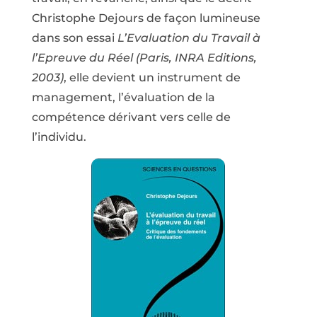
Christophe Dejours de façon lumineuse
dans son essai
L’Evaluation du Travail à
l’Epreuve du Réel (Paris, INRA Editions,
2003)
, elle devient un instrument de
management, l’évaluation de la
compétence dérivant vers celle de
l’individu.