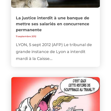
La justice interdit à une banque de
mettre ses salariés en concurrence
permanente
11 septembre 2012
LYON, 5 sept 2012 (AFP) Le tribunal de
grande instance de Lyon a interdit
mardi à la Caisse...