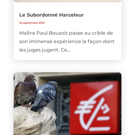
Le Subordonné Harceleur
12 septembre 2012
Maître Paul Bouaziz passe au crible de
son immense expérience la façon dont
les juges jugent. Ce...