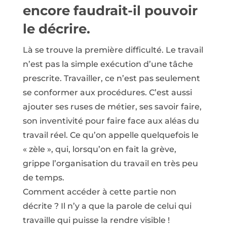
encore faudrait-il pouvoir
le décrire.
Là se trouve la première difficulté. Le travail
n’est pas la simple exécution d’une tâche
prescrite. Travailler, ce n’est pas seulement
se conformer aux procédures. C’est aussi
ajouter ses ruses de métier, ses savoir faire,
son inventivité pour faire face aux aléas du
travail réel. Ce qu’on appelle quelquefois le
« zèle », qui, lorsqu’on en fait la grève,
grippe l’organisation du travail en très peu
de temps.
Comment accéder à cette partie non
décrite ? Il n’y a que la parole de celui qui
travaille qui puisse la rendre visible !