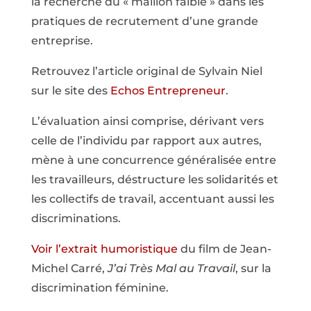
la recherche du « maillon faible » dans les
pratiques de recrutement d’une grande
entreprise.
Retrouvez l’article original de Sylvain Niel
sur le site des
Echos Entrepreneur
.
L’évaluation ainsi comprise, dérivant vers
celle de l’individu par rapport aux autres,
mène à une concurrence généralisée entre
les travailleurs, déstructure les solidarités et
les collectifs de travail, accentuant aussi les
discriminations.
Voir l’extrait humoristique
du film de Jean-
Michel Carré,
J’ai Très Mal au Travail
, sur la
discrimination féminine.