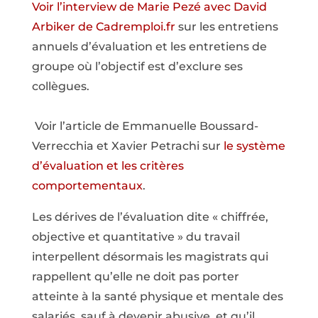
Voir l’interview de Marie Pezé avec David
Arbiker de Cadremploi.fr
sur les entretiens
annuels d’évaluation et les entretiens de
groupe où l’objectif est d’exclure ses
collègues.
Voir l’article de Emmanuelle Boussard-
Verrecchia et Xavier Petrachi sur
le système
d’évaluation et les critères
comportementaux
.
Les dérives de l’évaluation dite « chiffrée,
objective et quantitative » du travail
interpellent désormais les magistrats qui
rappellent qu’elle ne doit pas porter
atteinte à la santé physique et mentale des
salariés, sauf à devenir abusive, et qu’il