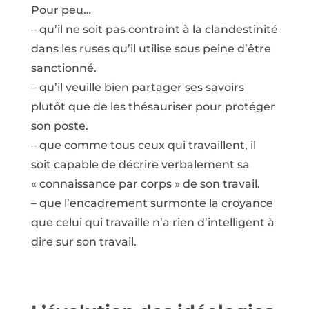
Pour peu…
– qu’il ne soit pas contraint à la clandestinité
dans les ruses qu’il utilise sous peine d’être
sanctionné.
– qu’il veuille bien partager ses savoirs
plutôt que de les thésauriser pour protéger
son poste.
– que comme tous ceux qui travaillent, il
soit capable de décrire verbalement sa
« connaissance par corps » de son travail.
– que l’encadrement surmonte la croyance
que celui qui travaille n’a rien d’intelligent à
dire sur son travail.