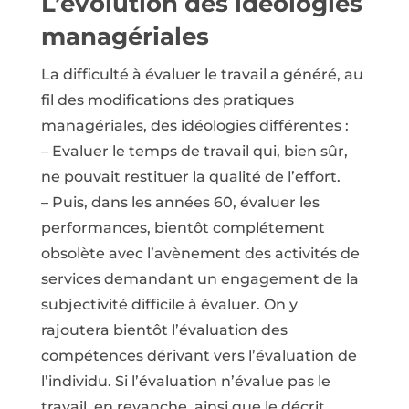
L’évolution des idéologies
managériales
La difficulté à évaluer le travail a généré, au
fil des modifications des pratiques
managériales, des idéologies différentes :
– Evaluer le temps de travail qui, bien sûr,
ne pouvait restituer la qualité de l’effort.
– Puis, dans les années 60, évaluer les
performances, bientôt complétement
obsolète avec l’avènement des activités de
services demandant un engagement de la
subjectivité difficile à évaluer. On y
rajoutera bientôt l’évaluation des
compétences dérivant vers l’évaluation de
l’individu. Si l’évaluation n’évalue pas le
travail, en revanche, ainsi que le décrit