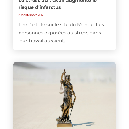
Le stress au travail augmente le
risque d'infarctus
20 septembre 2012
Lire l'article sur le site du Monde. Les
personnes exposées au stress dans
leur travail auraient...