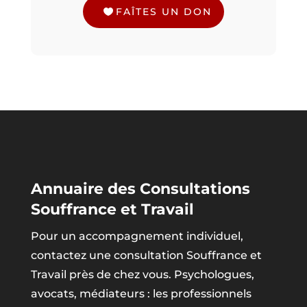
FAÎTES UN DON
Annuaire des Consultations
Souffrance et Travail
Pour un accompagnement individuel,
contactez une consultation Souffrance et
Travail près de chez vous. Psychologues,
avocats, médiateurs : les professionnels