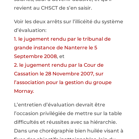
revient au CHSCT de s’en saisir.
Voir les deux arrêts sur l’illicéité du système
d’évaluation:
1. le jugement rendu par le tribunal de
grande instance de Nanterre le 5
Septembre 2008
, et
2. le jugement rendu par la Cour de
Cassation le 28 Novembre 2007, sur
l’association pour la gestion du groupe
Mornay.
L’entretien d’évaluation devrait être
l’occasion privilégiée de mettre sur la table
difficultés et réussites avec sa hiérarchie.
Dans une chorégraphie bien huilée visant à