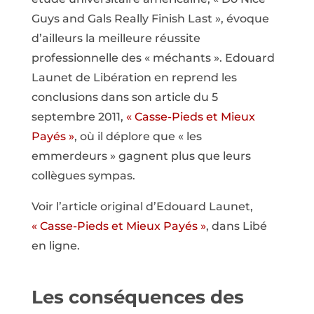
Guys and Gals Really Finish Last », évoque
d’ailleurs la meilleure réussite
professionnelle des « méchants ». Edouard
Launet de Libération en reprend les
conclusions dans son article du 5
septembre 2011,
« Casse-Pieds et Mieux
Payés »
, où il déplore que « les
emmerdeurs » gagnent plus que leurs
collègues sympas.
Voir l’article original d’Edouard Launet,
« Casse-Pieds et Mieux Payés »
, dans Libé
en ligne.
Les conséquences des