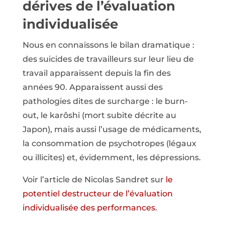
dérives de l’évaluation
individualisée
Nous en connaissons le bilan dramatique :
des suicides de travailleurs sur leur lieu de
travail apparaissent depuis la fin des
années 90. Apparaissent aussi des
pathologies dites de surcharge : le burn-
out, le karôshi (mort subite décrite au
Japon), mais aussi l’usage de médicaments,
la consommation de psychotropes (légaux
ou illicites) et, évidemment, les dépressions.
Voir l’article de Nicolas Sandret sur
le
potentiel destructeur de l’évaluation
individualisée des performances
.