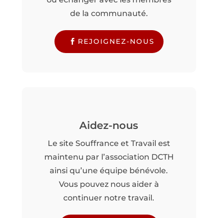
de la communauté.
REJOIGNEZ-NOUS
Aidez-nous
Le site Souffrance et Travail est
maintenu par l’association DCTH
ainsi qu’une équipe bénévole.
Vous pouvez nous aider à
continuer notre travail.