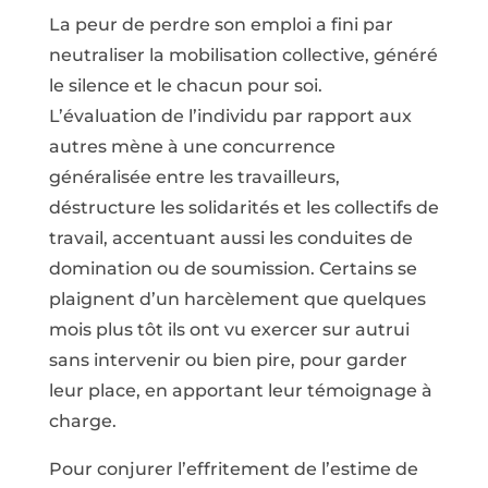
La peur de perdre son emploi a fini par
neutraliser la mobilisation collective, généré
le silence et le chacun pour soi.
L’évaluation de l’individu par rapport aux
autres mène à une concurrence
généralisée entre les travailleurs,
déstructure les solidarités et les collectifs de
travail, accentuant aussi les conduites de
domination ou de soumission. Certains se
plaignent d’un harcèlement que quelques
mois plus tôt ils ont vu exercer sur autrui
sans intervenir ou bien pire, pour garder
leur place, en apportant leur témoignage à
charge.
Pour conjurer l’effritement de l’estime de