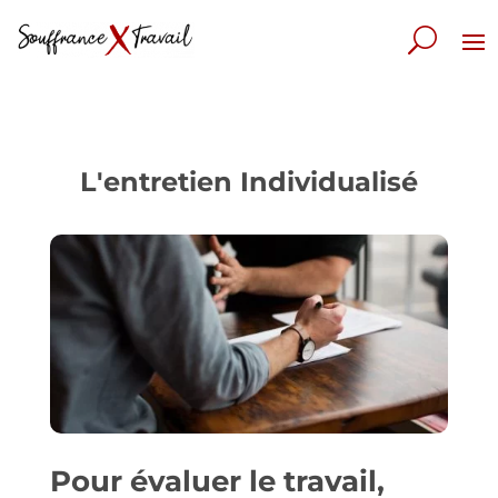
L'entretien Individualisé
Pour évaluer le travail,