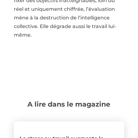
fixer des objectifs inatteignables, loin du
réel et uniquement chiffrée, l’évaluation
mène à la destruction de l’intelligence
collective. Elle dégrade aussi le travail lui-
même.
A lire dans le magazine