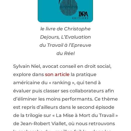
le livre de Christophe
Dejours, L’Evaluation
du Travail à l’Epreuve
du Réel
Sylvain Niel, avocat conseil en droit social,
explore dans
son article
la pratique
américaine du « ranking », qui tend à
évaluer puis classer ses collaborateurs afin
d’éliminer les moins performants. Ce thème
est repris d’ailleurs dans le second épisode
de la trilogie sur « La Mise à Mort du Travail »
de Jean-Robert Viallet, où nous retrouvons