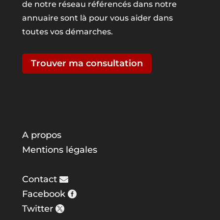
de notre réseau référencés dans notre
annuaire sont là pour vous aider dans
toutes vos démarches.
Trouver ma consultation
A propos
Mentions légales
Contact
Facebook
Twitter