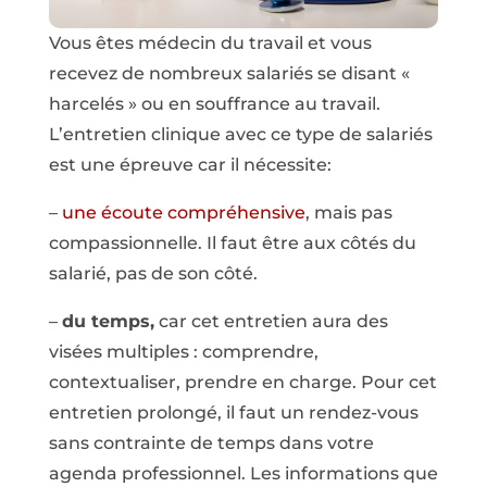
Vous êtes médecin du travail et vous
recevez de nombreux salariés se disant «
harcelés » ou en souffrance au travail.
L’entretien clinique avec ce type de salariés
est une épreuve car il nécessite:
–
une écoute compréhensive
, mais pas
compassionnelle. Il faut être aux côtés du
salarié, pas de son côté.
–
du temps,
car cet entretien aura des
visées multiples : comprendre,
contextualiser, prendre en charge. Pour cet
entretien prolongé, il faut un rendez-vous
sans contrainte de temps dans votre
agenda professionnel. Les informations que