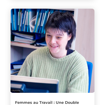
Femmes au Travail : Une Double