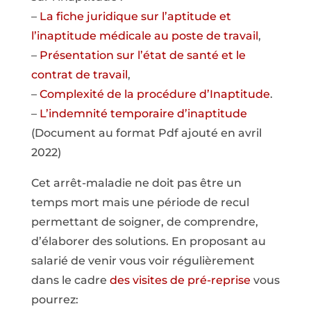
–
La fiche juridique sur l’aptitude et
l’inaptitude médicale au poste de travail
,
–
Présentation sur l’état de santé et le
contrat de travail
,
–
Complexité de la procédure d’Inaptitude
.
–
L’indemnité temporaire d’inaptitude
(Document au format Pdf ajouté en avril
2022)
Cet arrêt-maladie ne doit pas être un
temps mort mais une période de recul
permettant de soigner, de comprendre,
d’élaborer des solutions. En proposant au
salarié de venir vous voir régulièrement
dans le cadre
des visites de pré-reprise
vous
pourrez: