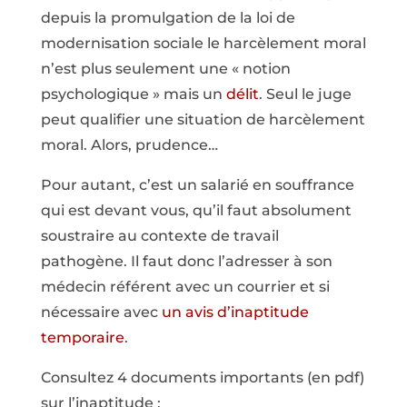
depuis la promulgation de la loi de
modernisation sociale le harcèlement moral
n’est plus seulement une « notion
psychologique » mais un
délit
. Seul le juge
peut qualifier une situation de harcèlement
moral. Alors, prudence…
Pour autant, c’est un salarié en souffrance
qui est devant vous, qu’il faut absolument
soustraire au contexte de travail
pathogène. Il faut donc l’adresser à son
médecin référent avec un courrier et si
nécessaire avec
un avis d’inaptitude
temporaire
.
Consultez 4 documents importants (en pdf)
sur l’inaptitude :