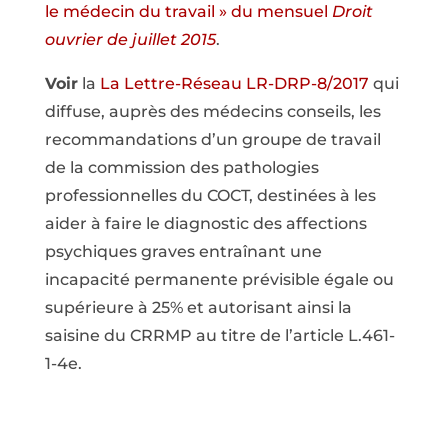
le médecin du travail » du mensuel
Droit
ouvrier de juillet 2015
.
Voir
la
La Lettre-Réseau LR-DRP-8/2017
qui
diffuse, auprès des médecins conseils, les
recommandations d’un groupe de travail
de la commission des pathologies
professionnelles du COCT, destinées à les
aider à faire le diagnostic des affections
psychiques graves entraînant une
incapacité permanente prévisible égale ou
supérieure à 25% et autorisant ainsi la
saisine du CRRMP au titre de l’article L.461-
1-4e.