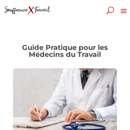
Guide Pratique pour les
Médecins du Travail