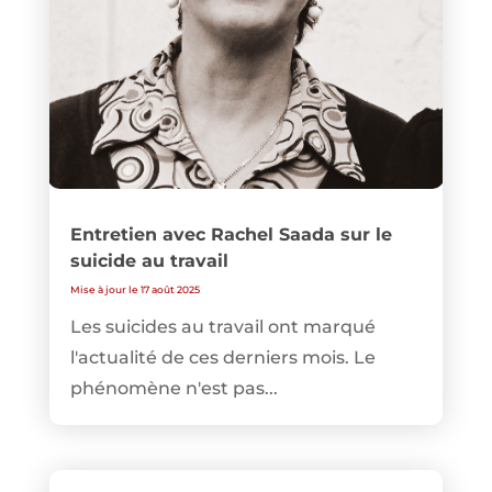
Entretien avec Rachel Saada sur le
suicide au travail
Mise à jour le 17 août 2025
Les suicides au travail ont marqué
l'actualité de ces derniers mois. Le
phénomène n'est pas...