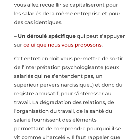
vous allez recueillir se capitaliseront pour
les salariés de la même entreprise et pour
des cas identiques.
–
Un déroulé spécifique
qui peut s’appuyer
sur
celui que nous vous proposons
.
Cet entretien doit vous permettre de sortir
de l’interprétation psychologisante (deux
salariés qui ne s’entendent pas, un
supérieur pervers narcissique..) et donc du
registre accusatif, pour s’intéresser au
travail. La dégradation des relations, de
l’organisation du travail, de la santé du
salarié fournissent des éléments
permettant de comprendre pourquoi il se
vit comme « harcelé ». Il faut rappeler que