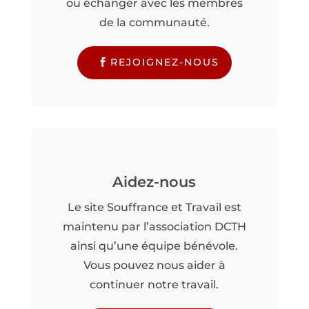
ou échanger avec les membres
de la communauté.
REJOIGNEZ-NOUS
Aidez-nous
Le site Souffrance et Travail est
maintenu par l’association DCTH
ainsi qu’une équipe bénévole.
Vous pouvez nous aider à
continuer notre travail.