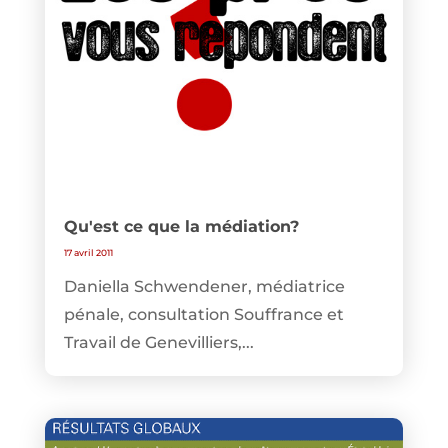
Qu'est ce que la médiation?
17 avril 2011
Daniella Schwendener, médiatrice
pénale, consultation Souffrance et
Travail de Genevilliers,...