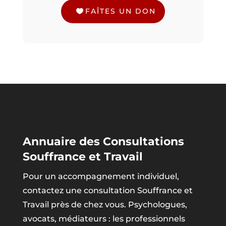
FAÎTES UN DON
Annuaire des Consultations
Souffrance et Travail
Pour un accompagnement individuel,
contactez une consultation Souffrance et
Travail près de chez vous. Psychologues,
avocats, médiateurs : les professionnels