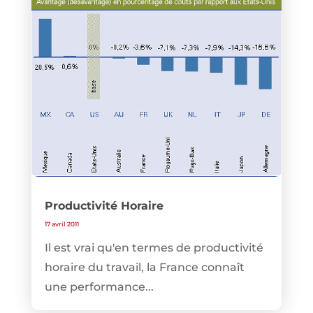
Productivité Horaire
17 avril 2011
Il est vrai qu'en termes de productivité
horaire du travail, la France connaît
une performance...