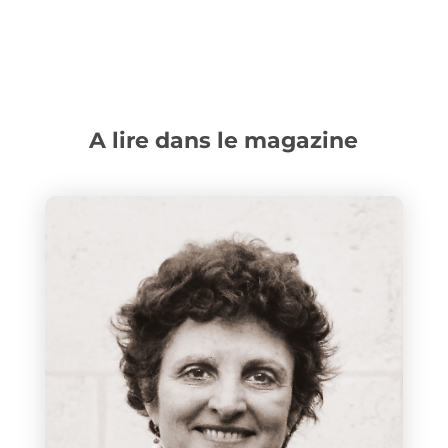
A lire dans le magazine