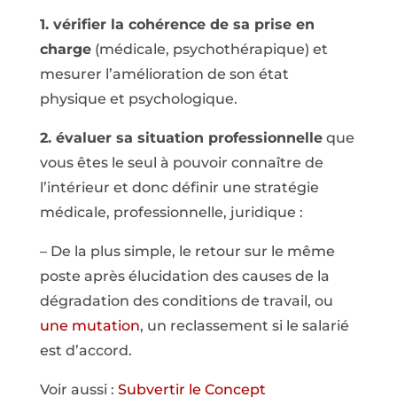
1. vérifier la cohérence de sa prise en
charge
(médicale, psychothérapique) et
mesurer l’amélioration de son état
physique et psychologique.
2. évaluer sa situation professionnelle
que
vous êtes le seul à pouvoir connaître de
l’intérieur et donc définir une stratégie
médicale, professionnelle, juridique :
– De la plus simple, le retour sur le même
poste après élucidation des causes de la
dégradation des conditions de travail, ou
une mutation
, un reclassement si le salarié
est d’accord.
Voir aussi :
Subvertir le Concept