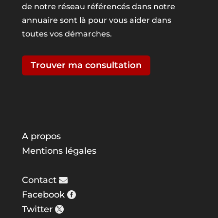
de notre réseau référencés dans notre
annuaire sont là pour vous aider dans
toutes vos démarches.
Trouver ma consultation
A propos
Mentions légales
Contact
Facebook
Twitter