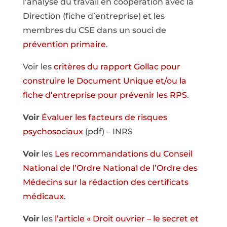
l’analyse du travail en coopération avec la
Direction (fiche d’entreprise) et les
membres du CSE dans un souci de
prévention primaire
.
Voir les
critères du rapport Gollac pour
construire le Document Unique et/ou la
fiche d’entreprise pour prévenir les RPS
.
Voir
Évaluer les facteurs de risques
psychosociaux
(pdf) – INRS
Voir
les
Les recommandations du Conseil
National de l’Ordre National de l’Ordre des
Médecins sur la rédaction des certificats
médicaux
.
Voir
les
l’article « Droit ouvrier – le secret et