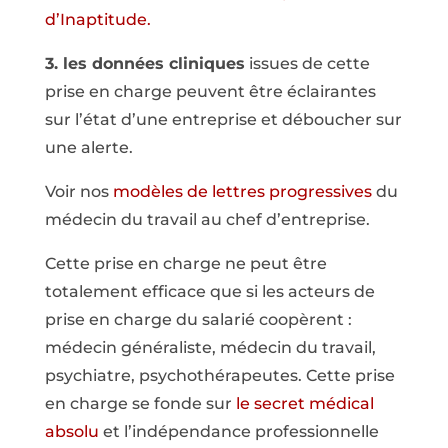
d’Inaptitude.
3. les données cliniques
issues de cette
prise en charge peuvent être éclairantes
sur l’état d’une entreprise et déboucher sur
une alerte.
Voir nos
modèles de lettres progressives
du
médecin du travail au chef d’entreprise.
Cette prise en charge ne peut être
totalement efficace que si les acteurs de
prise en charge du salarié coopèrent :
médecin généraliste, médecin du travail,
psychiatre, psychothérapeutes. Cette prise
en charge se fonde sur
le secret médical
absolu
et l’indépendance professionnelle