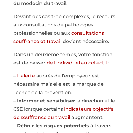
du médecin du travail.
Devant des cas trop complexes, le recours
aux consultations de pathologies
professionnelles ou aux
consultations
souffrance et travail
devient nécessaire.
Dans un deuxième temps, votre fonction
est de passer
de l’individuel au collectif
:
–
L’alerte
auprès de l’employeur est
nécessaire mais elle est la marque de
l’échec de la prévention.
–
Informer et sensibiliser
la direction et le
CSE lorsque certains
indicateurs objectifs
de souffrance au travail
augmentent.
–
Définir les risques potentiels
à travers