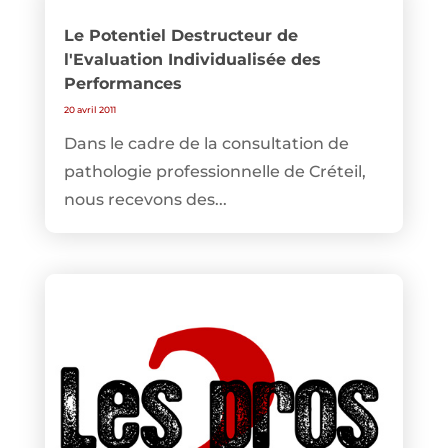
Le Potentiel Destructeur de
l'Evaluation Individualisée des
Performances
20 avril 2011
Dans le cadre de la consultation de
pathologie professionnelle de Créteil,
nous recevons des...