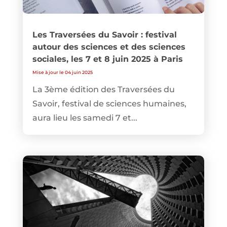
Les Traversées du Savoir : festival
autour des sciences et des sciences
sociales, les 7 et 8 juin 2025 à Paris
Mise à jour le 04 juin 2025
La 3ème édition des Traversées du
Savoir, festival de sciences humaines,
aura lieu les samedi 7 et...