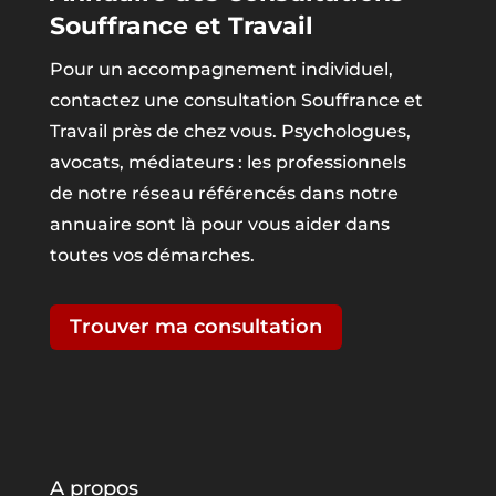
Souffrance et Travail
Pour un accompagnement individuel,
contactez une consultation Souffrance et
Travail près de chez vous. Psychologues,
avocats, médiateurs : les professionnels
de notre réseau référencés dans notre
annuaire sont là pour vous aider dans
toutes vos démarches.
Trouver ma consultation
A propos