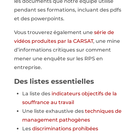
les documents que notre équipe utilise
pendant ses formations, incluant des pdfs
et des powerpoints.
Vous trouverez également une
série de
vidéos produites par la CARSAT
, une mine
d’informations critiques sur comment
mener une enquête sur les RPS en
entreprise.
Des listes essentielles
La liste des
indicateurs objectifs de la
souffrance au travail
Une liste exhaustive des
techniques de
management pathogènes
Les
discriminations prohibées