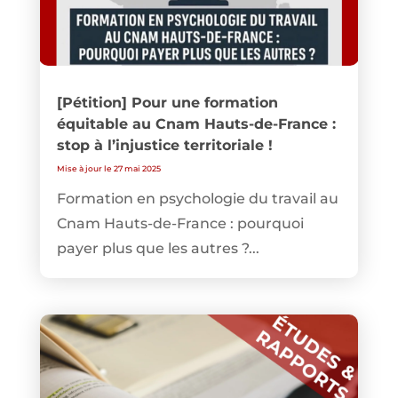
[Pétition] Pour une formation
équitable au Cnam Hauts-de-France :
stop à l’injustice territoriale !
Mise à jour le 27 mai 2025
Formation en psychologie du travail au
Cnam Hauts-de-France : pourquoi
payer plus que les autres ?...