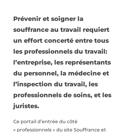
Prévenir et soigner la
souffrance au travail requiert
un effort concerté entre tous
les professionnels du travail:
l’entreprise, les représentants
du personnel, la médecine et
l’inspection du travail, les
professionnels de soins, et les
juristes.
Ce portail d’entrée du côté
« professionnels » du site Souffrance et