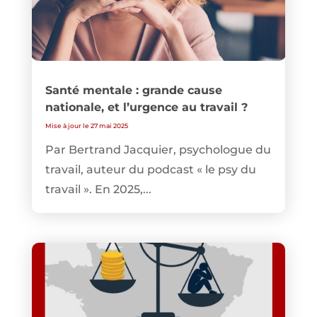
Santé mentale : grande cause
nationale, et l’urgence au travail ?
Mise à jour le 27 mai 2025
Par Bertrand Jacquier, psychologue du
travail, auteur du podcast « le psy du
travail ». En 2025,...