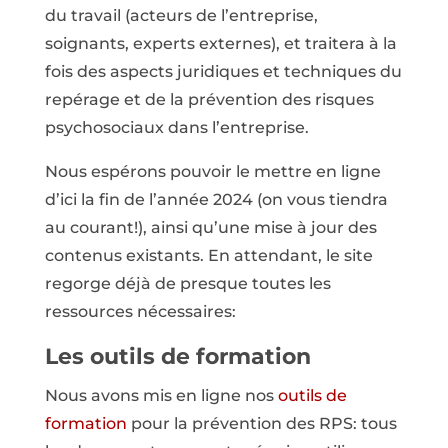
du travail (acteurs de l’entreprise,
soignants, experts externes), et traitera à la
fois des aspects juridiques et techniques du
repérage et de la prévention des risques
psychosociaux dans l’entreprise.
Nous espérons pouvoir le mettre en ligne
d’ici la fin de l’année 2024 (on vous tiendra
au courant!), ainsi qu’une mise à jour des
contenus existants. En attendant, le site
regorge déjà de presque toutes les
ressources nécessaires:
Les outils de formation
Nous avons mis en ligne nos
outils de
formation
pour la prévention des RPS: tous