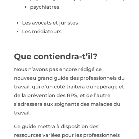
psychiatres
Les avocats et juristes
Les médiateurs
Que contiendra-t’il?
Nous n’avons pas encore rédigé ce
nouveau grand guide des professionnels du
travail, qui d’un côté traitera du repérage et
de la prévention des RPS, et de l’autre
s’adressera aux soignants des malades du
travail.
Ce guide mettra à disposition des
ressources variées pour les professionnels