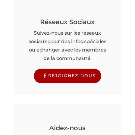
Réseaux Sociaux
Suivez-nous sur les réseaux
sociaux pour des infos spéciales
ou échanger avec les membres
de la communauté.
REJOIGNEZ-NOUS
Aidez-nous