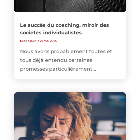
Le succès du coaching, miroir des
sociétés individualistes
Mise à jour le 27 mai 2025
Nous avons probablement toutes et
tous déjà entendu certaines
promesses particulièrement...