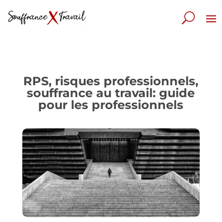
RPS, risques professionnels,
souffrance au travail: guide
pour les professionnels