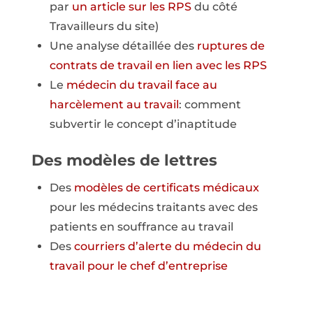
par
un article sur les RPS
du côté
Travailleurs du site)
Une analyse détaillée des
ruptures de
contrats de travail en lien avec les RPS
Le
médecin du travail face au
harcèlement au travail
: comment
subvertir le concept d’inaptitude
Des modèles de lettres
Des
modèles de certificats médicaux
pour les médecins traitants avec des
patients en souffrance au travail
Des
courriers d’alerte du médecin du
travail pour le chef d’entreprise