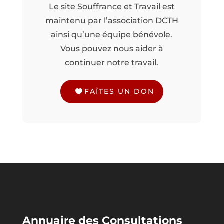
Le site Souffrance et Travail est
maintenu par l’association DCTH
ainsi qu’une équipe bénévole.
Vous pouvez nous aider à
continuer notre travail.
FAÎTES UN DON
Annuaire des Consultations