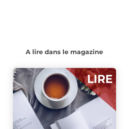
A lire dans le magazine