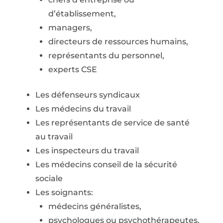
d’établissement,
managers,
directeurs de ressources humains,
représentants du personnel,
experts CSE
Les défenseurs syndicaux
Les médecins du travail
Les représentants de service de santé
au travail
Les inspecteurs du travail
Les médecins conseil de la sécurité
sociale
Les soignants:
médecins généralistes,
psychologues ou psychothérapeutes,