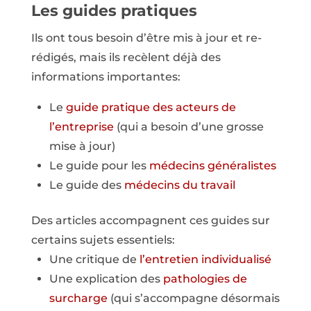
Les guides pratiques
Ils ont tous besoin d’être mis à jour et re-
rédigés, mais ils recèlent déjà des
informations importantes:
Le
guide pratique des acteurs de
l’entreprise
(qui a besoin d’une grosse
mise à jour)
Le guide pour les
médecins généralistes
Le guide des
médecins du travail
Des articles accompagnent ces guides sur
certains sujets essentiels:
Une critique de
l’entretien individualisé
Une explication des
pathologies de
surcharge
(qui s’accompagne désormais