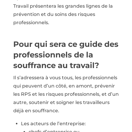
Travail présentera les grandes lignes de la
prévention et du soins des risques
professionnels.
Pour qui sera ce guide des
professionnels de la
souffrance au travail?
Il s’adressera à vous tous, les professionnels
qui peuvent d’un côté, en amont, prévenir
les RPS et les risques professionnels, et d’un
autre, soutenir et soigner les travailleurs
déjà en souffrance.
Les acteurs de l’entreprise:
chefs d’entreprise ou