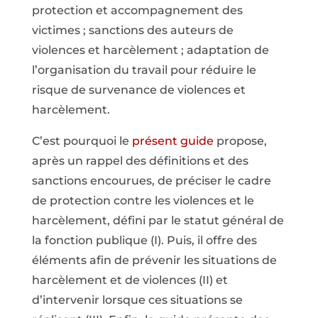
protection et accompagnement des
victimes ; sanctions des auteurs de
violences et harcèlement ; adaptation de
l’organisation du travail pour réduire le
risque de survenance de violences et
harcèlement.
C’est pourquoi le
présent guide
propose,
après un rappel des définitions et des
sanctions encourues, de préciser le cadre
de protection contre les violences et le
harcèlement, défini par le statut général de
la fonction publique (I). Puis, il offre des
éléments afin de prévenir les situations de
harcèlement et de violences (II) et
d’intervenir lorsque ces situations se