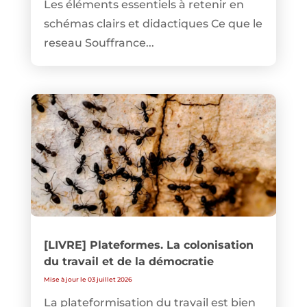
Les éléments essentiels à retenir en
schémas clairs et didactiques Ce que le
reseau Souffrance...
[LIVRE] Plateformes. La colonisation
du travail et de la démocratie
Mise à jour le 03 juillet 2026
La plateformisation du travail est bien