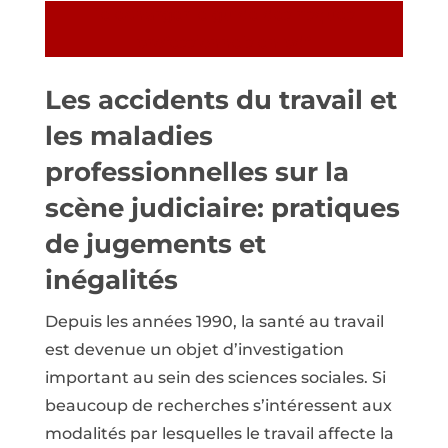
Télécharger le guide des risques
professionnels en pdf
Les accidents du travail et
les maladies
professionnelles sur la
scène judiciaire: pratiques
de jugements et
inégalités
Depuis les années 1990, la santé au travail
est devenue un objet d’investigation
important au sein des sciences sociales. Si
beaucoup de recherches s’intéressent aux
modalités par lesquelles le travail affecte la