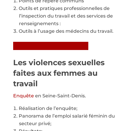
Points de repère communs
Outils et pratiques professionnelles de
l’inspection du travail et des services de
renseignements :
Outils à l’usage des médecins du travail.
Télécharger la plaquette en pdf
Les violences sexuelles
faites aux femmes au
travail
Enquête
en Seine-Saint-Denis.
Réalisation de l’enquête;
Panorama de l’emploi salarié féminin du
secteur privé;