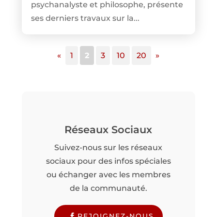
psychanalyste et philosophe, présente
ses derniers travaux sur la...
«
1
2
3
10
20
»
Réseaux Sociaux
Suivez-nous sur les réseaux
sociaux pour des infos spéciales
ou échanger avec les membres
de la communauté.
REJOIGNEZ-NOUS