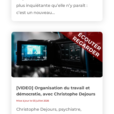
plus inquiétante qu’elle n’y paraît :
c’est un nouveau...
[VIDEO] Organisation du travail et
démocratie, avec Christophe Dejours
Mise à jour le 03 juillet 2026
Christophe Dejours, psychiatre,