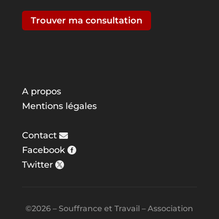
Trouver ma consultation
A propos
Mentions légales
Contact
Facebook
Twitter
©2026 – Souffrance et Travail – Association