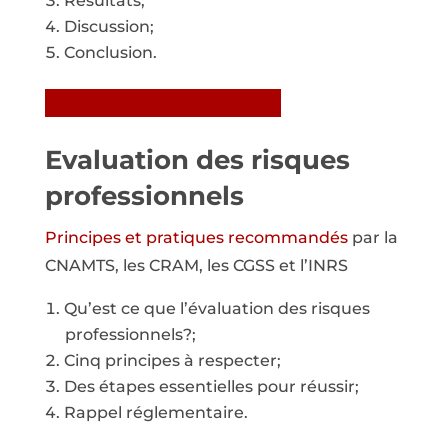
Résultats;
Discussion;
Conclusion.
Télécharger l’enquête en pdf
Evaluation des risques
professionnels
Principes et pratiques recommandés
par la
CNAMTS, les CRAM, les CGSS et l’INRS
Qu’est ce que l’évaluation des risques
professionnels?;
Cinq principes à respecter;
Des étapes essentielles pour réussir;
Rappel réglementaire.