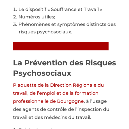
Le dispositif « Souffrance et Travail »
Numéros utiles;
Phénomènes et symptômes distincts des
risques psychosociaux.
Télécharger le guide « que faire? » en pdf
La Prévention des Risques
Psychosociaux
Plaquette de la Direction Régionale du
travail, de l’emploi et de la formation
professionnelle de Bourgogne
, à l’usage
des agents de contrôle de l’inspection du
travail et des médecins du travail.