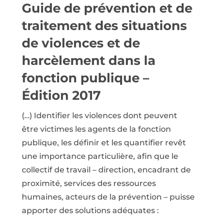
Guide de prévention et de
traitement des situations
de violences et de
harcèlement dans la
fonction publique –
Édition 2017
(…) Identifier les violences dont peuvent
être victimes les agents de la fonction
publique, les définir et les quantifier revêt
une importance particulière, afin que le
collectif de travail – direction, encadrant de
proximité, services des ressources
humaines, acteurs de la prévention – puisse
apporter des solutions adéquates :