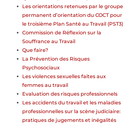
Les orientations retenues par le groupe
permanent d’orientation du COCT pour
le troisième Plan Santé au Travail (PST3)
Commission de Réflexion sur la
Souffrance au Travail
Que faire?
La Prévention des Risques
Psychosociaux
Les violences sexuelles faites aux
femmes au travail
Evaluation des risques professionnels
Les accidents du travail et les maladies
professionnelles sur la scène judiciaire:
pratiques de jugements et inégalités