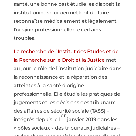
santé, une bonne part étudie les dispositifs
institutionnels qui permettent de faire
reconnaître médicalement et légalement
l’origine professionnelle de certains
troubles.
La recherche de l’Institut des Études et de
la Recherche sur le Droit et la Justice
met
au jour le rôle de l’institution judiciaire dans
la reconnaissance et la réparation des
atteintes à la santé d’origine
professionnelle. Elle étudie les pratiques de
jugements et les décisions des tribunaux
des affaires de sécurité sociale (TASS) –
er
intégrés depuis le 1
janvier 2019 dans les
« pôles sociaux » des tribunaux judiciaires –