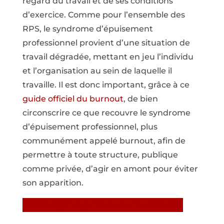
regard du travail et de ses conditions
d’exercice. Comme pour l’ensemble des
RPS, le syndrome d’épuisement
professionnel provient d’une situation de
travail dégradée, mettant en jeu l’individu
et l’organisation au sein de laquelle il
travaille. Il est donc important, grâce à ce
guide officiel du burnout
, de bien
circonscrire ce que recouvre le syndrome
d’épuisement professionnel, plus
communément appelé burnout, afin de
permettre à toute structure, publique
comme privée, d’agir en amont pour éviter
son apparition.
Télécharger le guide du burnout en pdf