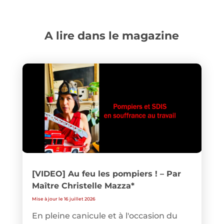
A lire dans le magazine
[VIDEO] Au feu les pompiers ! – Par
Maître Christelle Mazza*
Mise à jour le 16 juillet 2026
En pleine canicule et à l'occasion du