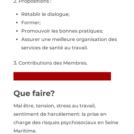
2. Propositions :
Rétablir le dialogue;
Former;
Promouvoir les bonnes pratiques;
Assurer une meilleure organisation des
services de santé au travail.
3. Contributions des Membres.
Télécharger le rapport de la commission
Que faire?
Mal être, tension, stress au travail,
sentiment de harcèlement: la prise en
charge des risques psychosociaux en Seine
Maritime.