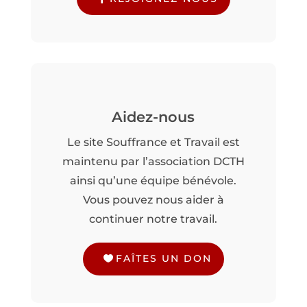
Aidez-nous
Le site Souffrance et Travail est
maintenu par l’association DCTH
ainsi qu’une équipe bénévole.
Vous pouvez nous aider à
continuer notre travail.
FAÎTES UN DON