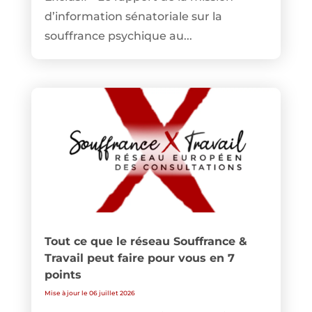
d’information sénatoriale sur la
souffrance psychique au...
Tout ce que le réseau Souffrance &
Travail peut faire pour vous en 7
points
Mise à jour le 06 juillet 2026