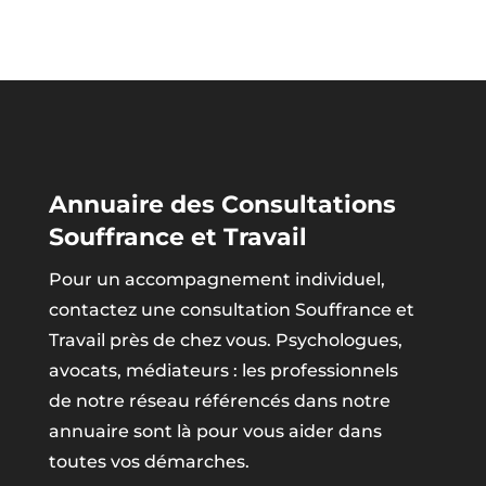
Annuaire des Consultations
Souffrance et Travail
Pour un accompagnement individuel,
contactez une consultation Souffrance et
Travail près de chez vous. Psychologues,
avocats, médiateurs : les professionnels
de notre réseau référencés dans notre
annuaire sont là pour vous aider dans
toutes vos démarches.