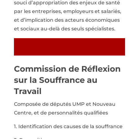
souci d’appropriation des enjeux de santé
par les entreprises, employeurs et salariés,
et d’implication des acteurs économiques
et sociaux au-delà des seuls spécialistes.
Télécharger le plan de santé au travail en
pdf
Commission de Réflexion
sur la Souffrance au
Travail
Composée de députés UMP et Nouveau
Centre, et de personnalités qualifiées
1. Identification des causes de la souffrance