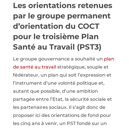
Les orientations retenues
par le groupe permanent
d’orientation du COCT
pour le troisième Plan
Santé au Travail (PST3)
Le groupe gouvernance a souhaité un
plan
de santé au travail
stratégique, souple et
fédérateur, un plan qui soit l’expression et
l’instrument d’une volonté politique et,
autant que possible, d’une ambition
partagée entre l’Etat, la sécurité sociale et
les partenaires sociaux. Il s’agit donc de
proposer ici des orientations de fond pour
les cinq ans à venir, un PST fondé sur un