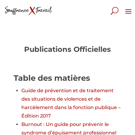
Publications Officielles
Table des matières
Guide de prévention et de traitement
des situations de violences et de
harcèlement dans la fonction publique –
Édition 2017
Burnout : Un guide pour prévenir le
syndrome d’épuisement professionnel