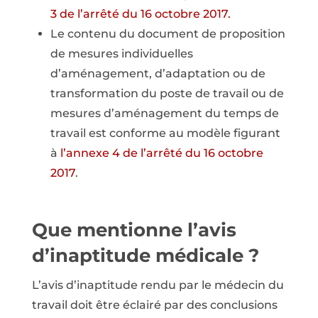
3 de l’arrêté du 16 octobre 2017.
Le contenu du document de proposition
de mesures individuelles
d’aménagement, d’adaptation ou de
transformation du poste de travail ou de
mesures d’aménagement du temps de
travail est conforme au modèle figurant
à
l’annexe 4 de l’arrêté du 16 octobre
2017
.
Que mentionne l’avis
d’inaptitude médicale ?
L’avis d’inaptitude rendu par le médecin du
travail doit être éclairé par des conclusions