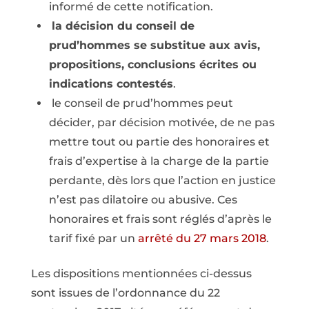
informé de cette notification.
la décision du conseil de
prud’hommes se substitue aux avis,
propositions, conclusions écrites ou
indications contestés
.
le conseil de prud’hommes peut
décider, par décision motivée, de ne pas
mettre tout ou partie des honoraires et
frais d’expertise à la charge de la partie
perdante, dès lors que l’action en justice
n’est pas dilatoire ou abusive. Ces
honoraires et frais sont réglés d’après le
tarif fixé par un
arrêté du 27 mars 2018
.
Les dispositions mentionnées ci-dessus
sont issues de l’ordonnance du 22