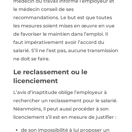
médecin du travail informe l’employeur et
le médecin conseil de ses
recommandations. Le but est que toutes
les mesures soient mises en œuvre en vue
de favoriser le maintien dans l’emploi. Il
faut impérativement avoir l’accord du
salarié. S’il ne l’est pas, aucune transmission
ne doit se faire.
Le reclassement ou le
licenciement
L’avis d’inaptitude oblige l’employeur à
rechercher un reclassement pour le salarié.
Néanmoins, il peut aussi procéder à son
licenciement s’il est en mesure de justifier :
de son impossibilité à lui proposer un