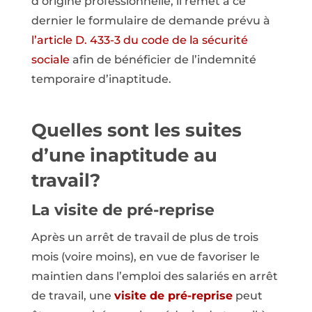
d’origine professionnelle, il remet à ce
dernier le formulaire de demande prévu à
l’article D. 433-3 du code de la sécurité
sociale
afin de bénéficier de l’indemnité
temporaire d’inaptitude.
Quelles sont les suites
d’une inaptitude au
travail?
La visite de pré-reprise
Après un arrêt de travail de plus de trois
mois (voire moins), en vue de favoriser le
maintien dans l’emploi des salariés en arrêt
de travail, une
visite de pré-reprise
peut