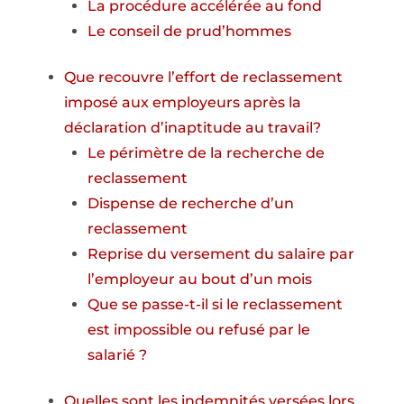
La procédure accélérée au fond
Le conseil de prud’hommes
Que recouvre l’effort de reclassement
imposé aux employeurs après la
déclaration d’inaptitude au travail?
Le périmètre de la recherche de
reclassement
Dispense de recherche d’un
reclassement
Reprise du versement du salaire par
l’employeur au bout d’un mois
Que se passe-t-il si le reclassement
est impossible ou refusé par le
salarié ?
Quelles sont les indemnités versées lors