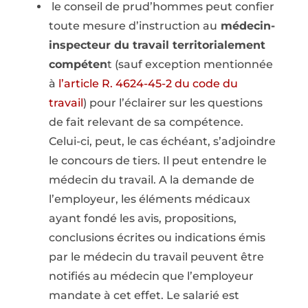
le conseil de prud’hommes peut confier
toute mesure d’instruction au
médecin-
inspecteur du travail territorialement
compéten
t (sauf exception mentionnée
à
l’article R. 4624-45-2 du code du
travail
) pour l’éclairer sur les questions
de fait relevant de sa compétence.
Celui-ci, peut, le cas échéant, s’adjoindre
le concours de tiers. Il peut entendre le
médecin du travail. A la demande de
l’employeur, les éléments médicaux
ayant fondé les avis, propositions,
conclusions écrites ou indications émis
par le médecin du travail peuvent être
notifiés au médecin que l’employeur
mandate à cet effet. Le salarié est