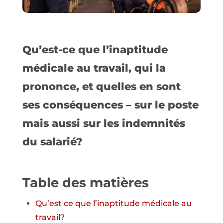
Qu’est-ce que l’inaptitude
médicale au travail, qui la
prononce, et quelles en sont
ses conséquences – sur le poste
mais aussi sur les indemnités
du salarié?
Table des matières
Qu’est ce que l’inaptitude médicale au
travail?