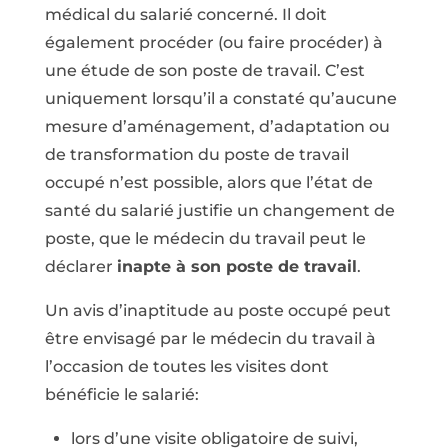
médical du salarié concerné. Il doit
également procéder (ou faire procéder) à
une étude de son poste de travail. C’est
uniquement lorsqu’il a constaté qu’aucune
mesure d’aménagement, d’adaptation ou
de transformation du poste de travail
occupé n’est possible, alors que l’état de
santé du salarié justifie un changement de
poste, que le médecin du travail peut le
déclarer
inapte à son poste de travail
.
Un avis d’inaptitude au poste occupé peut
être envisagé par le médecin du travail à
l’occasion de toutes les visites dont
bénéficie le salarié:
lors d’une visite obligatoire de suivi,