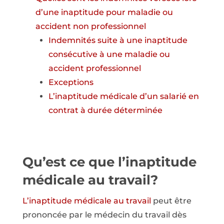
d’une inaptitude pour maladie ou
accident non professionnel
Indemnités suite à une inaptitude
consécutive à une maladie ou
accident professionnel
Exceptions
L’inaptitude médicale d’un salarié en
contrat à durée déterminée
Qu’est ce que l’inaptitude
médicale au travail?
L’inaptitude médicale au travail
peut être
prononcée par le médecin du travail dès