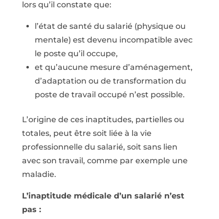
lors qu’il constate que:
l’état de santé du salarié (physique ou
mentale) est devenu incompatible avec
le poste qu’il occupe,
et qu’aucune mesure d’aménagement,
d’adaptation ou de transformation du
poste de travail occupé n’est possible.
L’origine de ces inaptitudes, partielles ou
totales, peut être soit liée à la vie
professionnelle du salarié, soit sans lien
avec son travail, comme par exemple une
maladie.
L’inaptitude médicale d’un salarié n’est
pas :