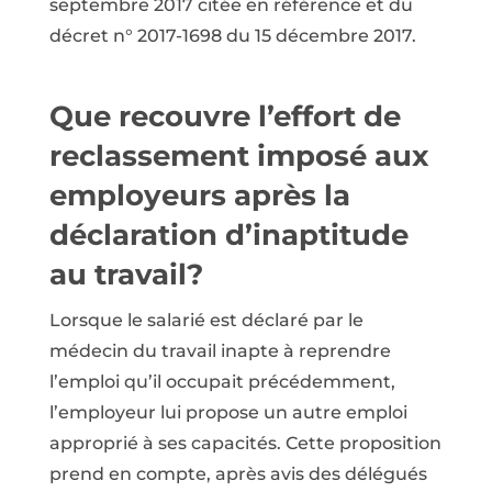
septembre 2017 citée en référence et du
décret n° 2017-1698 du 15 décembre 2017.
Que recouvre l’effort de
reclassement imposé aux
employeurs après la
déclaration d’inaptitude
au travail?
Lorsque le salarié est déclaré par le
médecin du travail inapte à reprendre
l’emploi qu’il occupait précédemment,
l’employeur lui propose un autre emploi
approprié à ses capacités. Cette proposition
prend en compte, après avis des délégués