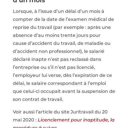
d’un mois
Lorsque, à l’issue d’un délai d’un mois à
compter de la date de l’examen médical de
reprise du travail (par exemple : après une
absence d’au moins trente jours pour
cause d’accident du travail, de maladie ou
d’accident non professionnel), le salarié
déclaré inapte n’est pas reclassé dans
l’entreprise ou s’il n’est pas licencié,
l’employeur lui verse, dès l’expiration de ce
délai, le salaire correspondant à l’emploi
que celui-ci occupait avant la suspension de
son contrat de travail.
Voir aussi l’article du site Juritravail du 20
mai 2020 :
Licenciement pour inaptitude, la
procédure à suivre
.