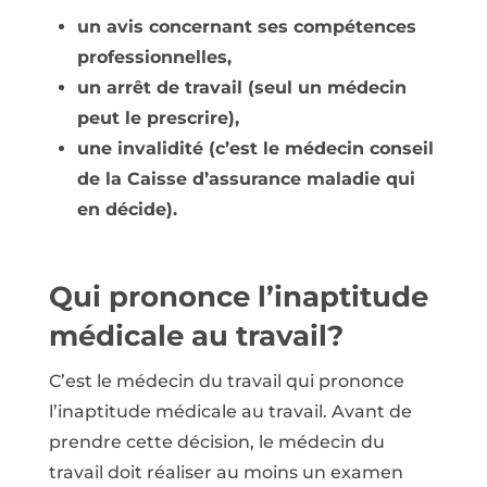
un avis concernant ses compétences
professionnelles,
un arrêt de travail (seul un médecin
peut le prescrire),
une invalidité (c’est le médecin conseil
de la Caisse d’assurance maladie qui
en décide).
Qui prononce l’inaptitude
médicale au travail?
C’est le médecin du travail qui prononce
l’inaptitude médicale au travail. Avant de
prendre cette décision, le médecin du
travail doit réaliser au moins un examen