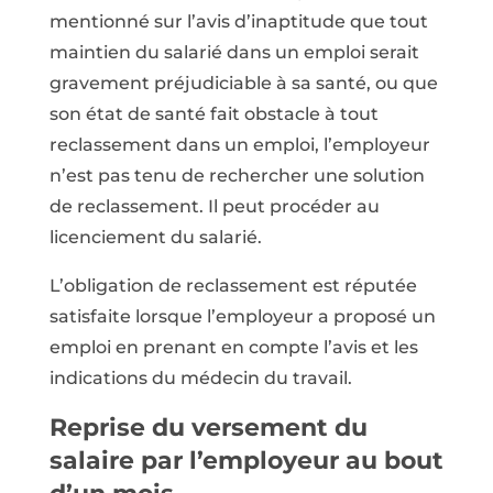
mentionné sur l’avis d’inaptitude que tout
maintien du salarié dans un emploi serait
gravement préjudiciable à sa santé, ou que
son état de santé fait obstacle à tout
reclassement dans un emploi, l’employeur
n’est pas tenu de rechercher une solution
de reclassement. Il peut procéder au
licenciement du salarié.
L’obligation de reclassement est réputée
satisfaite lorsque l’employeur a proposé un
emploi en prenant en compte l’avis et les
indications du médecin du travail.
Reprise du versement du
salaire par l’employeur au bout