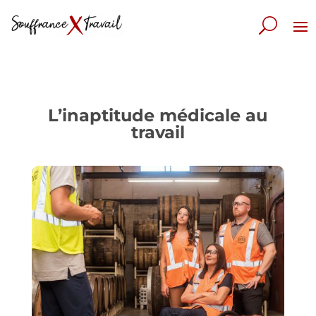
L’inaptitude médicale au
travail