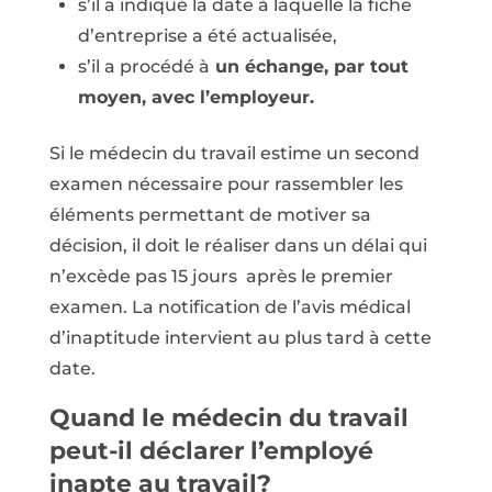
s’il a indiqué la date à laquelle la fiche
d’entreprise a été actualisée,
s’il a procédé à
un échange, par tout
moyen, avec l’employeur.
Si le médecin du travail estime un second
examen nécessaire pour rassembler les
éléments permettant de motiver sa
décision, il doit le réaliser dans un délai qui
n’excède pas 15 jours après le premier
examen. La notification de l’avis médical
d’inaptitude intervient au plus tard à cette
date.
Quand le médecin du travail
peut-il déclarer l’employé
inapte au travail?