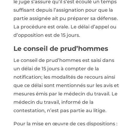
le juge s’assure qu’il s’est écoulé un temps
suffisant depuis l’assignation pour que la
partie assignée ait pu préparer sa défense.
La procédure est orale. Le délai d’appel ou
d’opposition est de 15 jours.
Le conseil de prud’hommes
Le conseil de prud’hommes est saisi dans
un délai de 15 jours à compter de la
notification; les modalités de recours ainsi
que ce délai sont mentionnés sur les avis et
mesures émis par le médecin du travail. Le
médecin du travail, informé de la
contestation, n’est pas partie au litige.
Pour la mise en œuvre de ces dispositions :