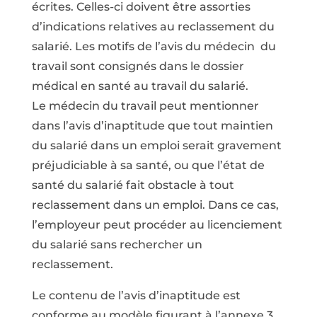
écrites. Celles-ci doivent être assorties
d’indications relatives au reclassement du
salarié. Les motifs de l’avis du médecin du
travail sont consignés dans le dossier
médical en santé au travail du salarié.
Le médecin du travail peut mentionner
dans l’avis d’inaptitude que tout maintien
du salarié dans un emploi serait gravement
préjudiciable à sa santé, ou que l’état de
santé du salarié fait obstacle à tout
reclassement dans un emploi. Dans ce cas,
l’employeur peut procéder au licenciement
du salarié sans rechercher un
reclassement.
Le contenu de l’avis d’inaptitude est
conforme au modèle figurant à l’annexe 3