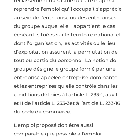
reclassement du salarié déclaré inapte à
reprendre l’emploi qu’il occupait s’apprécie
au sein de l’entreprise ou des entreprises
du groupe auquel elle appartient le cas
échéant, situées sur le territoire national et
dont l’organisation, les activités ou le lieu
d’exploitation assurent la permutation de
tout ou partie du personnel. La notion de
groupe désigne le groupe formé par une
entreprise appelée entreprise dominante
et les entreprises qu’elle contrôle dans les
conditions définies à l’article L. 233-1, aux I
et II de l’article L. 233-3et à l’article L. 233-16
du code de commerce.
L’emploi proposé doit être aussi
comparable que possible à l’emploi