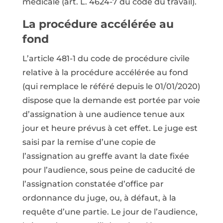
médicale (art. L. 4624-7 du code du travail).
La procédure accélérée au
fond
L’article 481-1 du code de procédure civile
relative à la procédure accélérée au fond
(qui remplace le référé depuis le 01/01/2020)
dispose que la demande est portée par voie
d’assignation à une audience tenue aux
jour et heure prévus à cet effet. Le juge est
saisi par la remise d’une copie de
l’assignation au greffe avant la date fixée
pour l’audience, sous peine de caducité de
l’assignation constatée d’office par
ordonnance du juge, ou, à défaut, à la
requête d’une partie. Le jour de l’audience,