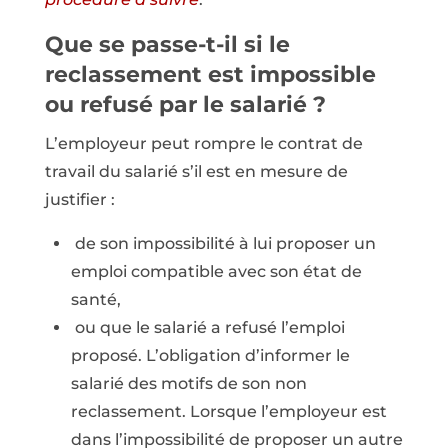
Que se passe-t-il si le
reclassement est impossible
ou refusé par le salarié ?
L’employeur peut rompre le contrat de
travail du salarié s’il est en mesure de
justifier :
de son impossibilité à lui proposer un
emploi compatible avec son état de
santé,
ou que le salarié a refusé l’emploi
proposé. L’obligation d’informer le
salarié des motifs de son non
reclassement. Lorsque l’employeur est
dans l’impossibilité de proposer un autre