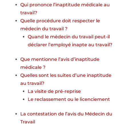
Qui prononce l’inaptitude médicale au
travail?
Quelle procédure doit respecter le
médecin du travail ?
Quand le médecin du travail peut-il
déclarer l’employé inapte au travail?
Que mentionne l’avis d’inaptitude
médicale ?
Quelles sont les suites d’une inaptitude
au travail?
La visite de pré-reprise
Le reclassement ou le licenciement
La contestation de l’avis du Médecin du
Travail