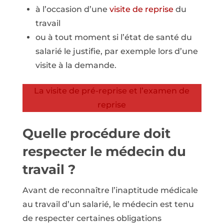
à l’occasion d’une
visite de reprise
du
travail
ou à tout moment si l’état de santé du
salarié le justifie, par exemple lors d’une
visite à la demande.
La visite de pré-reprise et l’examen de
reprise
Quelle procédure doit
respecter le médecin du
travail ?
Avant de reconnaître l’inaptitude médicale
au travail d’un salarié, le médecin est tenu
de respecter certaines obligations