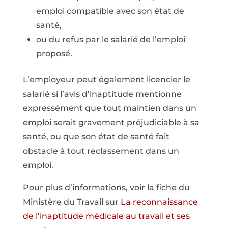
emploi compatible avec son état de
santé,
ou du refus par le salarié de l’emploi
proposé.
L’employeur peut également licencier le
salarié si l’avis d’inaptitude mentionne
expressément que tout maintien dans un
emploi serait gravement préjudiciable à sa
santé, ou que son état de santé fait
obstacle à tout reclassement dans un
emploi.
Pour plus d’informations, voir la fiche du
Ministère du Travail sur
La reconnaissance
de l’inaptitude médicale au travail et ses