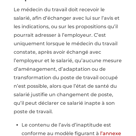
Le médecin du travail doit recevoir le
salarié, afin d’échanger avec lui sur l’avis et
les indications, ou sur les propositions qu’il
pourrait adresser à l’employeur. C’est
uniquement lorsque le médecin du travail
constate, après avoir échangé avec
l’employeur et le salarié, qu’aucune mesure
d’aménagement, d’adaptation ou de
transformation du poste de travail occupé
n’est possible, alors que l’état de santé du
salarié justifie un changement de poste,
qu’il peut déclarer ce salarié inapte à son
poste de travail.
Le contenu de l’avis d’inaptitude est
conforme au modèle figurant à
l’annexe