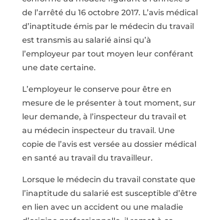
de l’arrêté du 16 octobre 2017. L’avis médical
d’inaptitude émis par le médecin du travail
est transmis au salarié ainsi qu’à
l’employeur par tout moyen leur conférant
une date certaine.
L’employeur le conserve pour être en
mesure de le présenter à tout moment, sur
leur demande, à l’inspecteur du travail et
au médecin inspecteur du travail. Une
copie de l’avis est versée au dossier médical
en santé au travail du travailleur.
Lorsque le médecin du travail constate que
l’inaptitude du salarié est susceptible d’être
en lien avec un accident ou une maladie