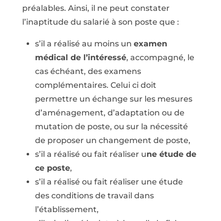
préalables. Ainsi, il ne peut constater
l’inaptitude du salarié à son poste que :
s’il a réalisé au moins un
examen
médical de l’intéressé
, accompagné, le
cas échéant, des examens
complémentaires. Celui ci doit
permettre un échange sur les mesures
d’aménagement, d’adaptation ou de
mutation de poste, ou sur la nécessité
de proposer un changement de poste,
s’il a réalisé ou fait réaliser u
ne étude de
ce poste
,
s’il a réalisé ou fait réaliser une étude
des conditions de travail dans
l’établissement,