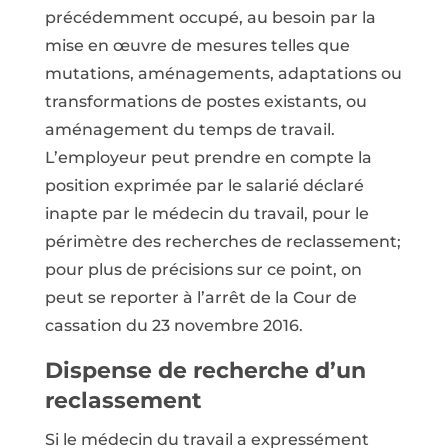
précédemment occupé, au besoin par la
mise en œuvre de mesures telles que
mutations, aménagements, adaptations ou
transformations de postes existants, ou
aménagement du temps de travail.
L’employeur peut prendre en compte la
position exprimée par le salarié déclaré
inapte par le médecin du travail, pour le
périmètre des recherches de reclassement;
pour plus de précisions sur ce point, on
peut se reporter à l’arrêt de la Cour de
cassation du 23 novembre 2016.
Dispense de recherche d’un
reclassement
Si le médecin du travail a expressément