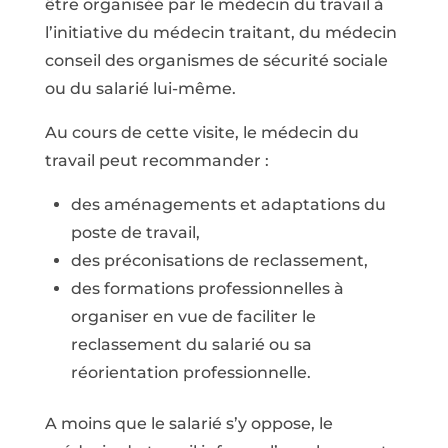
être organisée par le médecin du travail à
l’initiative du médecin traitant, du médecin
conseil des organismes de sécurité sociale
ou du salarié lui-même.
Au cours de cette visite, le médecin du
travail peut recommander :
des aménagements et adaptations du
poste de travail,
des préconisations de reclassement,
des formations professionnelles à
organiser en vue de faciliter le
reclassement du salarié ou sa
réorientation professionnelle.
A moins que le salarié s’y oppose, le