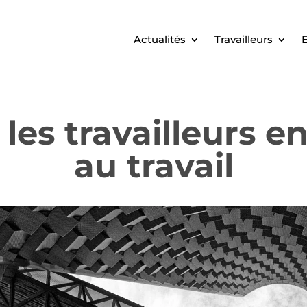
Actualités
Travailleurs
E
les travailleurs e
au travail