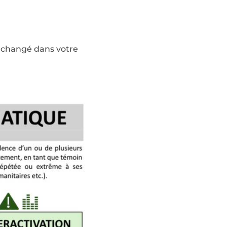
a changé dans votre