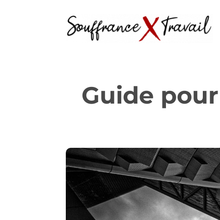
Guide pour 