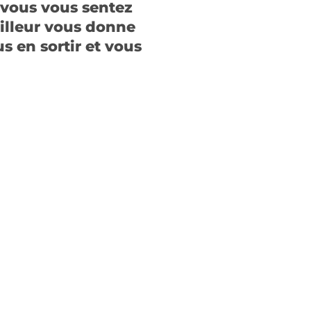
 vous vous sentez
ailleur vous donne
s en sortir et vous