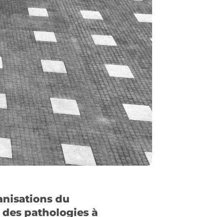
anisations du
des pathologies à