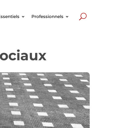
ssentiels
Professionnels
sociaux