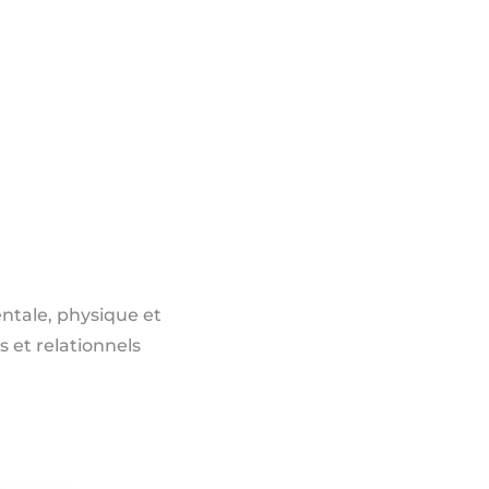
ntale, physique et
s et relationnels