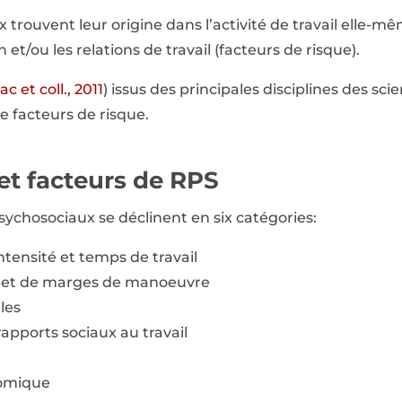
 trouvent leur origine dans l’activité de travail elle-m
 et/ou les relations de travail (facteurs de risque).
ac et coll., 2011
) issus des principales disciplines des sc
e facteurs de risque.
et facteurs de RPS
sychosociaux se déclinent en six catégories:
intensité et temps de travail
et de marges de manoeuvre
les
apports sociaux au travail
nomique