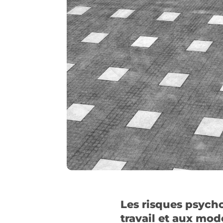
Les risques psych
travail et aux mo