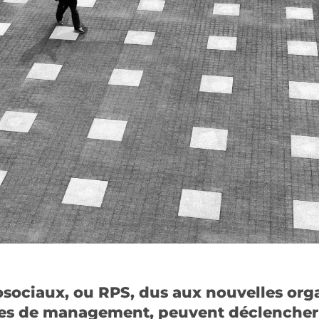
osociaux, ou RPS, dus aux nouvelles org
des de management, peuvent déclencher 