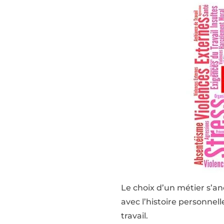
Le choix d’un métier s’a
avec l’histoire personnell
travail.