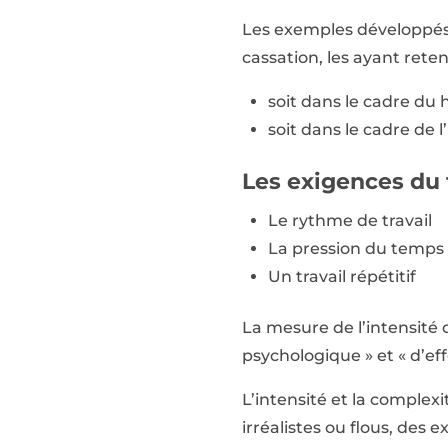
Les exemples développés 
cassation, les ayant rete
soit dans le cadre du
soit dans le cadre de 
Les exigences du 
Le rythme de travail
La pression du temps
Un travail répétitif
La mesure de l’intensité 
psychologique » et « d’eff
L’intensité et la complex
irréalistes ou flous, des 