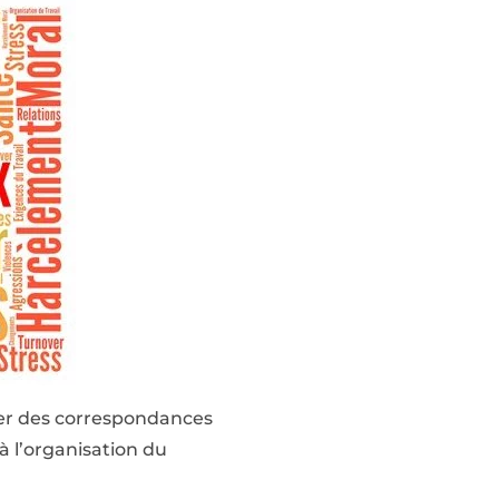
ver des correspondances
 à l’organisation du