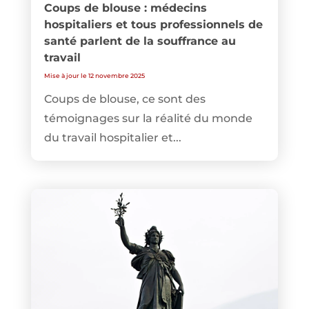
Coups de blouse : médecins
hospitaliers et tous professionnels de
santé parlent de la souffrance au
travail
Mise à jour le 12 novembre 2025
Coups de blouse, ce sont des
témoignages sur la réalité du monde
du travail hospitalier et...