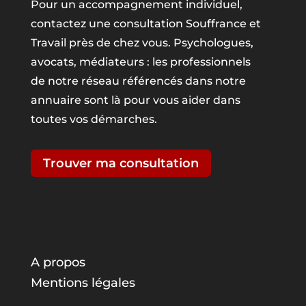
Pour un accompagnement individuel,
contactez une consultation Souffrance et
Travail près de chez vous. Psychologues,
avocats, médiateurs : les professionnels
de notre réseau référencés dans notre
annuaire sont là pour vous aider dans
toutes vos démarches.
Trouver ma consultation
A propos
Mentions légales