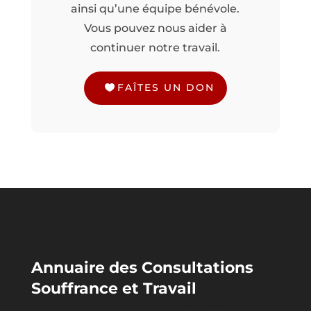
ainsi qu’une équipe bénévole.
Vous pouvez nous aider à
continuer notre travail.
FAÎTES UN DON
Annuaire des Consultations
Souffrance et Travail