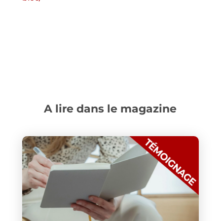
A lire dans le magazine