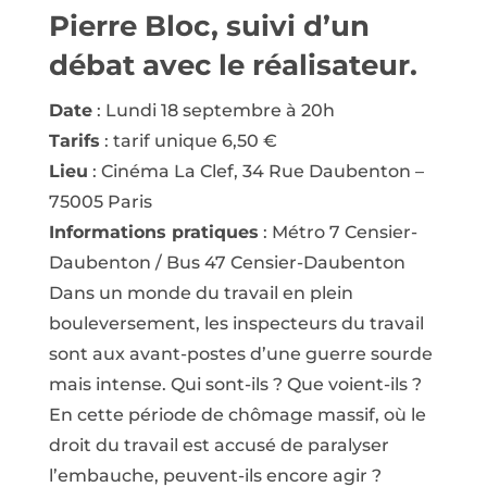
Pierre Bloc, suivi d’un
débat avec le réalisateur.
Date
: Lundi 18 septembre à 20h
Tarifs
: tarif unique 6,50 €
Lieu
: Cinéma La Clef, 34 Rue Daubenton –
75005 Paris
Informations pratiques
: Métro 7 Censier-
Daubenton / Bus 47 Censier-Daubenton
Dans un monde du travail en plein
bouleversement, les inspecteurs du travail
sont aux avant-postes d’une guerre sourde
mais intense. Qui sont-ils ? Que voient-ils ?
En cette période de chômage massif, où le
droit du travail est accusé de paralyser
l’embauche, peuvent-ils encore agir ?