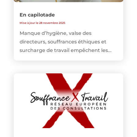
En capilotade
Mise à jour le 28 novembre 2025
Manque d’hygiène, valse des
directeurs, souffrances éthiques et
surcharge de travail empêchent les...