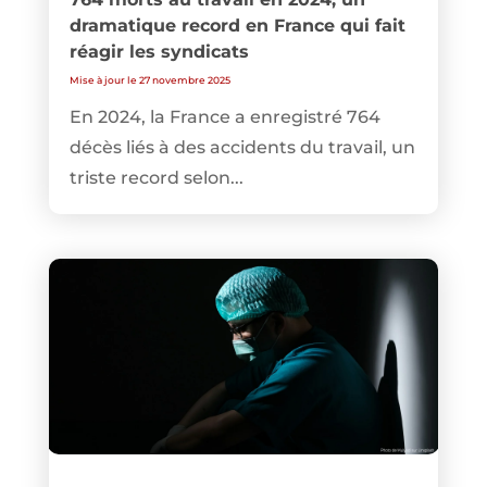
dramatique record en France qui fait
réagir les syndicats
Mise à jour le 27 novembre 2025
En 2024, la France a enregistré 764
décès liés à des accidents du travail, un
triste record selon...