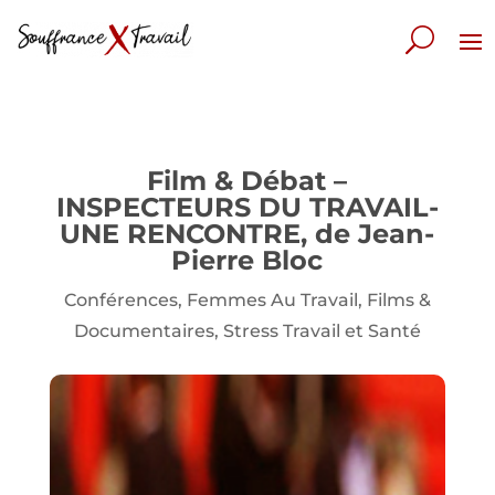
Film & Débat –
INSPECTEURS DU TRAVAIL-
UNE RENCONTRE, de Jean-
Pierre Bloc
Conférences
,
Femmes Au Travail
,
Films &
Documentaires
,
Stress Travail et Santé