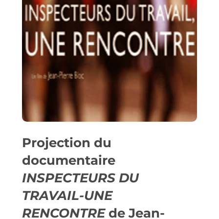
Projection du
documentaire
INSPECTEURS DU
TRAVAIL-UNE
RENCONTRE
de Jean-