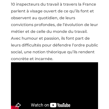
10 inspecteurs du travail à travers la France
parlent à visage ouvert de ce qu’ils font et
observent au quotidien, de leurs
convictions profondes, de l’évolution de leur
métier et de celle du monde du travail.
Avec humour et passion, ils font part de
leurs difficultés pour défendre l’ordre public
social, une notion théorique qu’ils rendent
concrète et incarnée.