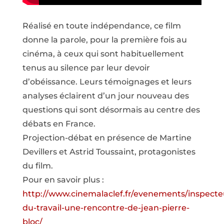
Réalisé en toute indépendance, ce film
donne la parole, pour la première fois au
cinéma, à ceux qui sont habituellement
tenus au silence par leur devoir
d’obéissance. Leurs témoignages et leurs
analyses éclairent d’un jour nouveau des
questions qui sont désormais au centre des
débats en France.
Projection-débat en présence de Martine
Devillers et Astrid Toussaint, protagonistes
du film.
Pour en savoir plus :
http://www.cinemalaclef.fr/evenements/inspecte
du-travail-une-rencontre-de-jean-pierre-
bloc/