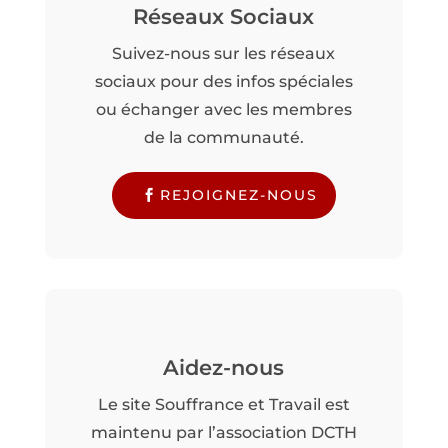
Réseaux Sociaux
Suivez-nous sur les réseaux
sociaux pour des infos spéciales
ou échanger avec les membres
de la communauté.
REJOIGNEZ-NOUS
Aidez-nous
Le site Souffrance et Travail est
maintenu par l’association DCTH