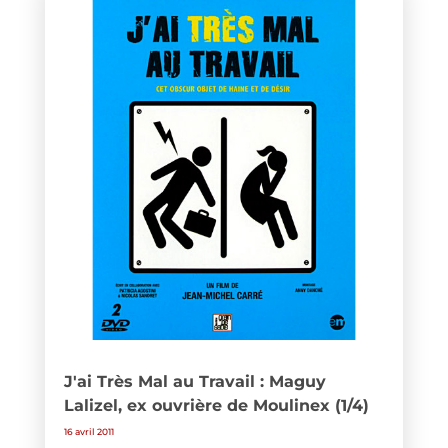
J'ai Très Mal au Travail : Maguy
Lalizel, ex ouvrière de Moulinex (1/4)
16 avril 2011