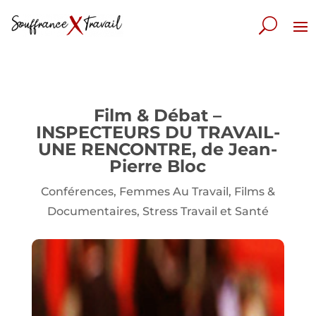
Film & Débat –
INSPECTEURS DU TRAVAIL-
UNE RENCONTRE, de Jean-
Pierre Bloc
Conférences
,
Femmes Au Travail
,
Films &
Documentaires
,
Stress Travail et Santé