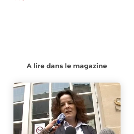
A lire dans le magazine