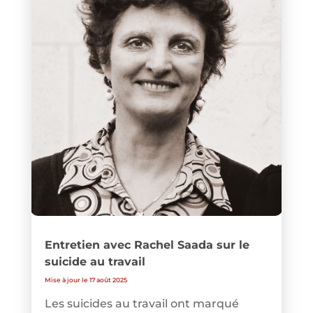
Entretien avec Rachel Saada sur le
suicide au travail
Mise à jour le 17 août 2025
Les suicides au travail ont marqué