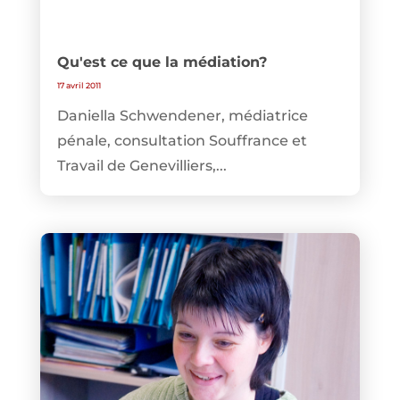
Qu'est ce que la médiation?
17 avril 2011
Daniella Schwendener, médiatrice
pénale, consultation Souffrance et
Travail de Genevilliers,...