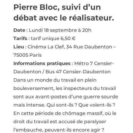
Pierre Bloc, suivi d’un
débat avec le réalisateur.
Date
: Lundi 18 septembre à 20h
Tarifs
: tarif unique 6,50 €
Lieu
: Cinéma La Clef, 34 Rue Daubenton –
75005 Paris
Informations pratiques
: Métro 7 Censier-
Daubenton / Bus 47 Censier-Daubenton
Dans un monde du travail en plein
bouleversement, les inspecteurs du travail
sont aux avant-postes d’une guerre sourde
mais intense. Qui sont-ils ? Que voient-ils ?
En cette période de chômage massif, où le
droit du travail est accusé de paralyser
l’embauche, peuvent-ils encore agir ?