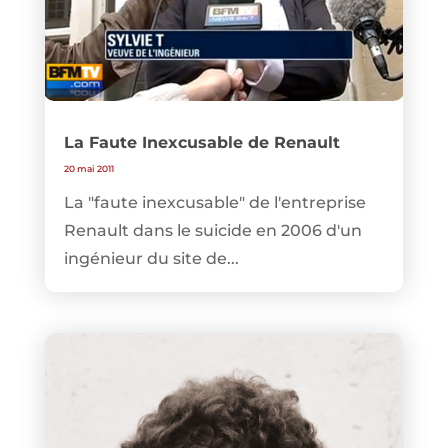
La Faute Inexcusable de Renault
20 mai 2011
La "faute inexcusable" de l'entreprise
Renault dans le suicide en 2006 d'un
ingénieur du site de...