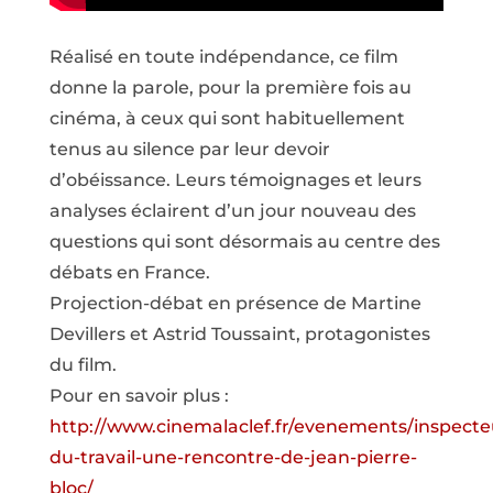
Réalisé en toute indépendance, ce film
donne la parole, pour la première fois au
cinéma, à ceux qui sont habituellement
tenus au silence par leur devoir
d’obéissance. Leurs témoignages et leurs
analyses éclairent d’un jour nouveau des
questions qui sont désormais au centre des
débats en France.
Projection-débat en présence de Martine
Devillers et Astrid Toussaint, protagonistes
du film.
Pour en savoir plus :
http://www.cinemalaclef.fr/evenements/inspecte
du-travail-une-rencontre-de-jean-pierre-
bloc/