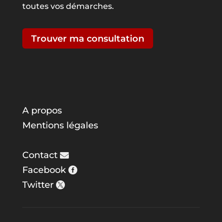
toutes vos démarches.
Trouver ma consultation
A propos
Mentions légales
Contact
Facebook
Twitter