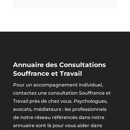
Annuaire des Consultations
Souffrance et Travail
Pour un accompagnement individuel,
contactez une consultation Souffrance et
Travail près de chez vous. Psychologues,
avocats, médiateurs : les professionnels
de notre réseau référencés dans notre
annuaire sont là pour vous aider dans