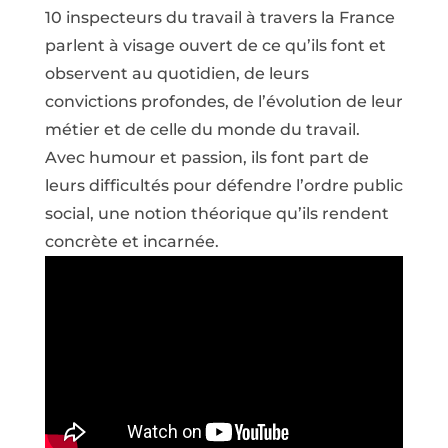
10 inspecteurs du travail à travers la France
parlent à visage ouvert de ce qu’ils font et
observent au quotidien, de leurs
convictions profondes, de l’évolution de leur
métier et de celle du monde du travail.
Avec humour et passion, ils font part de
leurs difficultés pour défendre l’ordre public
social, une notion théorique qu’ils rendent
concrète et incarnée.