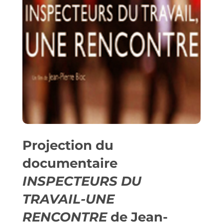
Projection du
documentaire
INSPECTEURS DU
TRAVAIL-UNE
RENCONTRE
de Jean-