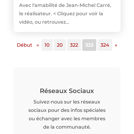
Avec l'amabilité de Jean-Michel Carré,
le réalisateur. < Cliquez pour voir la
vidéo, ou retrouvez...
Début
«
10
20
322
323
324
»
Réseaux Sociaux
Suivez-nous sur les réseaux
sociaux pour des infos spéciales
ou échanger avec les membres
de la communauté.