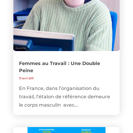
Femmes au Travail : Une Double
Peine
17 avril 2011
En France, dans l’organisation du
travail, l’étalon de référence demeure
le corps masculin avec...