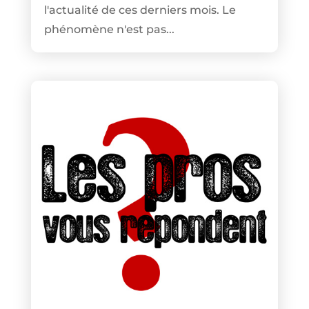
l'actualité de ces derniers mois. Le
phénomène n'est pas...