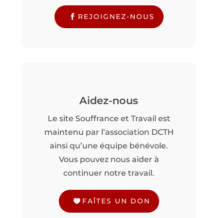
REJOIGNEZ-NOUS
Aidez-nous
Le site Souffrance et Travail est
maintenu par l’association DCTH
ainsi qu’une équipe bénévole.
Vous pouvez nous aider à
continuer notre travail.
FAÎTES UN DON