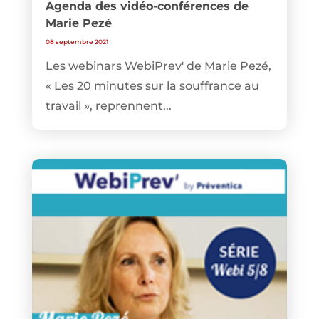
Agenda des vidéo-conférences de
Marie Pezé
08 septembre 2021
Les webinars WebiPrev' de Marie Pezé,
« Les 20 minutes sur la souffrance au
travail », reprennent...