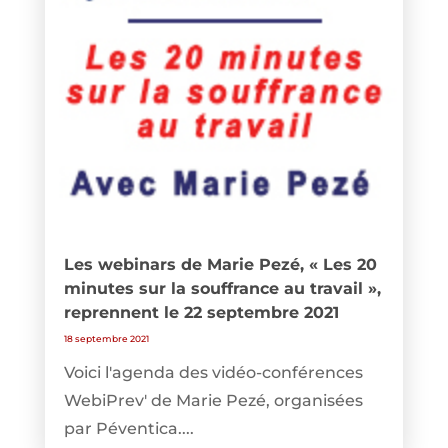
Les webinars de Marie Pezé, « Les 20
minutes sur la souffrance au travail »,
reprennent le 22 septembre 2021
18 septembre 2021
Voici l'agenda des vidéo-conférences
WebiPrev' de Marie Pezé, organisées
par Péventica....