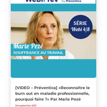
[VIDEO – Préventica] «Reconnaître le
burn out en maladie professionnelle,
pourquoi faire ?» Par Marie Pezé
04 septembre 2021