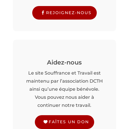
REJOIGNEZ-NOUS
Aidez-nous
Le site Souffrance et Travail est
maintenu par l’association DCTH
ainsi qu’une équipe bénévole.
Vous pouvez nous aider à
continuer notre travail.
FAÎTES UN DON