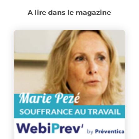
A lire dans le magazine