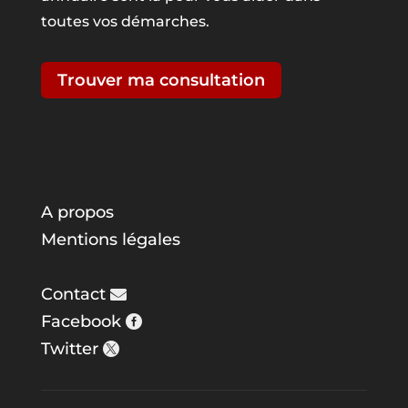
toutes vos démarches.
Trouver ma consultation
A propos
Mentions légales
Contact
Facebook
Twitter