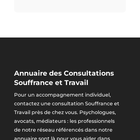
Annuaire des Consultations
Souffrance et Travail
Pour un accompagnement individuel,
contactez une consultation Souffrance et
Travail près de chez vous. Psychologues,
avocats, médiateurs : les professionnels
de notre réseau référencés dans notre
annuaire sont là pour vous aider dans