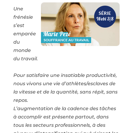
Une
frénésie
s’est
emparée
du
monde
du travail.
Pour satisfaire une insatiable productivité,
nous vivons une vie d’athlètes/esclaves de
la vitesse et de la quantité, sans répit, sans
repos.
L’augmentation de la cadence des tâches
à accomplir est présente partout, dans
tous les secteurs professionnels, à des