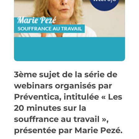
3ème sujet de la série de
webinars organisés par
Préventica, intitulée « Les
20 minutes sur la
souffrance au travail »,
présentée par Marie Pezé.