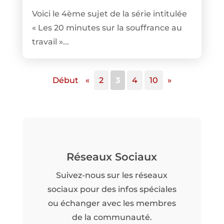
Voici le 4ème sujet de la série intitulée
« Les 20 minutes sur la souffrance au
travail »...
Début
«
2
3
4
10
»
Réseaux Sociaux
Suivez-nous sur les réseaux
sociaux pour des infos spéciales
ou échanger avec les membres
de la communauté.