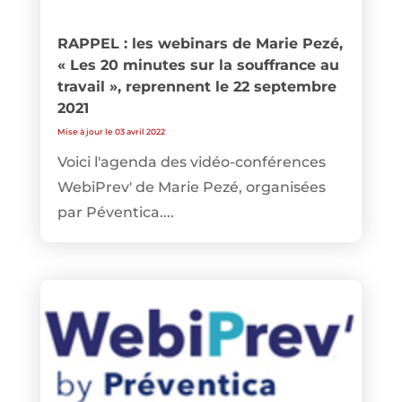
RAPPEL : les webinars de Marie Pezé,
« Les 20 minutes sur la souffrance au
travail », reprennent le 22 septembre
2021
Mise à jour le 03 avril 2022
Voici l'agenda des vidéo-conférences
WebiPrev' de Marie Pezé, organisées
par Péventica....