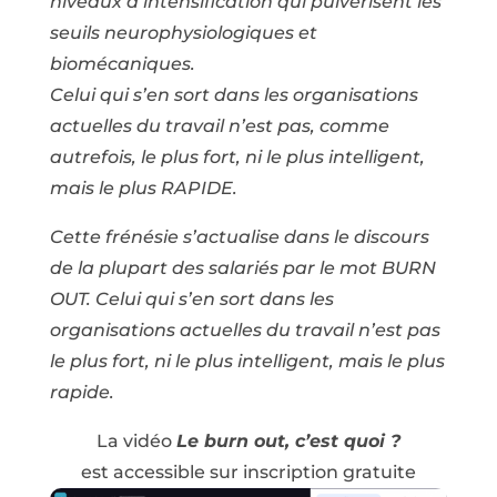
niveaux d’intensification qui pulvérisent les
seuils neurophysiologiques et
biomécaniques.
Celui qui s’en sort dans les organisations
actuelles du travail n’est pas, comme
autrefois, le plus fort, ni le plus intelligent,
mais le plus RAPIDE.
Cette frénésie s’actualise dans le discours
de la plupart des salariés par le mot BURN
OUT. Celui qui s’en sort dans les
organisations actuelles du travail n’est pas
le plus fort, ni le plus intelligent, mais le plus
rapide.
La vidéo
Le burn out, c’est quoi ?
est accessible sur inscription gratuite