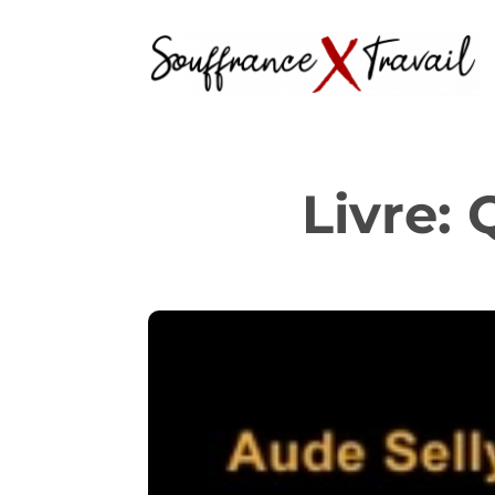
Livre: 