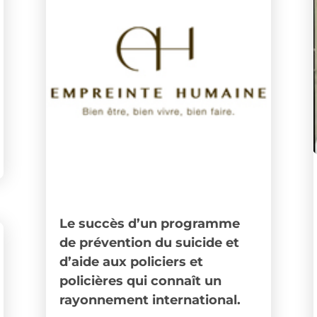
Le succès d’un programme
de prévention du suicide et
d’aide aux policiers et
policières qui connaît un
rayonnement international.