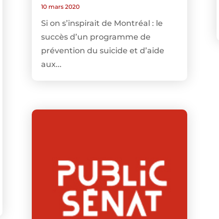
10 mars 2020
Si on s’inspirait de Montréal : le
succès d’un programme de
prévention du suicide et d’aide
aux...