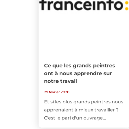
Ce que les grands peintres
ont à nous apprendre sur
notre travail
29 février 2020
Et si les plus grands peintres nous
apprenaient à mieux travailler ?
C'est le pari d'un ouvrage...