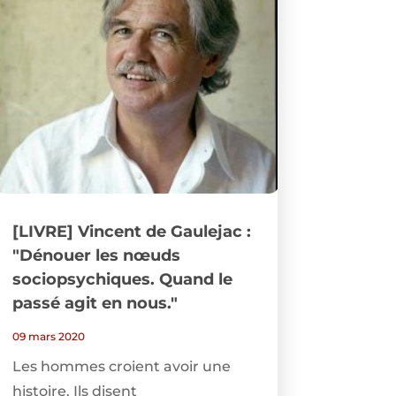
[LIVRE] Vincent de Gaulejac :
"Dénouer les nœuds
sociopsychiques. Quand le
passé agit en nous."
09 mars 2020
Les hommes croient avoir une
histoire. Ils disent