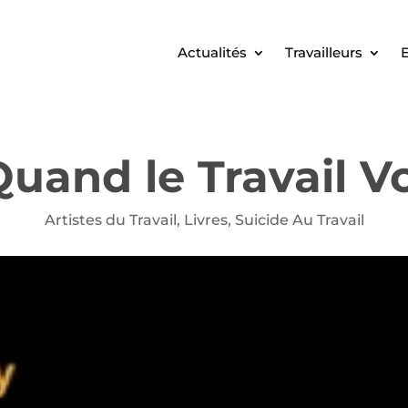
Actualités
Travailleurs
E
Quand le Travail 
Artistes du Travail
,
Livres
,
Suicide Au Travail