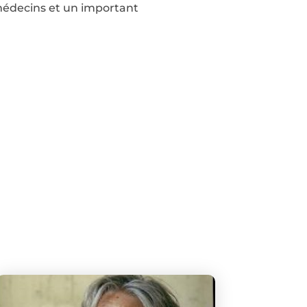
s médecins et un important