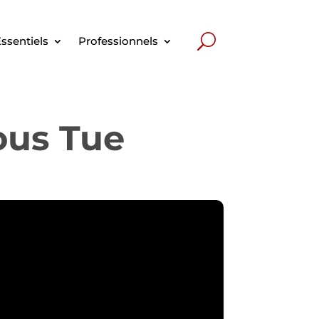
ssentiels
Professionnels
Vous Tue