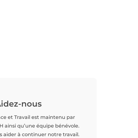
idez-nous
nce et Travail est maintenu par
TH ainsi qu’une équipe bénévole.
aider à continuer notre travail.