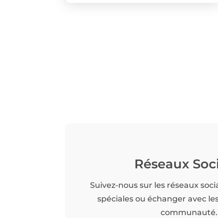
Réseaux Soc
Suivez-nous sur les réseaux soci
spéciales ou échanger avec l
communauté.