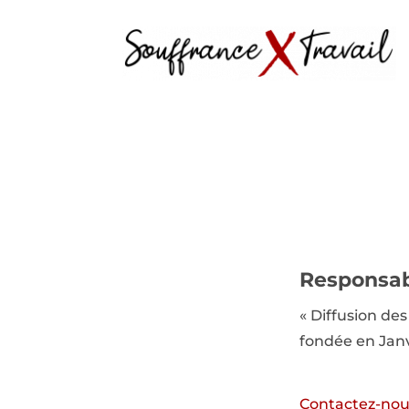
Responsab
« Diffusion des
fondée en Janvi
Contactez-nou