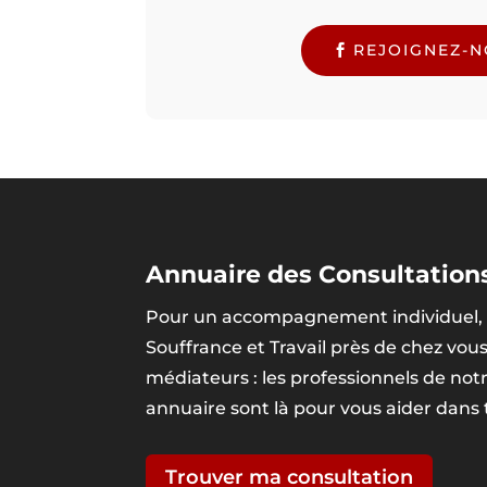
REJOIGNEZ-
Annuaire des Consultations
Pour un accompagnement individuel, 
Souffrance et Travail près de chez vou
médiateurs : les professionnels de no
annuaire sont là pour vous aider dans
Trouver ma consultation