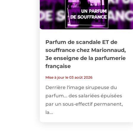
Parfum de scandale ET de
souffrance chez Marionnaud,
3e enseigne de la parfumerie
française
Mise à jour le 03 août 2026
Derrière l'image sirupeuse du
parfum... des salariées épuisées
par un sous-effectif permanent,
la...