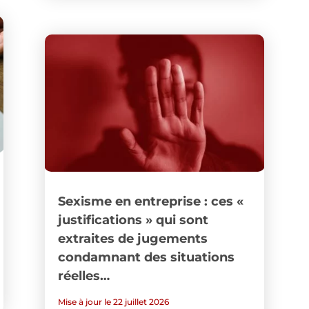
Sexisme en entreprise : ces «
justifications » qui sont
extraites de jugements
condamnant des situations
réelles…
Mise à jour le 22 juillet 2026