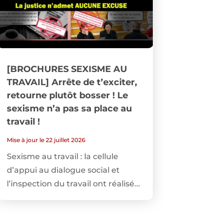
[BROCHURES SEXISME AU
TRAVAIL] Arrête de t’exciter,
retourne plutôt bosser ! Le
sexisme n’a pas sa place au
travail !
Mise à jour le 22 juillet 2026
Sexisme au travail : la cellule
d’appui au dialogue social et
l’inspection du travail ont réalisé...