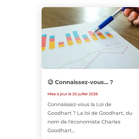
😉 Connaissez-vous… ?
Mise à jour le 20 juillet 2026
Connaissez-vous la Loi de
Goodhart ? La loi de Goodhart, du
nom de l'économiste Charles
Goodhart...