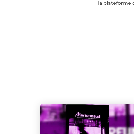
la plateforme 