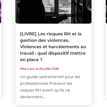
[LIVRE] Les risques RH et la
gestion des violences.
Violences et harcèlements au
travail : quel dispositif mettre
en place ?
Mise à jour le 28 juillet 2026
Un guide opérationnel pour les
professionnels Prévenir les
risques RH avant qu’ils ne
deviennent...