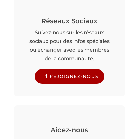
Réseaux Sociaux
Suivez-nous sur les réseaux
sociaux pour des infos spéciales
ou échanger avec les membres
de la communauté.
REJOIGNEZ-NOUS
Aidez-nous