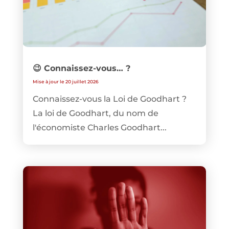
😉 Connaissez-vous… ?
Mise à jour le 20 juillet 2026
Connaissez-vous la Loi de Goodhart ?
La loi de Goodhart, du nom de
l'économiste Charles Goodhart...