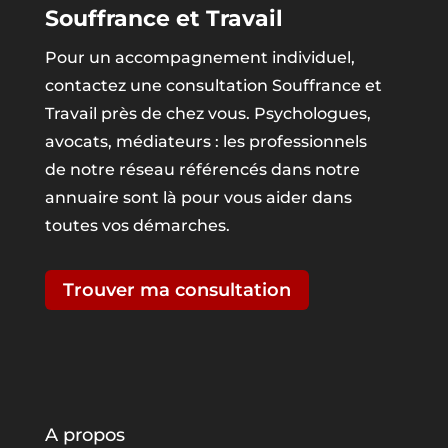
Souffrance et Travail
Pour un accompagnement individuel,
contactez une consultation Souffrance et
Travail près de chez vous. Psychologues,
avocats, médiateurs : les professionnels
de notre réseau référencés dans notre
annuaire sont là pour vous aider dans
toutes vos démarches.
Trouver ma consultation
A propos