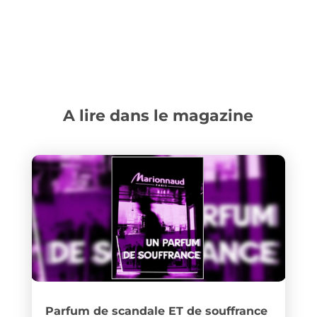
A lire dans le magazine
Parfum de scandale ET de souffrance