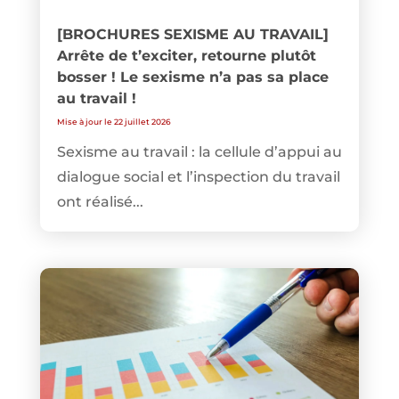
[BROCHURES SEXISME AU TRAVAIL]
Arrête de t’exciter, retourne plutôt
bosser ! Le sexisme n’a pas sa place
au travail !
Mise à jour le 22 juillet 2026
Sexisme au travail : la cellule d’appui au
dialogue social et l’inspection du travail
ont réalisé...