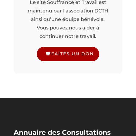
Le site Souffrance et Travail est
maintenu par l’association DCTH
ainsi qu’une équipe bénévole.
Vous pouvez nous aider à
continuer notre travail.
FAÎTES UN DON
Annuaire des Consultations