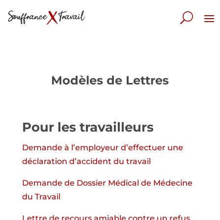
Modèles de Lettres
Pour les travailleurs
Demande à l’employeur d’effectuer une
déclaration d’accident du travail
Demande de Dossier Médical de Médecine
du Travail
Lettre de recours amiable contre un refus