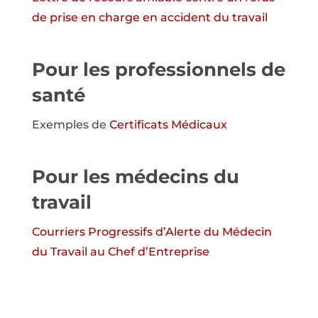
de prise en charge en accident du travail
Pour les professionnels de
santé
Exemples de
Certificats Médicaux
Pour les médecins du
travail
Courriers Progressifs d’Alerte du Médecin
du Travail au Chef d’Entreprise