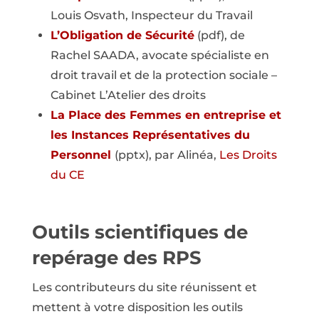
Louis Osvath, Inspecteur du Travail
L’Obligation de Sécurité
(pdf), de
Rachel SAADA, avocate spécialiste en
droit travail et de la protection sociale –
Cabinet L’Atelier des droits
La Place des Femmes en entreprise et
les Instances Représentatives du
Personnel
(pptx), par Alinéa,
Les Droits
du CE
Outils scientifiques de
repérage des RPS
Les contributeurs du site réunissent et
mettent à votre disposition les outils