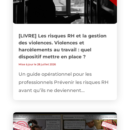
[LIVRE] Les risques RH et la gestion
des violences. Violences et
harcèlements au travail : quel
dispositif mettre en place ?
Mise à jour le 28 juillet 2026
Un guide opérationnel pour les
professionnels Prévenir les risques RH
avant qu’ils ne deviennent...