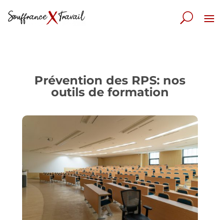
Prévention des RPS: nos
outils de formation