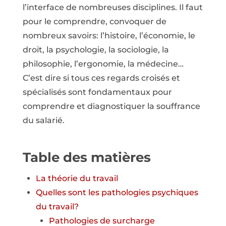
l’interface de nombreuses disciplines. Il faut
pour le comprendre, convoquer de
nombreux savoirs: l’histoire, l’économie, le
droit, la psychologie, la sociologie, la
philosophie, l’ergonomie, la médecine…
C’est dire si tous ces regards croisés et
spécialisés sont fondamentaux pour
comprendre et diagnostiquer la souffrance
du salarié.
Table des matières
La théorie du travail
Quelles sont les pathologies psychiques
du travail?
Pathologies de surcharge