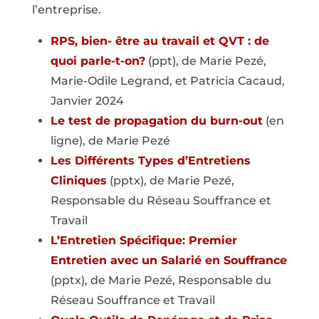
l’entreprise.
RPS, bien- être au travail et QVT : de
quoi parle-t-on?
(ppt), de Marie Pezé,
Marie-Odile Legrand, et Patricia Cacaud,
Janvier 2024
Le test de propagation du burn-out
(en
ligne), de Marie Pezé
Les Différents Types d’Entretiens
Cliniques
(pptx), de Marie Pezé,
Responsable du Réseau Souffrance et
Travail
L’Entretien Spécifique: Premier
Entretien avec un Salarié en Souffrance
(pptx), de Marie Pezé, Responsable du
Réseau Souffrance et Travail