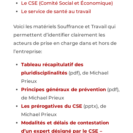
Le CSE (Comité Social et Économique)
Le service de santé au travail
Voici les matériels Souffrance et Travail qui
permettent d’identifier clairement les
acteurs de prise en charge dans et hors de
l’entreprise:
Tableau récapitulatif des
pluridisciplinalités
(pdf), de Michael
Prieux
Principes généraux de prévention
(pdf),
de Michael Prieux
Les prérogatives du CSE
(pptx), de
Michael Prieux
Modalités et délais de contestation
d’un expert désigné par le CSE –