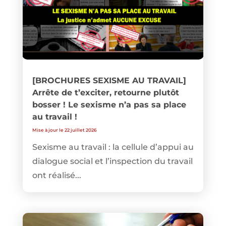
[BROCHURES SEXISME AU TRAVAIL]
Arrête de t’exciter, retourne plutôt
bosser ! Le sexisme n’a pas sa place
au travail !
Mise à jour le 22 juillet 2026
Sexisme au travail : la cellule d’appui au
dialogue social et l’inspection du travail
ont réalisé...