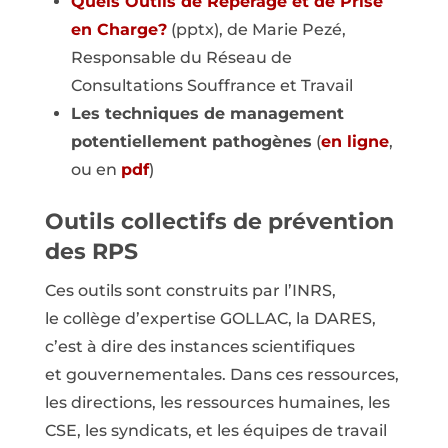
Quels Outils de Repérage et de Prise
en Charge?
(pptx), de Marie Pezé,
Responsable du Réseau de
Consultations Souffrance et Travail
Les techniques de management
potentiellement pathogènes
(
en ligne
,
ou en
pdf
)
Outils collectifs de prévention
des RPS
Ces outils sont construits par l’INRS,
le collège d’expertise GOLLAC, la DARES,
c’est à dire des instances scientifiques
et gouvernementales. Dans ces ressources,
les directions, les ressources humaines, les
CSE, les syndicats, et les équipes de travail