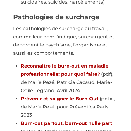
suicidaires, suicides, harcèlements)
Pathologies de surcharge
Les pathologies de surcharge au travail,
comme leur nom l’indique, surchargent et
débordent le psychisme, l’organisme et
aussi les comportements.
Reconnaitre le burn-out en maladie
professionnelle: pour quoi faire?
(pdf),
de Marie Pezé, Patricia Cacaud, Marie-
Odile Legrand, Avril 2024
Prévenir et soigner le Burn-Out
(pptx),
de Marie Pezé, pour Préventica Paris
2023
Burn-out partout, burn-out nulle part