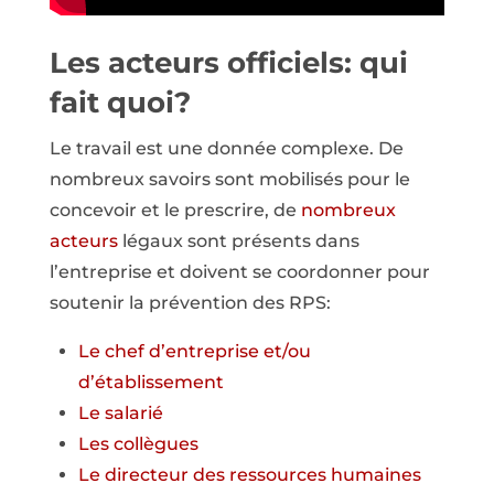
Les acteurs officiels: qui
fait quoi?
Le travail est une donnée complexe. De
nombreux savoirs sont mobilisés pour le
concevoir et le prescrire, de
nombreux
acteurs
légaux sont présents dans
l’entreprise et doivent se coordonner pour
soutenir la prévention des RPS:
Le chef d’entreprise et/ou
d’établissement
Le salarié
Les collègues
Le directeur des ressources humaines