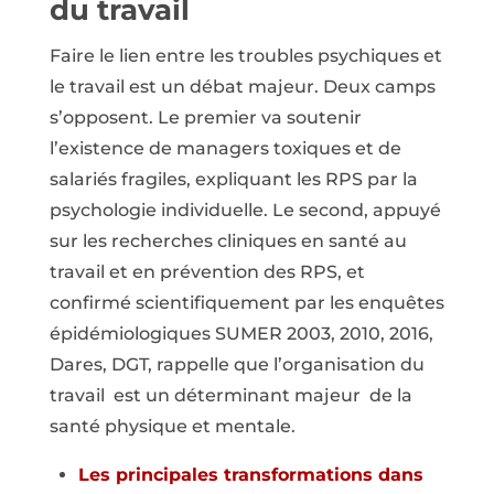
du travail
Faire le lien entre les troubles psychiques et
le travail est un débat majeur. Deux camps
s’opposent. Le premier va soutenir
l’existence de managers toxiques et de
salariés fragiles, expliquant les RPS par la
psychologie individuelle. Le second, appuyé
sur les recherches cliniques en santé au
travail et en prévention des RPS, et
confirmé scientifiquement par les enquêtes
épidémiologiques SUMER 2003, 2010, 2016,
Dares, DGT, rappelle que l’organisation du
travail est un déterminant majeur de la
santé physique et mentale.
Les principales transformations dans