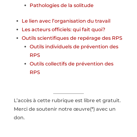
Pathologies de la solitude
Le lien avec l’organisation du travail
Les acteurs officiels: qui fait quoi?
Outils scientifiques de repérage des RPS
Outils individuels de prévention des
RPS
Outils collectifs de prévention des
RPS
L’accès à cette rubrique est libre et gratuit.
Merci de soutenir notre œuvre(*) avec un
don.