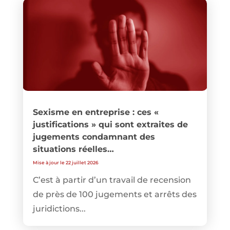
Sexisme en entreprise : ces «
justifications » qui sont extraites de
jugements condamnant des
situations réelles…
Mise à jour le 22 juillet 2026
C’est à partir d’un travail de recension
de près de 100 jugements et arrêts des
juridictions...