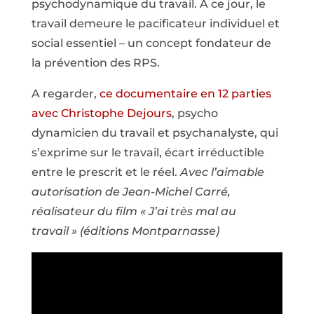
psychodynamique du travail. A ce jour, le
travail demeure le pacificateur individuel et
social essentiel – un concept fondateur de
la prévention des RPS.
A regarder,
ce documentaire en 12 parties
avec Christophe Dejours
, psycho
dynamicien du travail et psychanalyste, qui
s’exprime sur le travail, écart irréductible
entre le prescrit et le réel.
Avec l’aimable
autorisation de Jean-Michel Carré,
réalisateur du film « J’ai très mal au
travail » (éditions Montparnasse)