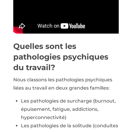
Quelles sont les
pathologies psychiques
du travail?
Nous classons les pathologies psychiques
liées au travail en deux grandes familles:
Les pathologies de surcharge (burnout,
épuisement, fatigue, addictions,
hyperconnectivité)
Les pathologies de la solitude (conduites