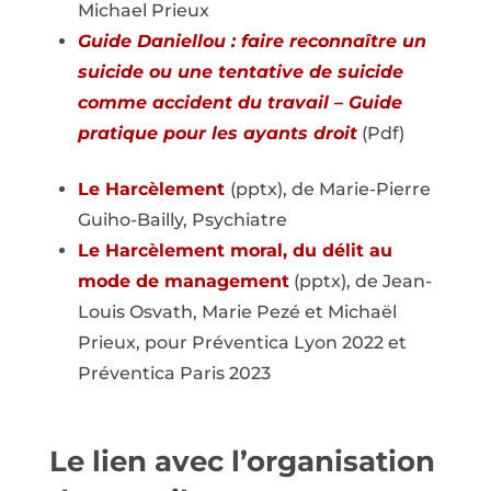
Michael Prieux
Guide Daniellou : faire reconnaître un
suicide ou une tentative de suicide
comme accident du travail – Guide
pratique pour les ayants droit
(Pdf)
Le Harcèlement
(pptx), de Marie-Pierre
Guiho-Bailly, Psychiatre
Le Harcèlement moral, du délit au
mode de management
(pptx), de Jean-
Louis Osvath, Marie Pezé et Michaël
Prieux, pour Préventica Lyon 2022 et
Préventica Paris 2023
Le lien avec l’organisation