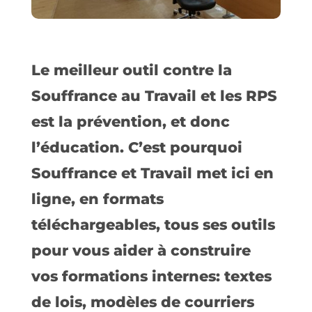
Le meilleur outil contre la
Souffrance au Travail et les RPS
est la prévention, et donc
l’éducation. C’est pourquoi
Souffrance et Travail met ici en
ligne, en formats
téléchargeables, tous ses outils
pour vous aider à construire
vos formations internes: textes
de lois, modèles de courriers