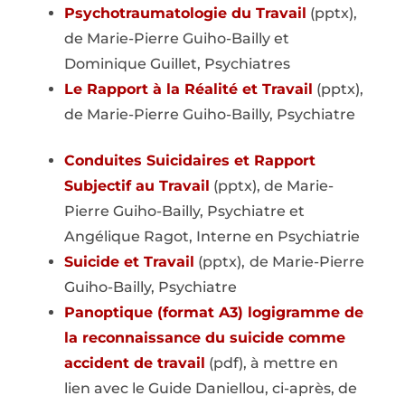
Psychotraumatologie du Travail
(pptx),
de Marie-Pierre Guiho-Bailly et
Dominique Guillet, Psychiatres
Le Rapport à la Réalité et Travail
(pptx),
de Marie-Pierre Guiho-Bailly, Psychiatre
Conduites Suicidaires et Rapport
Subjectif au Travail
(pptx), de Marie-
Pierre Guiho-Bailly, Psychiatre et
Angélique Ragot, Interne en Psychiatrie
Suicide et Travail
(pptx),
de Marie-Pierre
Guiho-Bailly, Psychiatre
Panoptique (format A3) logigramme de
la reconnaissance du suicide comme
accident de travail
(pdf), à mettre en
lien avec le Guide Daniellou, ci-après, de