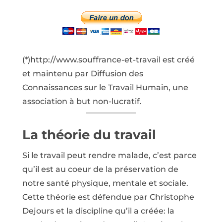
(*)http://www.souffrance-et-travail est créé
et maintenu par Diffusion des
Connaissances sur le Travail Humain, une
association à but non-lucratif.
La théorie du travail
Si le travail peut rendre malade, c’est parce
qu’il est au coeur de la préservation de
notre santé physique, mentale et sociale.
Cette théorie est défendue par Christophe
Dejours et la discipline qu’il a créée: la