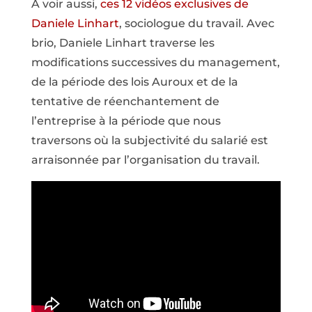
A voir aussi,
ces 12 vidéos exclusives de
Daniele Linhart
, sociologue du travail. Avec
brio, Daniele Linhart traverse les
modifications successives du management,
de la période des lois Auroux et de la
tentative de réenchantement de
l’entreprise à la période que nous
traversons où la subjectivité du salarié est
arraisonnée par l’organisation du travail.