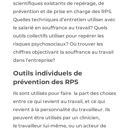
scientifiques existants de repérage, de
prévention et de prise en charge des RPS.
Quelles techniques d’entretien utiliser avec
le salarié en souffrance au travail? Quels
outils collectifs utiliser pour repérer les
risques psychosociaux? Où trouver les
chiffres objectivant la souffrance au travail
dans l’entreprise?
Outils individuels de
prévention des RPS
Ils sont utilisés pour faire la part des choses
entre ce qui revient au travail, et ce qui
revient à la personnalité du travailleur. Ils
peuvent être utilisés par un clinicien,
le travailleur lui-même, ou un acteur de