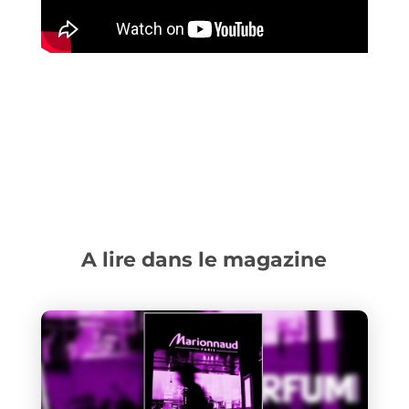
A lire dans le magazine