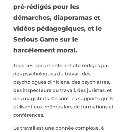
pré-rédigés pour les
démarches, diaporamas et
vidéos pédagogiques, et le
Serious Game sur le
harcèlement moral.
Tous ces documents ont été rédigés par
des psychologues du travail, des
psychologues cliniciens, des psychiatres,
des inspecteurs du travail, des juristes, et
des magistrats. Ce sont les supports qu’ils
utilisent eux-mêmes lors de formations et
conférences.
Le travail est une donnée complexe, à