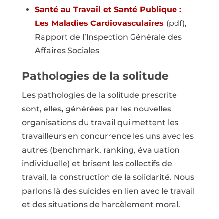
Santé au Travail et Santé Publique :
Les Maladies Cardiovasculaires
(pdf),
Rapport de l’Inspection Générale des
Affaires Sociales
Pathologies de la solitude
Les pathologies de la solitude prescrite
sont, elles
,
générées par les nouvelles
organisations du travail qui mettent les
travailleurs en concurrence les uns avec les
autres (benchmark, ranking, évaluation
individuelle) et brisent les collectifs de
travail, la construction de la solidarité. Nous
parlons là des suicides en lien avec le travail
et des situations de harcèlement moral.