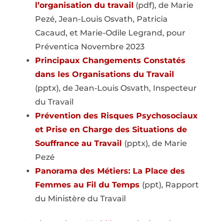
l’organisation du travail
(pdf), de Marie
Pezé, Jean-Louis Osvath, Patricia
Cacaud, et Marie-Odile Legrand, pour
Préventica Novembre 2023
Principaux Changements Constatés
dans les Organisations du Travail
(pptx), de Jean-Louis Osvath, Inspecteur
du Travail
Prévention des Risques Psychosociaux
et Prise en Charge des Situations de
Souffrance au Travail
(pptx), de Marie
Pezé
Panorama des Métiers: La Place des
Femmes au Fil du Temps
(ppt), Rapport
du Ministère du Travail