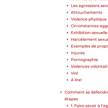
Les agressions sexu
Attouchements
Violence physique
Circonstances agg
Exhibition sexuelle
Harcèlement sexu
Exemples de prop
Injures
Pornographie
Violences volontai
Viol
A lire!
Comment se défendre c
étapes
1. Faire savoir à 