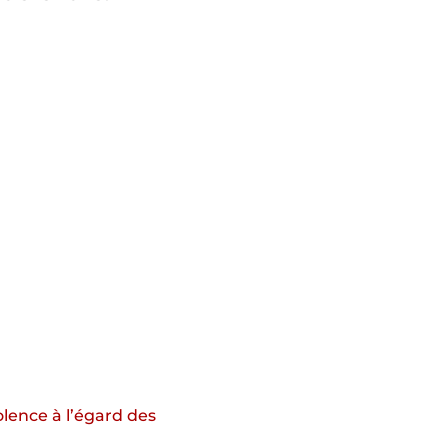
olence à l’égard des