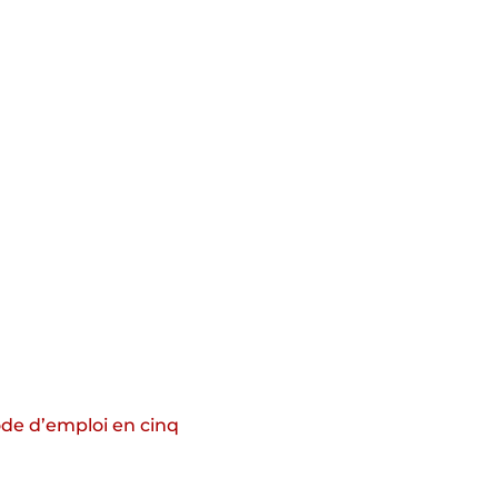
ode d’emploi en cinq