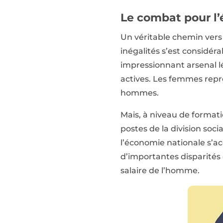
Le combat pour l
Un véritable chemin vers 
inégalités s’est considér
impressionnant arsenal l
actives. Les femmes repr
hommes.
Mais, à niveau de forma
postes de la division soci
l’économie nationale s’a
d’importantes disparités 
salaire de l’homme.