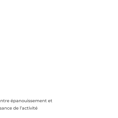
 entre épanouissement et
ance de l’activité