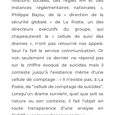
relations sociales, des règles RH et des
instances réglementaires nationales »,
Philippe Bajou, de la « direction de la
sécurité globale » de La Poste, un des
directeurs exécutifs du groupe, qui
chapeauterait la « cellule de suivi des
drames », n’ont pas retourné nos appels.
Seul l’a fait le service communication. Or
non seulement ce dernier ne répond pas
sur le chiffre évoqué de suicides mais il
conteste jusqu’à l’existence même d’une
cellule de comptage : « Il n’existe pas, à La
Poste, de “cellule de comptage de suicides”.
Lorsqu’un drame survient, quel que soit sa
nature ou son contexte, il fait l’objet en
toute transparence d’une analyse en