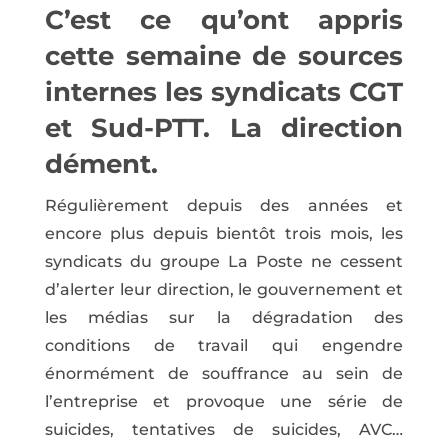
C’est ce qu’ont appris
cette semaine de sources
internes les syndicats CGT
et Sud-PTT. La direction
dément.
Régulièrement depuis des années et
encore plus depuis bientôt trois mois, les
syndicats du groupe La Poste ne cessent
d’alerter leur direction, le gouvernement et
les médias sur la dégradation des
conditions de travail qui engendre
énormément de souffrance au sein de
l’entreprise et provoque une série de
suicides, tentatives de suicides, AVC…