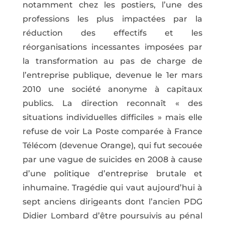
notamment chez les postiers, l’une des
professions les plus impactées par la
réduction des effectifs et les
réorganisations incessantes imposées par
la transformation au pas de charge de
l’entreprise publique, devenue le 1er mars
2010 une société anonyme à capitaux
publics. La direction reconnaît « des
situations individuelles difficiles » mais elle
refuse de voir La Poste comparée à France
Télécom (devenue Orange), qui fut secouée
par une vague de suicides en 2008 à cause
d’une politique d’entreprise brutale et
inhumaine. Tragédie qui vaut aujourd’hui à
sept anciens dirigeants dont l’ancien PDG
Didier Lombard d’être poursuivis au pénal