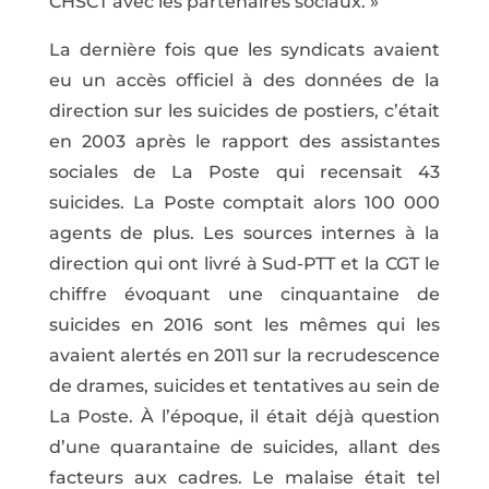
CHSCT avec les partenaires sociaux. »
La dernière fois que les syndicats avaient
eu un accès officiel à des données de la
direction sur les suicides de postiers, c’était
en 2003 après le rapport des assistantes
sociales de La Poste qui recensait 43
suicides. La Poste comptait alors 100 000
agents de plus. Les sources internes à la
direction qui ont livré à Sud-PTT et la CGT le
chiffre évoquant une cinquantaine de
suicides en 2016 sont les mêmes qui les
avaient alertés en 2011 sur la recrudescence
de drames, suicides et tentatives au sein de
La Poste. À l’époque, il était déjà question
d’une quarantaine de suicides, allant des
facteurs aux cadres. Le malaise était tel