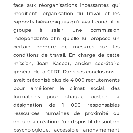
face aux réorganisations incessantes qui
modifient l’organisation du travail et les
rapports hiérarchiques qu’il avait conduit le
groupe à saisir une commission
indépendante afin qu’elle lui propose un
certain nombre de mesures sur les
conditions de travail. En charge de cette
mission, Jean Kaspar, ancien secrétaire
général de la CFDT. Dans ses conclusions, il
avait préconisé plus de 4 000 recrutements
pour améliorer le climat social, des
formations pour chaque postier, la
désignation de 1 000 responsables
ressources humaines de proximité ou
encore la création d’un dispositif de soutien
psychologique, accessible anonymement