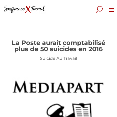
La Poste aurait comptabilisé
plus de 50 suicides en 2016
Suicide Au Travail