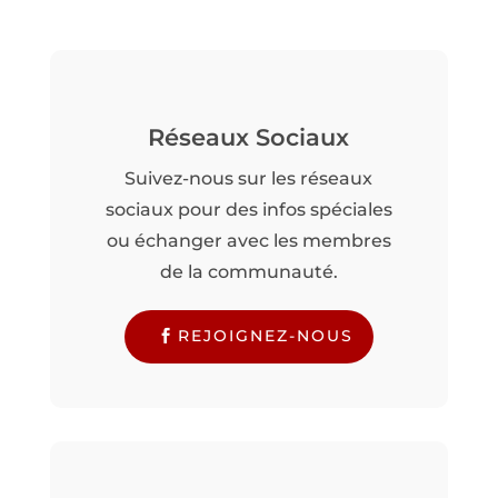
Réseaux Sociaux
Suivez-nous sur les réseaux
sociaux pour des infos spéciales
ou échanger avec les membres
de la communauté.
REJOIGNEZ-NOUS