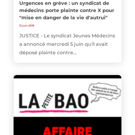
Urgences en grève : un syndicat de
médecins porte plainte contre X pour
"mise en danger de la vie d'autrui"
12 juin 2019
JUSTICE - Le syndicat Jeunes Médecins
a annoncé mercredi 5 juin qu'il avait
déposé plainte contre...