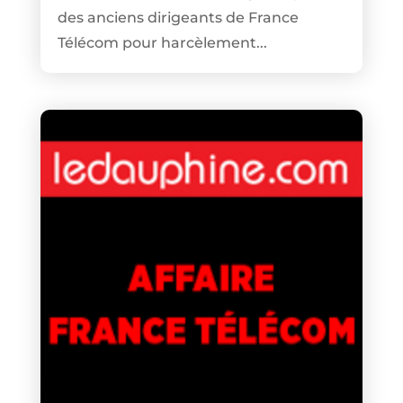
des anciens dirigeants de France
Télécom pour harcèlement...