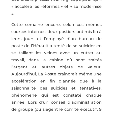
« accélère les réformes » et « se modernise
».
Cette semaine encore, selon ces mêmes
sources internes, deux postiers ont mis fin à
leurs jours et l’employé d’un bureau de
poste de l’Hérault a tenté de se suicider en
se taillant les veines avec un cutter au
travail, dans la cabine où sont traités
l’argent et autres objets de valeur.
Aujourd’hui, La Poste craindrait même une
accélération en fin d’année due à la
saisonnalité des suicides et tentatives,
phénomène qui est constaté chaque
année. Lors d’un conseil d’administration
de groupe (où siègent le comité exécutif, 9