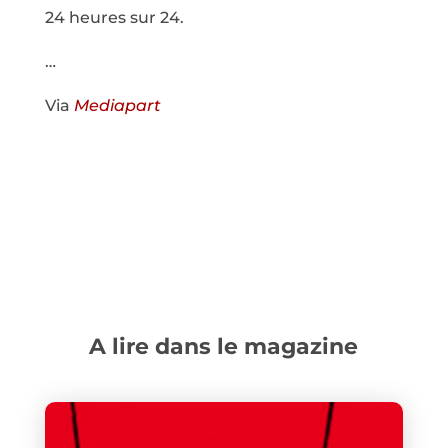
24 heures sur 24.
…
Via
Mediapart
A lire dans le magazine