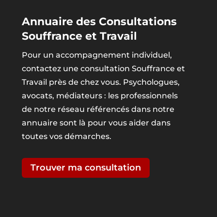
Annuaire des Consultations
Souffrance et Travail
Pour un accompagnement individuel,
contactez une consultation Souffrance et
Travail près de chez vous. Psychologues,
avocats, médiateurs : les professionnels
de notre réseau référencés dans notre
annuaire sont là pour vous aider dans
toutes vos démarches.
Trouver ma consultation