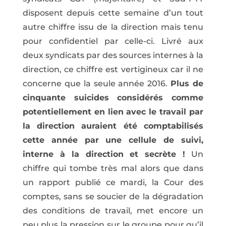
disposent depuis cette semaine d’un tout
autre chiffre issu de la direction mais tenu
pour confidentiel par celle-ci. Livré aux
deux syndicats par des sources internes à la
direction, ce chiffre est vertigineux car il ne
concerne que la seule année 2016.
Plus de
cinquante suicides considérés comme
potentiellement en lien avec le travail par
la direction auraient été comptabilisés
cette année par une cellule de suivi,
interne à la direction et secrète !
Un
chiffre qui tombe très mal alors que dans
un rapport publié ce mardi, la Cour des
comptes, sans se soucier de la dégradation
des conditions de travail, met encore un
peu plus la pression sur le groupe pour qu’il