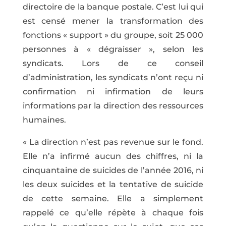
directoire de la banque postale. C’est lui qui
est censé mener la transformation des
fonctions « support » du groupe, soit 25 000
personnes à « dégraisser », selon les
syndicats. Lors de ce conseil
d’administration, les syndicats n’ont reçu ni
confirmation ni infirmation de leurs
informations par la direction des ressources
humaines.
« La direction n’est pas revenue sur le fond.
Elle n’a infirmé aucun des chiffres, ni la
cinquantaine de suicides de l’année 2016, ni
les deux suicides et la tentative de suicide
de cette semaine. Elle a simplement
rappelé ce qu’elle répète à chaque fois