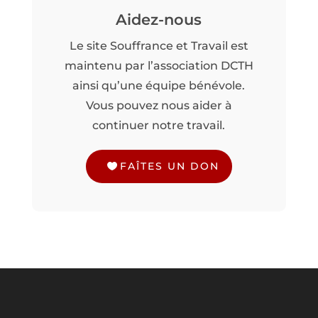
Aidez-nous
Le site Souffrance et Travail est
maintenu par l’association DCTH
ainsi qu’une équipe bénévole.
Vous pouvez nous aider à
continuer notre travail.
FAÎTES UN DON