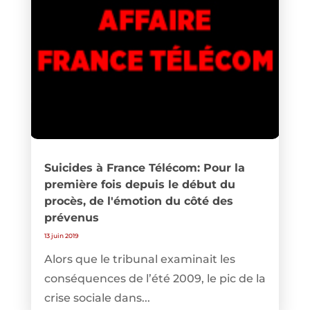
Suicides à France Télécom: Pour la
première fois depuis le début du
procès, de l'émotion du côté des
prévenus
13 juin 2019
Alors que le tribunal examinait les
conséquences de l’été 2009, le pic de la
crise sociale dans...