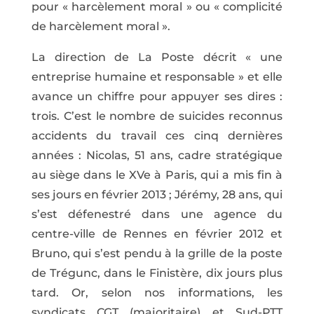
pour « harcèlement moral » ou « complicité
de harcèlement moral ».
La direction de La Poste décrit « une
entreprise humaine et responsable » et elle
avance un chiffre pour appuyer ses dires :
trois. C’est le nombre de suicides reconnus
accidents du travail ces cinq dernières
années : Nicolas, 51 ans, cadre stratégique
au siège dans le XVe à Paris, qui a mis fin à
ses jours en février 2013 ; Jérémy, 28 ans, qui
s’est défenestré dans une agence du
centre-ville de Rennes en février 2012 et
Bruno, qui s’est pendu à la grille de la poste
de Trégunc, dans le Finistère, dix jours plus
tard. Or, selon nos informations, les
syndicats CGT (majoritaire) et Sud-PTT