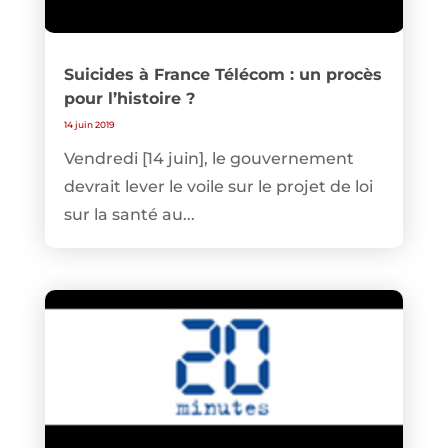
Suicides à France Télécom : un procès
pour l’histoire ?
14 juin 2019
Vendredi [14 juin], le gouvernement
devrait lever le voile sur le projet de loi
sur la santé au...