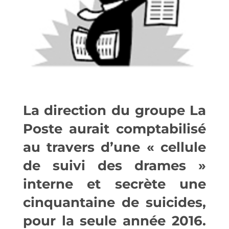
La direction du groupe La
Poste aurait comptabilisé
au travers d’une « cellule
de suivi des drames »
interne et secrète une
cinquantaine de suicides,
pour la seule année 2016.