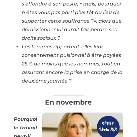
s’effondre à son poste, « mais, pourquoi
n’êtes vous pas parti plus tôt au lieu de
supporter cette souffrance ?», alors que
démissionner lui aurait fait perdre ses
droits sociaux ?
Les femmes apportent-elles leur
consentement pulsionnel à être payées
25 % de moins que les hommes, tout en
assurant encore la prise en charge de la
deuxième journée ?
En novembre
Pourquoi
le travail
peut-il