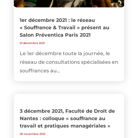
1er décembre 2021 : le réseau
« Souffrance & Travail » présent au
Salon Préventica Paris 2021
01 décembre 2021
Le 1er décembre toute la journée, le
réseau de consultations spécialisées en
souffrances au...
3 décembre 2021, Faculté de Droit de
Nantes : colloque « souffrance au
travail et pratiques managériales »
26 novembre 2021