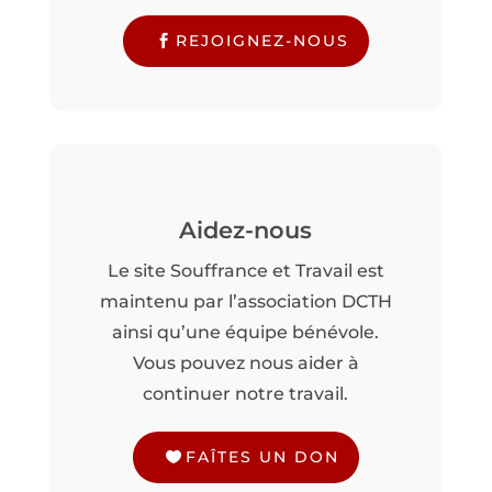
REJOIGNEZ-NOUS
Aidez-nous
Le site Souffrance et Travail est
maintenu par l’association DCTH
ainsi qu’une équipe bénévole.
Vous pouvez nous aider à
continuer notre travail.
FAÎTES UN DON