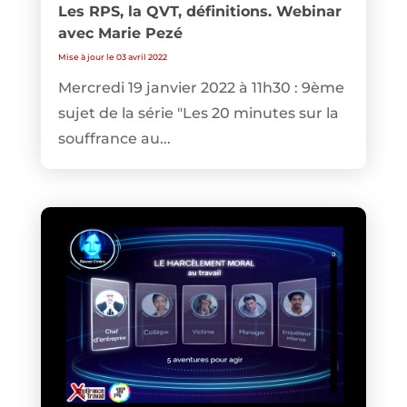
Les RPS, la QVT, définitions. Webinar
avec Marie Pezé
Mise à jour le 03 avril 2022
Mercredi 19 janvier 2022 à 11h30 : 9ème
sujet de la série "Les 20 minutes sur la
souffrance au...