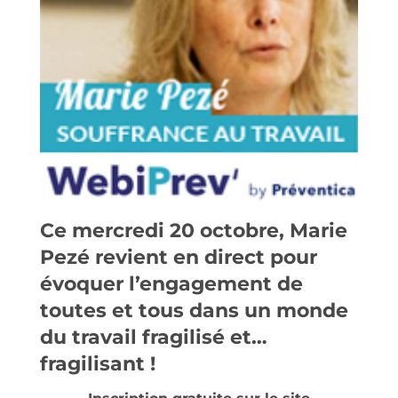
Ce mercredi 20 octobre, Marie
Pezé revient en direct pour
évoquer l’engagement de
toutes et tous dans un monde
du travail fragilisé et…
fragilisant !