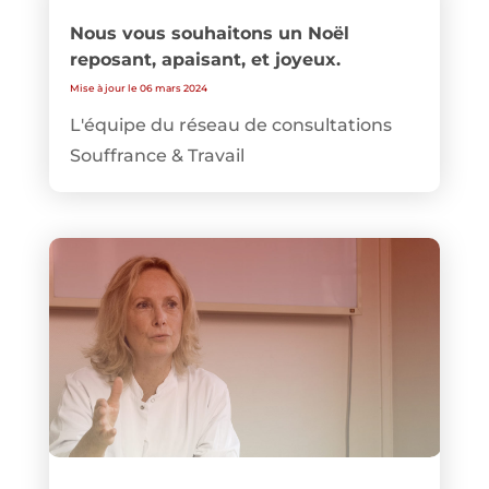
Nous vous souhaitons un Noël
reposant, apaisant, et joyeux.
Mise à jour le 06 mars 2024
L'équipe du réseau de consultations
Souffrance & Travail