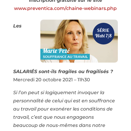
Inscription gratuite sur le site
www.preventica.com/chaine-webinars.php
Les
SALARIÉS sont-ils fragiles ou fragilisés ?
Mercredi 20 octobre 2021 – 11h30
Si l’on peut si logiquement invoquer la
personnalité de celui qui est en souffrance
au travail pour exonérer les conditions de
travail, c’est que nous engageons
beaucoup de nous-mêmes dans notre