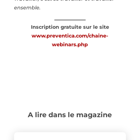
ensemble.
Inscription gratuite sur le site
www.preventica.com/chaine-
webinars.php
A lire dans le magazine