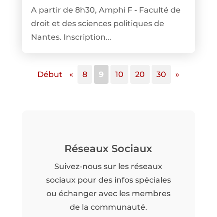
A partir de 8h30, Amphi F - Faculté de
droit et des sciences politiques de
Nantes. Inscription...
Début
«
8
9
10
20
30
»
Réseaux Sociaux
Suivez-nous sur les réseaux
sociaux pour des infos spéciales
ou échanger avec les membres
de la communauté.