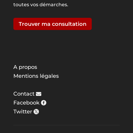
toutes vos démarches.
Trouver ma consultation
A propos
Mentions légales
Contact
Facebook
Twitter