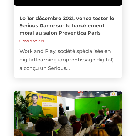
Le 1er décembre 2021, venez tester le
Serious Game sur le harcèlement
moral au salon Préventica Paris
01 décembre 2021
Work and Play, société spécialisée en
digital learning (apprentissage digital),
a conçu un Serious...