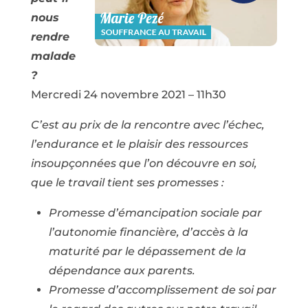
nous
rendre
malade
?
Mercredi 24 novembre 2021 – 11h30
C’est au prix de la rencontre avec l’échec,
l’endurance et le plaisir des ressources
insoupçonnées que l’on découvre en soi,
que le travail tient ses promesses :
Promesse d’émancipation sociale par
l’autonomie financière, d’accès à la
maturité par le dépassement de la
dépendance aux parents.
Promesse d’accomplissement de soi par