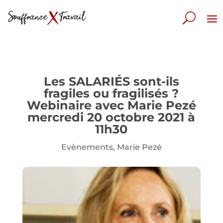
Les SALARIÉS sont-ils
fragiles ou fragilisés ?
Webinaire avec Marie Pezé
mercredi 20 octobre 2021 à
11h30
Evènements
,
Marie Pezé