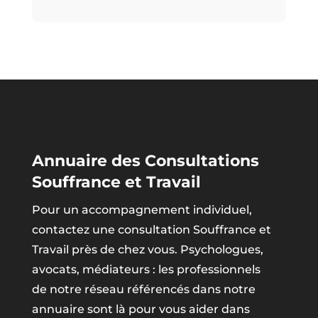
Annuaire des Consultations
Souffrance et Travail
Pour un accompagnement individuel,
contactez une consultation Souffrance et
Travail près de chez vous. Psychologues,
avocats, médiateurs : les professionnels
de notre réseau référencés dans notre
annuaire sont là pour vous aider dans