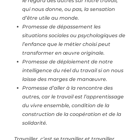
le regard des autres sur notre travail,
qui nous donne, ou pas, la sensation
d’être utile au monde.
Promesse de dépassement les
situations sociales ou psychologiques de
l’enfance que le métier choisi peut
transformer en œuvre originale.
Promesse de déploiement de notre
intelligence du réel du travail si on nous
laisse des marges de manœuvre.
Promesse d’aller à la rencontre des
autres, car le travail est l’apprentissage
du vivre ensemble, condition de la
construction de la coopération et de la
solidarité.
Travailler, c’est se travailler et travailler