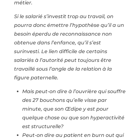
métier.
Si le salarié s’investit trop au travail, on
pourra donc émettre l’hypothèse qu’il a un
besoin éperdu de reconnaissance non
obtenue dans l’enfance, qu’il s’est
surinvesti. Le lien difficile de certains
salariés à l’autorité peut toujours être
travaillé sous l’angle de la relation à la
figure paternelle.
Mais peut-on dire à l’ouvrière qui souffre
des 27 bouchons qu’elle visse par
minute, que son Œdipe y est pour
quelque chose ou que son hyperactivité
est structurelle?
Peut-on dire au patient en burn out qui