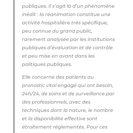
publiques. Il s’agit là d’un phénomène
inédit : la réanimation constitue une
activité hospitalière très spécifique,
peu connue du grand public,
rarement analysée par les institutions
publiques d’évaluation et de contrôle
et peu mise en avant dans les
politiques publiques.
Elle concerne des patients au
pronostic vital engagé qui ont besoin,
24h/24, de soins et de surveillance par
des professionnels, avec des
techniques dont la nature, le nombre
et la disponibilité effective sont
étroitement réglementés. Pour ces