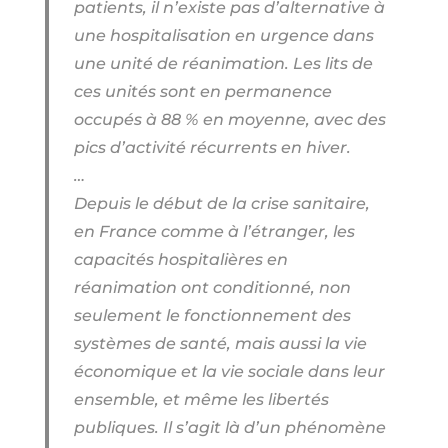
patients, il n’existe pas d’alternative à
une hospitalisation en urgence dans
une unité de réanimation. Les lits de
ces unités sont en permanence
occupés à 88 % en moyenne, avec des
pics d’activité récurrents en hiver.
…
Depuis le début de la crise sanitaire,
en France comme à l’étranger, les
capacités hospitalières en
réanimation ont conditionné, non
seulement le fonctionnement des
systèmes de santé, mais aussi la vie
économique et la vie sociale dans leur
ensemble, et même les libertés
publiques. Il s’agit là d’un phénomène