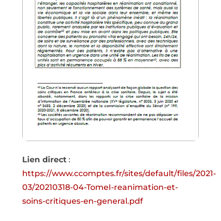
Lien direct
:
https://www.ccomptes.fr/sites/default/files/2021-
03/20210318-04-TomeI-reanimation-et-
soins-critiques-en-general.pdf