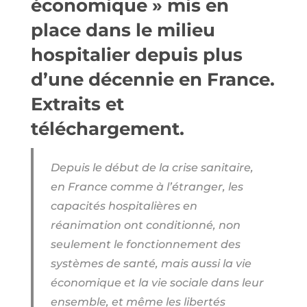
économique » mis en
place dans le milieu
hospitalier depuis plus
d’une décennie en France.
Extraits et
téléchargement.
Depuis le début de la crise sanitaire,
en France comme à l’étranger, les
capacités hospitalières en
réanimation ont conditionné, non
seulement le fonctionnement des
systèmes de santé, mais aussi la vie
économique et la vie sociale dans leur
ensemble, et même les libertés