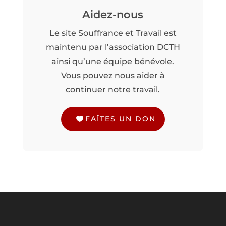
Aidez-nous
Le site Souffrance et Travail est
maintenu par l’association DCTH
ainsi qu’une équipe bénévole.
Vous pouvez nous aider à
continuer notre travail.
FAÎTES UN DON