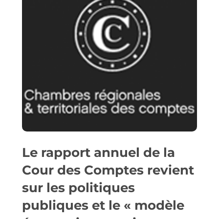
Le rapport annuel de la
Cour des Comptes revient
sur les politiques
publiques et le « modèle