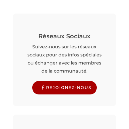
Réseaux Sociaux
Suivez-nous sur les réseaux
sociaux pour des infos spéciales
ou échanger avec les membres
de la communauté.
REJOIGNEZ-NOUS