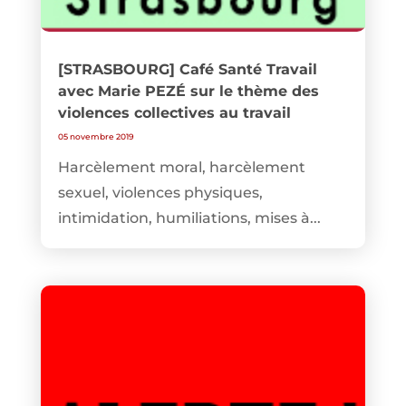
[STRASBOURG] Café Santé Travail
avec Marie PEZÉ sur le thème des
violences collectives au travail
05 novembre 2019
Harcèlement moral, harcèlement
sexuel, violences physiques,
intimidation, humiliations, mises à...