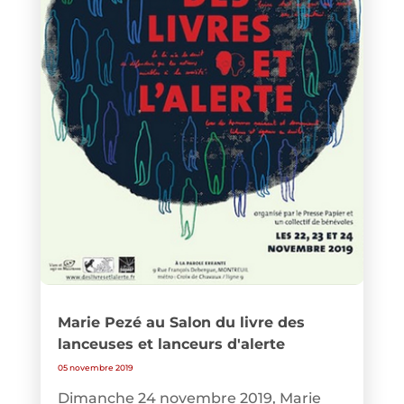
Marie Pezé au Salon du livre des
lanceuses et lanceurs d'alerte
05 novembre 2019
Dimanche 24 novembre 2019, Marie