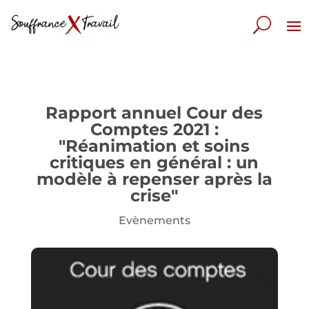
Rapport annuel Cour des
Comptes 2021 :
"Réanimation et soins
critiques en général : un
modèle à repenser après la
crise"
Evènements