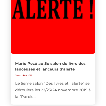
Marie Pezé au 5e salon du livre des
lanceuses et lanceurs d'alerte
29 octobre 2019
Le 5ème salon “Des livres et l’alerte” se
déroulera les 22/23/24 novembre 2019 à
la “Parole...