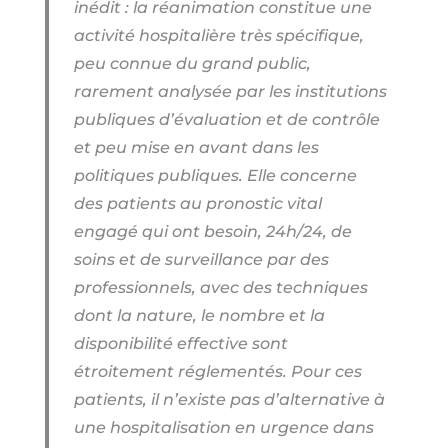
inédit : la réanimation constitue une
activité hospitalière très spécifique,
peu connue du grand public,
rarement analysée par les institutions
publiques d’évaluation et de contrôle
et peu mise en avant dans les
politiques publiques. Elle concerne
des patients au pronostic vital
engagé qui ont besoin, 24h/24, de
soins et de surveillance par des
professionnels, avec des techniques
dont la nature, le nombre et la
disponibilité effective sont
étroitement réglementés. Pour ces
patients, il n’existe pas d’alternative à
une hospitalisation en urgence dans