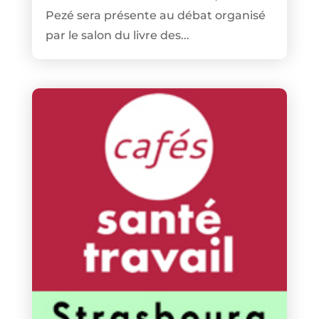
Pezé sera présente au débat organisé
par le salon du livre des...