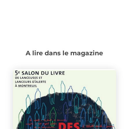
A lire dans le magazine