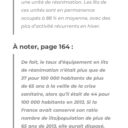
une unité de réanimation. Les lits de
ces unités sont en permanence
occupés à 88 % en moyenne, avec des
pics d’activité récurrents en hiver.
À noter, page 164 :
De fait, le taux d’équipement en lits
de réanimation n’était plus que de
37 pour 100 000 habitants de plus
de 65 ans à la veille de la crise
sanitaire, alors qu’il était de 44 pour
100 000 habitants en 2013. Si la
France avait conservé son ratio
nombre de lits/population de plus de
65 ans de 2013, elle aurait disposé,