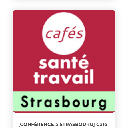
[CONFÉRENCE à STRASBOURG] Café