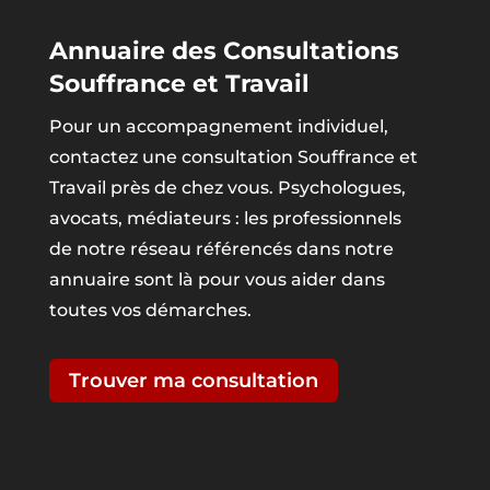
Annuaire des Consultations
Souffrance et Travail
Pour un accompagnement individuel,
contactez une consultation Souffrance et
Travail près de chez vous. Psychologues,
avocats, médiateurs : les professionnels
de notre réseau référencés dans notre
annuaire sont là pour vous aider dans
toutes vos démarches.
Trouver ma consultation