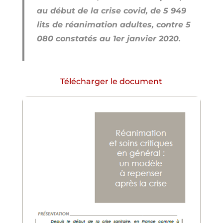
au début de la crise covid, de 5 949
lits de réanimation adultes, contre 5
080 constatés au 1er janvier 2020.
Télécharger le document