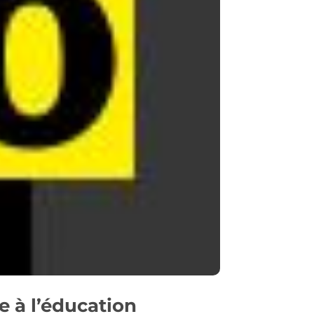
e à l’éducation