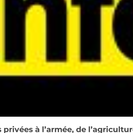
 privées à l’armée, de l’agricultur