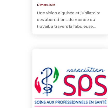
17 mars 2019
Une vision aiguisée et jubilatoire
des aberrations du monde du
travail, à travers la fabuleuse...