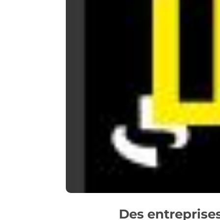
Des entreprises