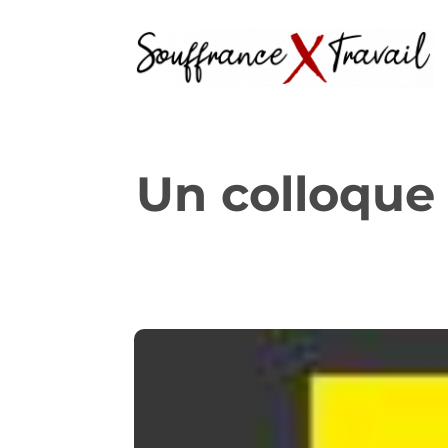
Un colloque 