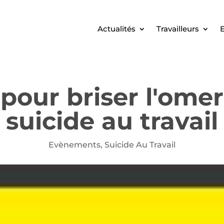
Actualités
Travailleurs
E
pour briser l'ome
suicide au travail
Evènements
,
Suicide Au Travail