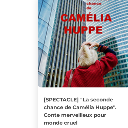
[SPECTACLE] "La seconde
chance de Camélia Huppe".
Conte merveilleux pour
monde cruel