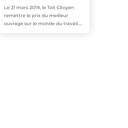
Le 21 mars 2019, le Toit Citoyen
remettre le prix du meilleur
ouvrage sur le monde du travail....