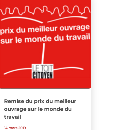
Remise du prix du meilleur
ouvrage sur le monde du
travail
14 mars 2019