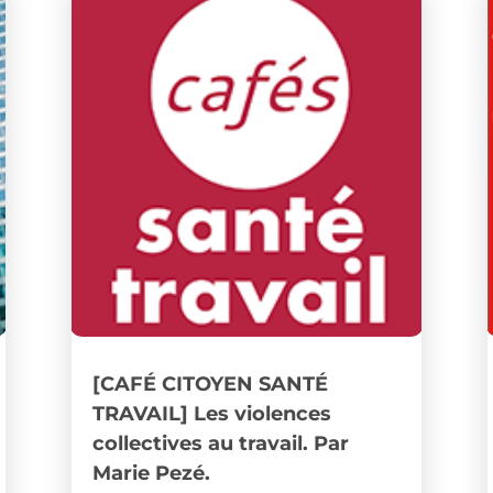
[CAFÉ CITOYEN SANTÉ
TRAVAIL] Les violences
collectives au travail. Par
Marie Pezé.