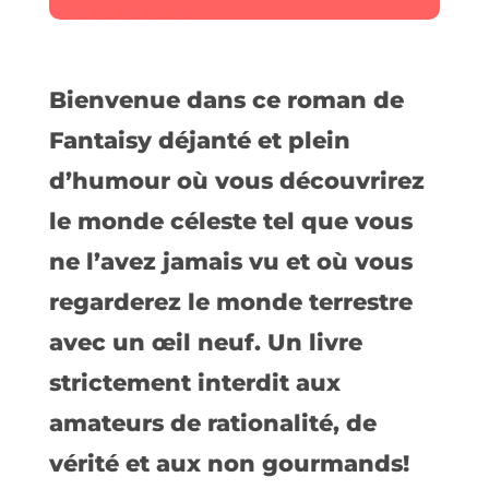
Bienvenue dans ce roman de
Fantaisy déjanté et plein
d’humour où vous découvrirez
le monde céleste tel que vous
ne l’avez jamais vu et où vous
regarderez le monde terrestre
avec un œil neuf. Un livre
strictement interdit aux
amateurs de rationalité, de
vérité et aux non gourmands!