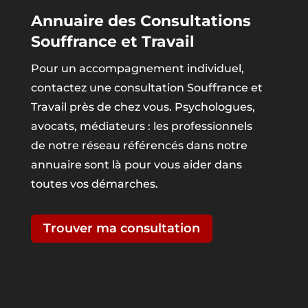
Annuaire des Consultations
Souffrance et Travail
Pour un accompagnement individuel,
contactez une consultation Souffrance et
Travail près de chez vous. Psychologues,
avocats, médiateurs : les professionnels
de notre réseau référencés dans notre
annuaire sont là pour vous aider dans
toutes vos démarches.
Trouver ma consultation