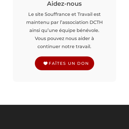
Aidez-nous
Le site Souffrance et Travail est
maintenu par l’association DCTH
ainsi qu’une équipe bénévole.
Vous pouvez nous aider à
continuer notre travail.
FAÎTES UN DON