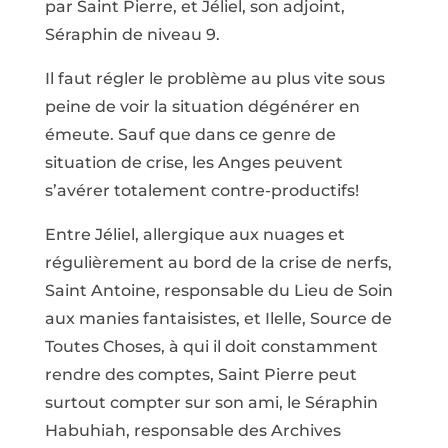
par Saint Pierre, et Jéliel, son adjoint,
Séraphin de niveau 9.
Il faut régler le problème au plus vite sous
peine de voir la situation dégénérer en
émeute. Sauf que dans ce genre de
situation de crise, les Anges peuvent
s’avérer totalement contre-productifs!
Entre Jéliel, allergique aux nuages et
régulièrement au bord de la crise de nerfs,
Saint Antoine, responsable du Lieu de Soin
aux manies fantaisistes, et Ilelle, Source de
Toutes Choses, à qui il doit constamment
rendre des comptes, Saint Pierre peut
surtout compter sur son ami, le Séraphin
Habuhiah, responsable des Archives