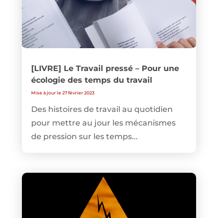
[LIVRE] Le Travail pressé – Pour une
écologie des temps du travail
Mise à jour le 27 février 2023
Des histoires de travail au quotidien
pour mettre au jour les mécanismes
de pression sur les temps...