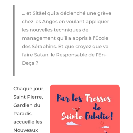
… et Sitäel qui a déclenché une grève
chez les Anges en voulant appliquer
les nouvelles techniques de
management qu’il a appris à l’École
des Séraphins. Et que croyez que va
faire Satan, le Responsable de l’En-
Deça ?
Chaque jour,
Saint Pierre,
Gardien du
Paradis,
accueille les
Nouveaux