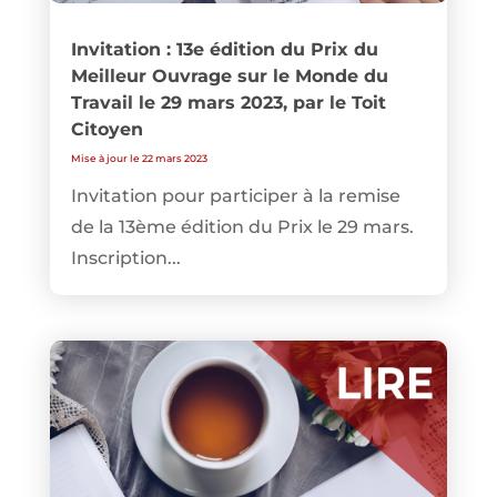
Invitation : 13e édition du Prix du
Meilleur Ouvrage sur le Monde du
Travail le 29 mars 2023, par le Toit
Citoyen
Mise à jour le 22 mars 2023
Invitation pour participer à la remise
de la 13ème édition du Prix le 29 mars.
Inscription...