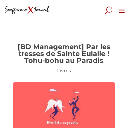
[BD Management] Par les
tresses de Sainte Eulalie !
Tohu-bohu au Paradis
Livres