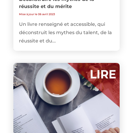
réussite et du mérite
Mise à jour le 06 avril 2023
Un livre renseigné et accessible, qui
déconstruit les mythes du talent, de la
réussite et du...