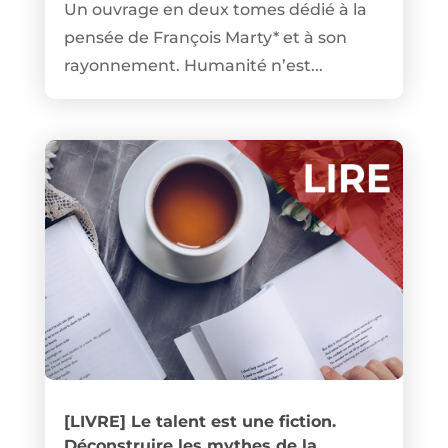
Un ouvrage en deux tomes dédié à la
pensée de François Marty* et à son
rayonnement. Humanité n’est...
[LIVRE] Le talent est une fiction.
Déconstruire les mythes de la