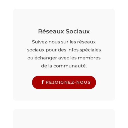
Réseaux Sociaux
Suivez-nous sur les réseaux
sociaux pour des infos spéciales
ou échanger avec les membres
de la communauté.
REJOIGNEZ-NOUS