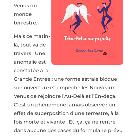
Venus du
monde
terrestre.
Mais ce matin-
là, tout va de
travers ! Une
anomalie est
constatée à la
Grande Entrée : une forme astrale bloque
son ouverture et empêche les Nouveaux
Venus de rejoindre l’Au-Delà et l’En-deça.
C’est un phénomène jamais observé : un
effet de superposition d’une terrestre, à la
fois morte et vivante ! Et, ça, ça ne rentre
dans aucune des cases du formulaire prévu