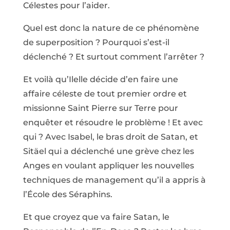
Célestes pour l’aider.
Quel est donc la nature de ce phénomène
de superposition ? Pourquoi s’est-il
déclenché ? Et surtout comment l’arrêter ?
Et voilà qu’Ilelle décide d’en faire une
affaire céleste de tout premier ordre et
missionne Saint Pierre sur Terre pour
enquêter et résoudre le problème ! Et avec
qui ? Avec Isabel, le bras droit de Satan, et
Sitäel qui a déclenché une grève chez les
Anges en voulant appliquer les nouvelles
techniques de management qu’il a appris à
l’École des Séraphins.
Et que croyez que va faire Satan, le