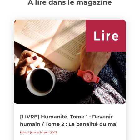
A lire dans le magazine
[LIVRE] Humanité. Tome 1 : Devenir
humain / Tome 2 : La banalité du mal
Mise à jour le 14 avril 2023