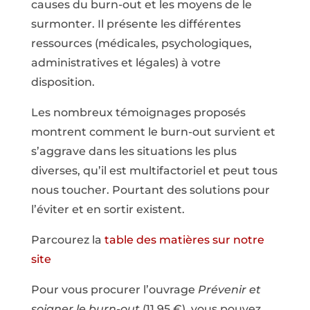
causes du burn-out et les moyens de le
surmonter. Il présente les différentes
ressources (médicales, psychologiques,
administratives et légales) à votre
disposition.
Les nombreux témoignages proposés
montrent comment le burn-out survient et
s’aggrave dans les situations les plus
diverses, qu’il est multifactoriel et peut tous
nous toucher. Pourtant des solutions pour
l’éviter et en sortir existent.
Parcourez la
table des matières sur notre
site
Pour vous procurer l’ouvrage
Prévenir et
soigner le burn-out
(11,95 €), vous pouvez