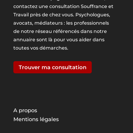
contactez une consultation Souffrance et
Travail près de chez vous. Psychologues,
avocats, médiateurs : les professionnels
de notre réseau référencés dans notre
annuaire sont là pour vous aider dans
toutes vos démarches.
Trouver ma consultation
A propos
Mentions légales