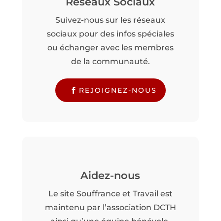
Réseaux Sociaux
Suivez-nous sur les réseaux
sociaux pour des infos spéciales
ou échanger avec les membres
de la communauté.
REJOIGNEZ-NOUS
Aidez-nous
Le site Souffrance et Travail est
maintenu par l’association DCTH