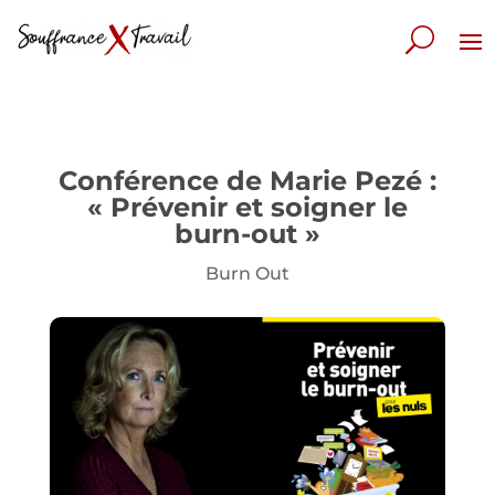
Conférence de Marie Pezé :
« Prévenir et soigner le
burn-out »
Burn Out