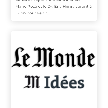
Marie Pezé et le Dr. Éric Henry seront à
Dijon pour venir...