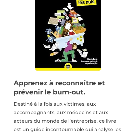
Apprenez à reconnaître et
prévenir le burn-out.
Destiné à la fois aux victimes, aux
accompagnants, aux médecins et aux
acteurs du monde de l’entreprise, ce livre
est un guide incontournable qui analyse les