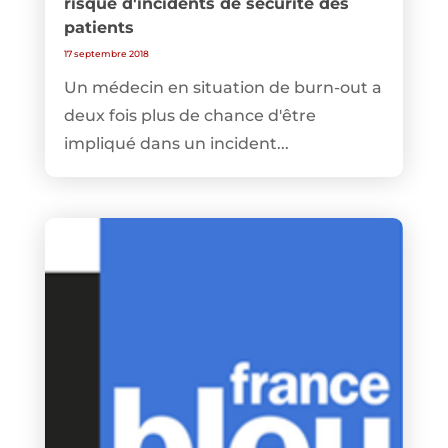
risque d'incidents de sécurité des
patients
17 septembre 2018
Un médecin en situation de burn-out a
deux fois plus de chance d'être
impliqué dans un incident...