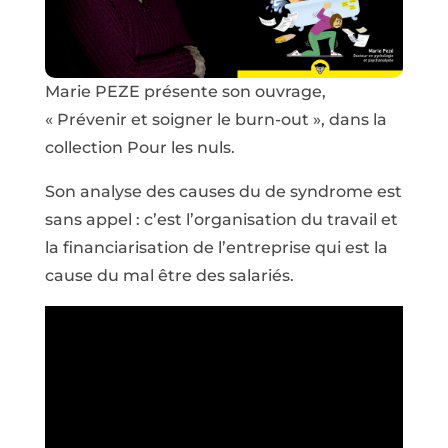
Marie PEZE présente son ouvrage,
« Prévenir et soigner le burn-out », dans la
collection Pour les nuls.
Son analyse des causes du de syndrome est
sans appel : c’est l’organisation du travail et
la financiarisation de l’entreprise qui est la
cause du mal être des salariés.