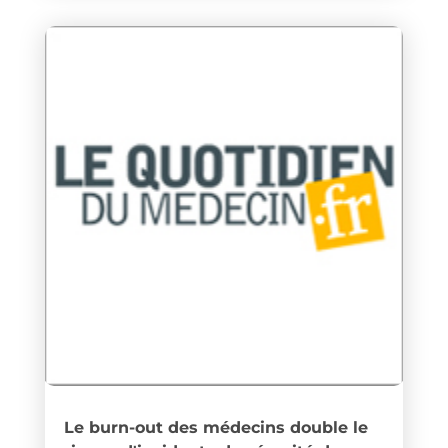
Le burn-out des médecins double le