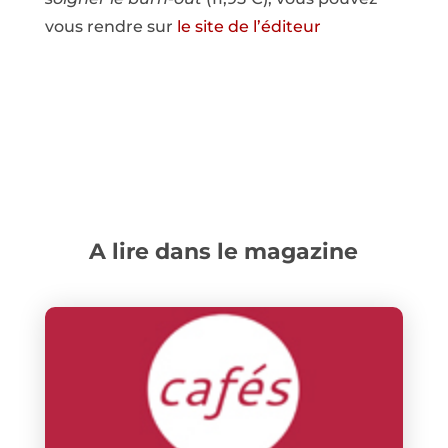
vous rendre sur
le site de l’éditeur
A lire dans le magazine