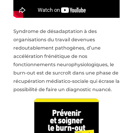
Syndrome de désadaptation à des
organisations du travail devenues
redoutablement pathogènes, d’une
accélération frénétique de nos
fonctionnements neurophysiologiques, le
burn-out est de surcroît dans une phase de
récupération médiatico-sociale qui écrase la
possibilité de faire un diagnostic nuancé.