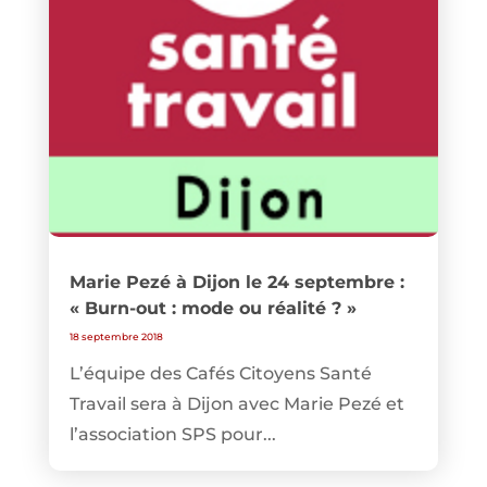
Marie Pezé à Dijon le 24 septembre :
« Burn-out : mode ou réalité ? »
18 septembre 2018
L’équipe des Cafés Citoyens Santé
Travail sera à Dijon avec Marie Pezé et
l’association SPS pour...