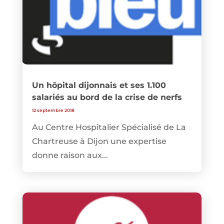
Un hôpital dijonnais et ses 1.100
salariés au bord de la crise de nerfs
12 septembre 2018
Au Centre Hospitalier Spécialisé de La
Chartreuse à Dijon une expertise
donne raison aux...