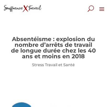
Absentéisme : explosion du
nombre d’arrêts de travail
de longue durée chez les 40
ans et moins en 2018
Stress Travail et Santé