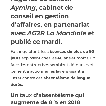
Ayming
, cabinet de
conseil en gestion
d’affaires, en partenariat
avec
AG2R La Mondiale
et
publié ce mardi.
Fait inquiétant, les
absences de plus de 90
jours
explosent chez les 40 ans et moins. En
face, les entreprises semblent démunies et
peinent à actionner les leviers visant à
lutter contre cet
absentéisme de longue
durée.
Un taux d’absentéisme qui
augmente de 8 % en 2018