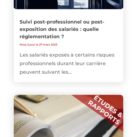
Suivi post-professionnel ou post-
exposition des salariés : quelle
réglementation ?
Mise à jour le 27 mars 2023
Les salariés exposés à certains risques
professionnels durant leur carrière
peuvent suivant les...