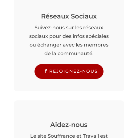
Réseaux Sociaux
Suivez-nous sur les réseaux
sociaux pour des infos spéciales
ou échanger avec les membres
de la communauté.
REJOIGNEZ-NOUS
Aidez-nous
Le site Souffrance et Travail est