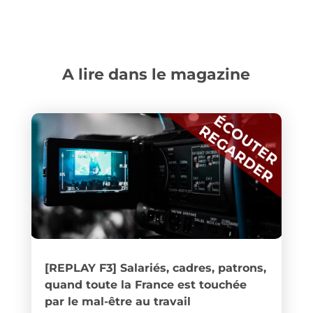
A lire dans le magazine
[REPLAY F3] Salariés, cadres, patrons,
quand toute la France est touchée
par le mal-être au travail