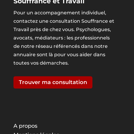
Souffrance et Travail
Pour un accompagnement individuel,
contactez une consultation Souffrance et
Travail près de chez vous. Psychologues,
avocats, médiateurs : les professionnels
de notre réseau référencés dans notre
annuaire sont là pour vous aider dans
toutes vos démarches.
Trouver ma consultation
A propos