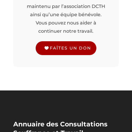
maintenu par l’association DCTH
ainsi qu’une équipe bénévole.
Vous pouvez nous aider à
continuer notre travail.
FAÎTES UN DON
Annuaire des Consultations