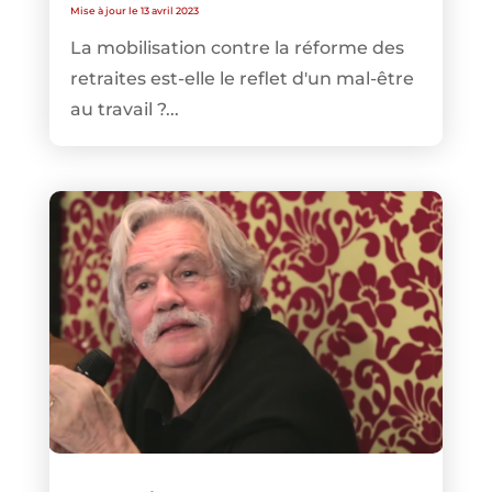
Mise à jour le 13 avril 2023
La mobilisation contre la réforme des
retraites est-elle le reflet d'un mal-être
au travail ?...