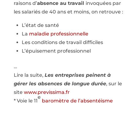
raisons d’
absence au travail
invoquées par
les salariés de 40 ans et moins, on retrouve :
L’état de santé
La
maladie professionnelle
Les conditions de travail difficiles
L’épuisement professionnel
…
Lire la suite,
Les entreprises peinent à
gérer les absences de longue durée
, sur le
site
www.previssima.fr
e
* Voie le 11
baromètre de l’absentéisme