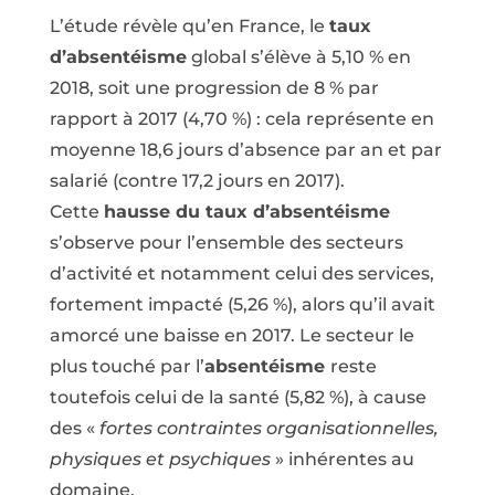
L’étude révèle qu’en France, le
taux
d’absentéisme
global s’élève à 5,10 % en
2018, soit une progression de 8 % par
rapport à 2017 (4,70 %) : cela représente en
moyenne 18,6 jours d’absence par an et par
salarié (contre 17,2 jours en 2017).
Cette
hausse du taux d’absentéisme
s’observe pour l’ensemble des secteurs
d’activité et notamment celui des services,
fortement impacté (5,26 %), alors qu’il avait
amorcé une baisse en 2017. Le secteur le
plus touché par l’
absentéisme
reste
toutefois celui de la santé (5,82 %), à cause
des «
fortes contraintes organisationnelles,
physiques et psychiques
» inhérentes au
domaine.