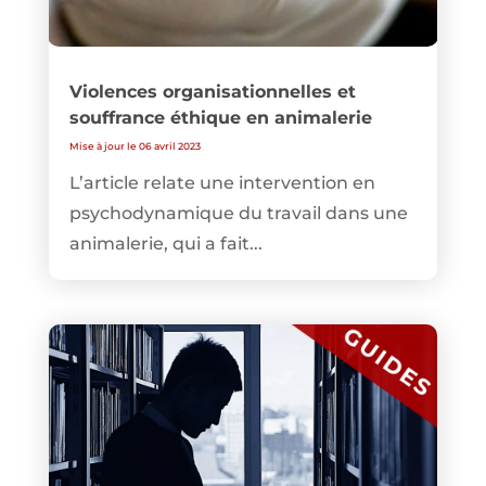
Violences organisationnelles et
souffrance éthique en animalerie
Mise à jour le 06 avril 2023
L’article relate une intervention en
psychodynamique du travail dans une
animalerie, qui a fait...