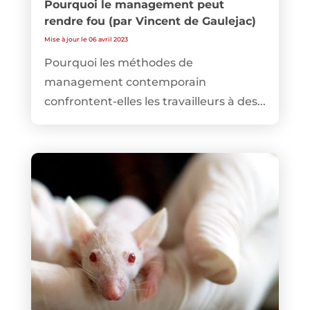
Pourquoi le management peut
rendre fou (par Vincent de Gaulejac)
Mise à jour le 06 avril 2023
Pourquoi les méthodes de
management contemporain
confrontent-elles les travailleurs à des...