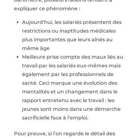
expliquer ce phénomène :
Aujourd’hui, les salariés présentent des
restrictions ou inaptitudes médicales
plus importantes que leurs aînés au
même âge
Meilleure prise compte des maux liés au
travail par les salariés eux-mêmes mais
également par les professionnels de
santé. Ceci marque une évolution des
mentalités et un changement dans le
rapport entretenu avec le travail : les
jeunes sont moins dans une démarche
sacrificielle face à l’emploi.
Pour preuve, si l’on regarde le détail des