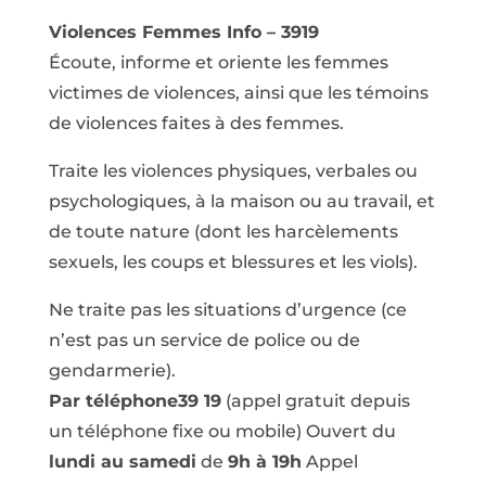
Violences Femmes Info – 3919
Écoute, informe et oriente les femmes
victimes de violences, ainsi que les témoins
de violences faites à des femmes.
Traite les violences physiques, verbales ou
psychologiques, à la maison ou au travail, et
de toute nature (dont les harcèlements
sexuels, les coups et blessures et les viols).
Ne traite pas les situations d’urgence (ce
n’est pas un service de police ou de
gendarmerie).
Par téléphone39 19
(appel gratuit depuis
un téléphone fixe ou mobile) Ouvert du
lundi au samedi
de
9h à 19h
Appel