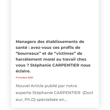
Managers des établissements de
santé : avez-vous ces profils de
“bourreaux” et de “victimes” de
harcèlement moral au travail chez
vous ? Stéphanie CARPENTIER nous
éclaire.
17 octobre 2020
Nouvel Article publié par notre
experte Stéphanie CARPENTIER (Doct
eur, Ph.D) spécialisée en...