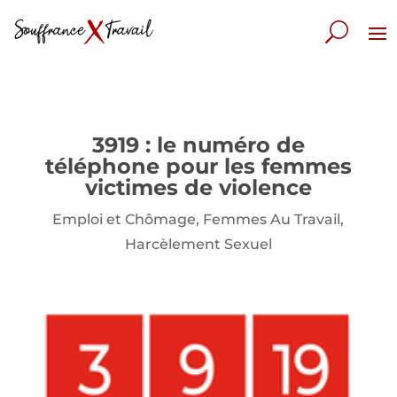
3919 : le numéro de
téléphone pour les femmes
victimes de violence
Emploi et Chômage
,
Femmes Au Travail
,
Harcèlement Sexuel