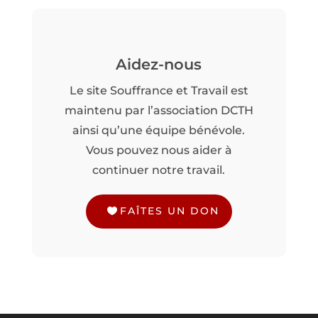
Aidez-nous
Le site Souffrance et Travail est
maintenu par l’association DCTH
ainsi qu’une équipe bénévole.
Vous pouvez nous aider à
continuer notre travail.
FAÎTES UN DON