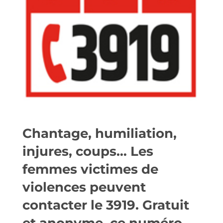
Chantage, humiliation,
injures, coups… Les
femmes victimes de
violences peuvent
contacter le 3919. Gratuit