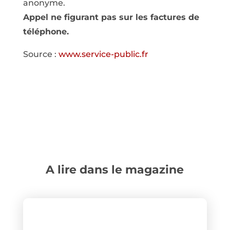
anonyme.
Appel ne figurant pas sur les factures de
téléphone.
Source :
www.service-public.fr
A lire dans le magazine