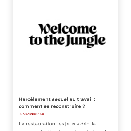
Harcèlement sexuel au travail :
comment se reconstruire ?
05 décembre 2020
La restauration, les jeux vidéo, la