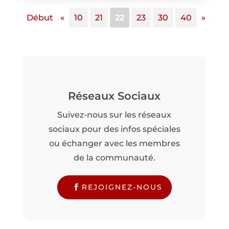
Début
«
10
21
22
23
30
40
»
Réseaux Sociaux
Suivez-nous sur les réseaux
sociaux pour des infos spéciales
ou échanger avec les membres
de la communauté.
REJOIGNEZ-NOUS