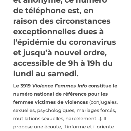
et anonyme, ce numéro
de téléphone est, en
raison des circonstances
exceptionnelles dues à
l’épidémie du coronavirus
et jusqu’à nouvel ordre,
accessible de 9h à 19h du
lundi au samedi.
Le 3919
Violence Femmes Info
constitue le
numéro national de référence pour les
femmes victimes de violences
(conjugales,
sexuelles, psychologiques, mariages forcés,
mutilations sexuelles, harcèlement…). Il
propose une écoute, il informe et il oriente