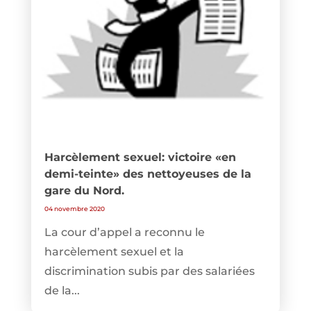
Harcèlement sexuel: victoire «en
demi-teinte» des nettoyeuses de la
gare du Nord.
04 novembre 2020
La cour d’appel a reconnu le
harcèlement sexuel et la
discrimination subis par des salariées
de la...