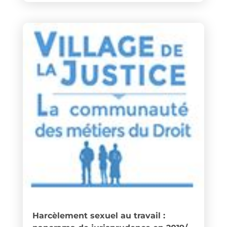
Harcèlement sexuel au travail :