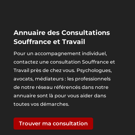
Annuaire des Consultations
Souffrance et Travail
Pour un accompagnement individuel,
contactez une consultation Souffrance et
Travail près de chez vous. Psychologues,
avocats, médiateurs : les professionnels
de notre réseau référencés dans notre
annuaire sont là pour vous aider dans
toutes vos démarches.
Trouver ma consultation