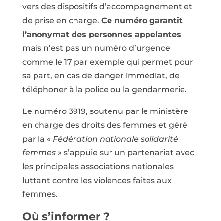
vers des dispositifs d’accompagnement et
de prise en charge.
Ce numéro garantit
l’anonymat des personnes appelantes
mais n’est pas un numéro d’urgence
comme le 17 par exemple qui permet pour
sa part, en cas de danger immédiat, de
téléphoner à la police ou la gendarmerie.
Le numéro 3919, soutenu par le ministère
en charge des droits des femmes et géré
par la «
Fédération nationale solidarité
femmes
» s’appuie sur un partenariat avec
les principales associations nationales
luttant contre les violences faites aux
femmes.
Où s’informer ?