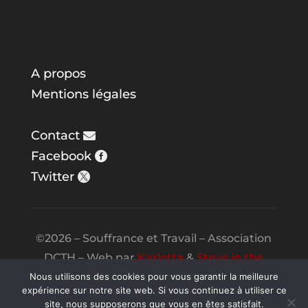
A propos
Mentions légales
Contact
Facebook
Twitter
©2026 – Souffrance et Travail – Association
DCTH – Web par
Karlotta
&
Steve in the
Night
Nous utilisons des cookies pour vous garantir la meilleure
expérience sur notre site web. Si vous continuez à utiliser ce
site, nous supposerons que vous en êtes satisfait.