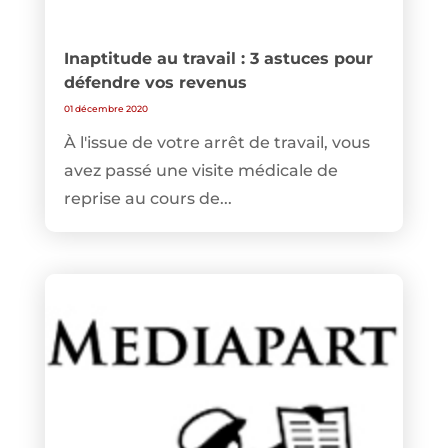
Inaptitude au travail : 3 astuces pour
défendre vos revenus
01 décembre 2020
À l'issue de votre arrêt de travail, vous
avez passé une visite médicale de
reprise au cours de...