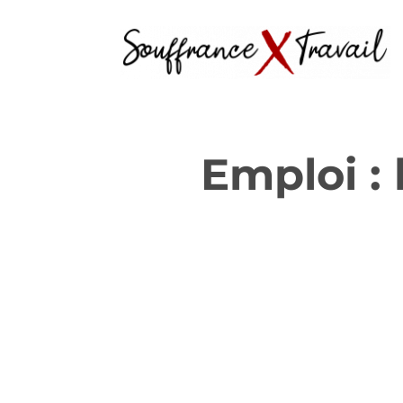
Emploi :