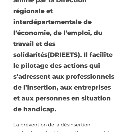
animé par la Direction
régionale et
interdépartementale de
l’économie, de l’emploi, du
travail et des
solidarités(DRIEETS). Il facilite
le pilotage des actions qui
s’adressent aux professionnels
de l’insertion, aux entreprises
et aux personnes en situation
de handicap.
La prévention de la désinsertion