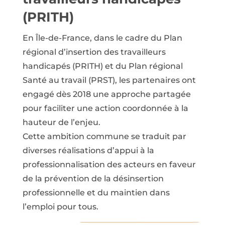
(PRITH)
En Île-de-France, dans le cadre du Plan
régional d’insertion des travailleurs
handicapés (PRITH) et du Plan régional
Santé au travail (PRST), les partenaires ont
engagé dès 2018 une approche partagée
pour faciliter une action coordonnée à la
hauteur de l’enjeu.
Cette ambition commune se traduit par
diverses réalisations d’appui à la
professionnalisation des acteurs en faveur
de la prévention de la désinsertion
professionnelle et du maintien dans
l’emploi pour tous.