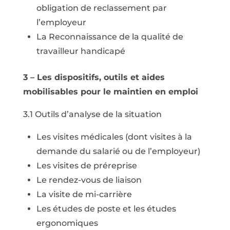
obligation de reclassement par
l’employeur
La Reconnaissance de la qualité de
travailleur handicapé
3 – Les dispositifs, outils et aides
mobilisables pour le maintien en emploi
3.1 Outils d’analyse de la situation
Les visites médicales (dont visites à la
demande du salarié ou de l’employeur)
Les visites de préreprise
Le rendez-vous de liaison
La visite de mi-carrière
Les études de poste et les études
ergonomiques