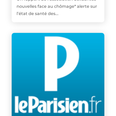
nouvelles face au chômage* alerte sur
l’état de santé des...