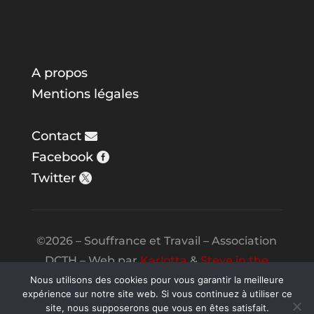
A propos
Mentions légales
Contact
Facebook
Twitter
©2026 – Souffrance et Travail – Association
DCTH – Web par
Karlotta
&
Steve in the
Night
Nous utilisons des cookies pour vous garantir la meilleure
expérience sur notre site web. Si vous continuez à utiliser ce
site, nous supposerons que vous en êtes satisfait.