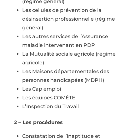
(régime général)
Les cellules de prévention de la
désinsertion professionnelle (régime
général)
Les autres services de l’Assurance
maladie intervenant en PDP
La Mutualité sociale agricole (régime
agricole)
Les Maisons départementales des
personnes handicapées (MDPH)
Les Cap emploi
Les équipes COMÈTE
L’Inspection du Travail
2 – Les procédures
Constatation de l’inaptitude et