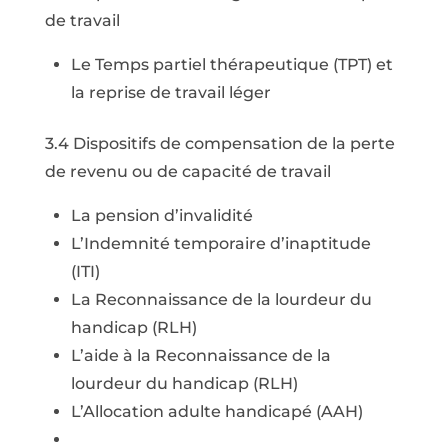
de travail
Le Temps partiel thérapeutique (TPT) et
la reprise de travail léger
3.4 Dispositifs de compensation de la perte
de revenu ou de capacité de travail
La pension d’invalidité
L’Indemnité temporaire d’inaptitude
(ITI)
La Reconnaissance de la lourdeur du
handicap (RLH)
L’aide à la Reconnaissance de la
lourdeur du handicap (RLH)
L’Allocation adulte handicapé (AAH)