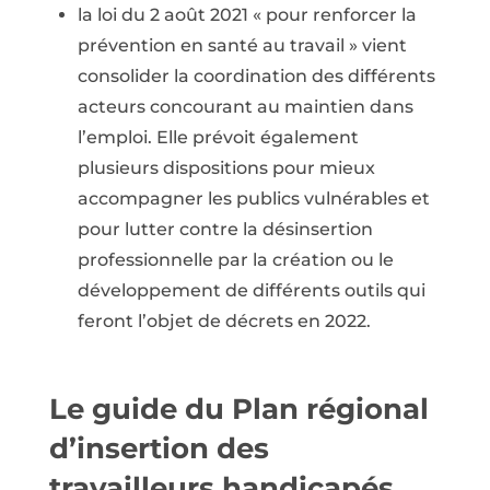
la loi du 2 août 2021 « pour renforcer la
prévention en santé au travail » vient
consolider la coordination des différents
acteurs concourant au maintien dans
l’emploi. Elle prévoit également
plusieurs dispositions pour mieux
accompagner les publics vulnérables et
pour lutter contre la désinsertion
professionnelle par la création ou le
développement de différents outils qui
feront l’objet de décrets en 2022.
Le guide du Plan régional
d’insertion des
travailleurs handicapés