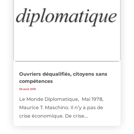
Ouvriers déqualifiés, citoyens sans
compétences
05 août 2019
Le Monde Diplomatique, Mai 1978,
Maurice T. Maschino. Il n’y a pas de
crise économique. De crise...