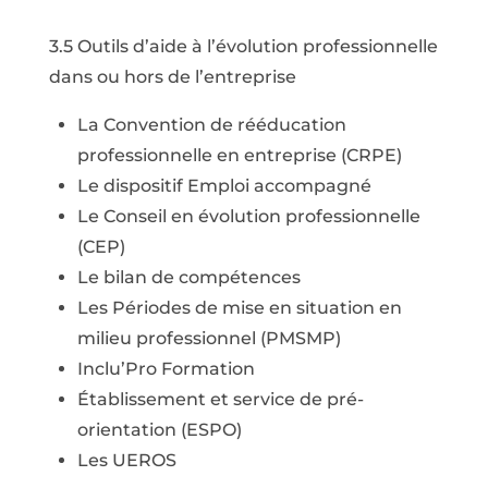
3.5 Outils d’aide à l’évolution professionnelle
dans ou hors de l’entreprise
La Convention de rééducation
professionnelle en entreprise (CRPE)
Le dispositif Emploi accompagné
Le Conseil en évolution professionnelle
(CEP)
Le bilan de compétences
Les Périodes de mise en situation en
milieu professionnel (PMSMP)
Inclu’Pro Formation
Établissement et service de pré-
orientation (ESPO)
Les UEROS