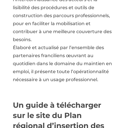
lisibilité des procédures et outils de
construction des parcours professionnels,
pour en faciliter la mobilisation et
contribuer à une meilleure couverture des
besoins.
Élaboré et actualisé par l’ensemble des
partenaires franciliens œuvrant au
quotidien dans le domaine du maintien en
emploi, il présente toute l’opérationnalité
nécessaire à un usage professionnel.
Un guide à télécharger
sur le site du
Plan
régional d’insertion des