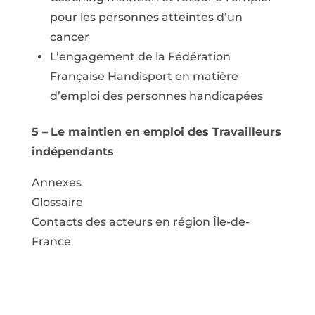
pour les personnes atteintes d’un
cancer
L’engagement de la Fédération
Française Handisport en matière
d’emploi des personnes handicapées
5 –
Le maintien en emploi des Travailleurs
indépendants
Annexes
Glossaire
Contacts des acteurs en région Île-de-
France