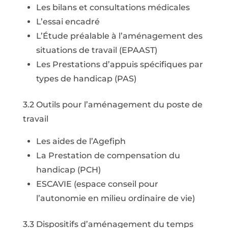
Les bilans et consultations médicales
L’essai encadré
L’Étude préalable à l’aménagement des
situations de travail (EPAAST)
Les Prestations d’appuis spécifiques par
types de handicap (PAS)
3.2 Outils pour l’aménagement du poste de
travail
Les aides de l’Agefiph
La Prestation de compensation du
handicap (PCH)
ESCAVIE (espace conseil pour
l’autonomie en milieu ordinaire de vie)
3.3 Dispositifs d’aménagement du temps