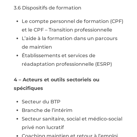
3.6 Dispositifs de formation
Le compte personnel de formation (CPF)
et le CPF – Transition professionnelle
L’aide à la formation dans un parcours
de maintien
Établissements et services de
réadaptation professionnelle (ESRP)
4 – Acteurs et outils sectoriels ou
spécifiques
Secteur du BTP
Branche de l’intérim
Secteur sanitaire, social et médico-social
privé non lucratif
Coaching maintien et retour à l’emploi