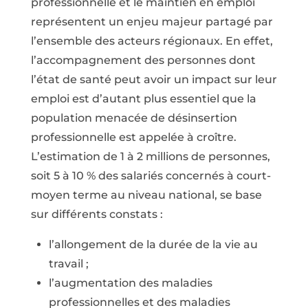
professionnelle et le maintien en emploi
représentent un enjeu majeur partagé par
l’ensemble des acteurs régionaux. En effet,
l’accompagnement des personnes dont
l’état de santé peut avoir un impact sur leur
emploi est d’autant plus essentiel que la
population menacée de désinsertion
professionnelle est appelée à croître.
L’estimation de 1 à 2 millions de personnes,
soit 5 à 10 % des salariés concernés à court-
moyen terme au niveau national, se base
sur différents constats :
l’allongement de la durée de la vie au
travail ;
l’augmentation des maladies
professionnelles et des maladies