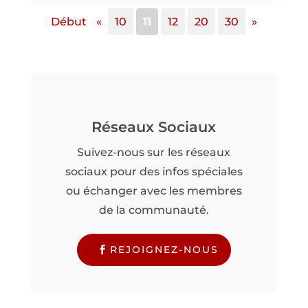
Début
«
10
11
12
20
30
»
Réseaux Sociaux
Suivez-nous sur les réseaux
sociaux pour des infos spéciales
ou échanger avec les membres
de la communauté.
REJOIGNEZ-NOUS