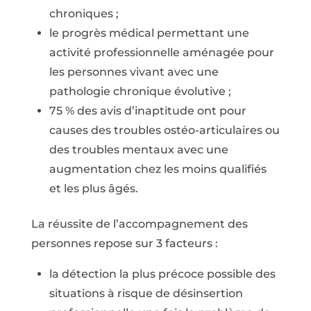
chroniques ;
le progrès médical permettant une
activité professionnelle aménagée pour
les personnes vivant avec une
pathologie chronique évolutive ;
75 % des avis d’inaptitude ont pour
causes des troubles ostéo-articulaires ou
des troubles mentaux avec une
augmentation chez les moins qualifiés
et les plus âgés.
La réussite de l’accompagnement des
personnes repose sur 3 facteurs :
la détection la plus précoce possible des
situations à risque de désinsertion