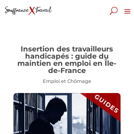
Insertion des travailleurs
handicapés : guide du
maintien en emploi en Île-
de-France
Emploi et Chômage