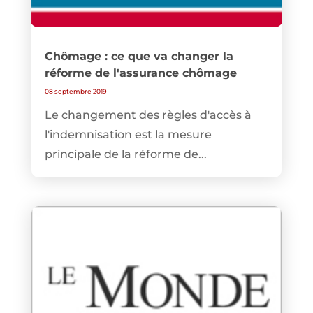
Chômage : ce que va changer la
réforme de l'assurance chômage
08 septembre 2019
Le changement des règles d'accès à
l'indemnisation est la mesure
principale de la réforme de...