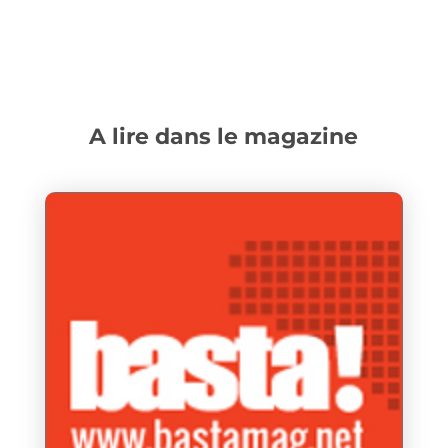
A lire dans le magazine