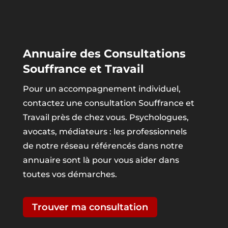
Annuaire des Consultations
Souffrance et Travail
Pour un accompagnement individuel,
contactez une consultation Souffrance et
Travail près de chez vous. Psychologues,
avocats, médiateurs : les professionnels
de notre réseau référencés dans notre
annuaire sont là pour vous aider dans
toutes vos démarches.
Trouver ma consultation