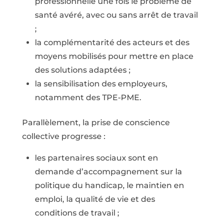
professionnelle une fois le problème de
santé avéré, avec ou sans arrêt de travail
;
la complémentarité des acteurs et des
moyens mobilisés pour mettre en place
des solutions adaptées ;
la sensibilisation des employeurs,
notamment des TPE-PME.
Parallèlement, la prise de conscience
collective progresse :
les partenaires sociaux sont en
demande d’accompagnement sur la
politique du handicap, le maintien en
emploi, la qualité de vie et des
conditions de travail ;