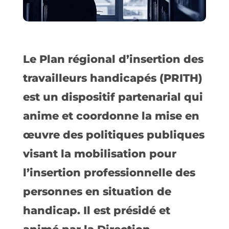
Le Plan régional d’insertion des
travailleurs handicapés (PRITH)
est un dispositif partenarial qui
anime et coordonne la mise en
œuvre des politiques publiques
visant la mobilisation pour
l’insertion professionnelle des
personnes en situation de
handicap. Il est présidé et