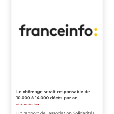
Le chômage serait responsable de
10.000 à 14.000 décès par an
09 septembre 2019
Un rapport de l’association Solidarités