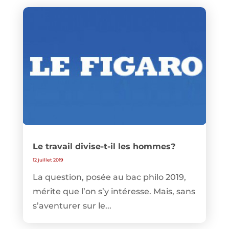
Le travail divise-t-il les hommes?
12 juillet 2019
La question, posée au bac philo 2019,
mérite que l’on s’y intéresse. Mais, sans
s’aventurer sur le...