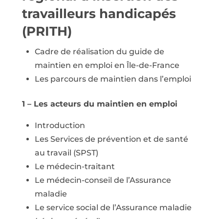
travailleurs handicapés
(PRITH)
Cadre de réalisation du guide de
maintien en emploi en Île-de-France
Les parcours de maintien dans l’emploi
1 – Les acteurs du maintien en emploi
Introduction
Les Services de prévention et de santé
au travail (SPST)
Le médecin-traitant
Le médecin-conseil de l’Assurance
maladie
Le service social de l’Assurance maladie