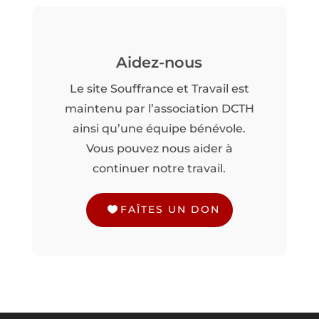
Aidez-nous
Le site Souffrance et Travail est
maintenu par l’association DCTH
ainsi qu’une équipe bénévole.
Vous pouvez nous aider à
continuer notre travail.
FAÎTES UN DON