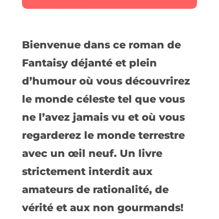
Bienvenue dans ce roman de
Fantaisy déjanté et plein
d’humour où vous découvrirez
le monde céleste tel que vous
ne l’avez jamais vu et où vous
regarderez le monde terrestre
avec un œil neuf. Un livre
strictement interdit aux
amateurs de rationalité, de
vérité et aux non gourmands!