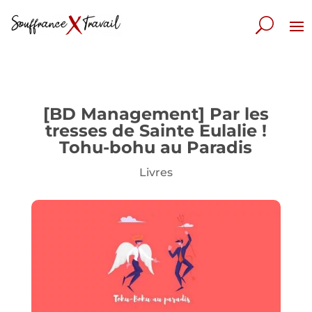
[BD Management] Par les
tresses de Sainte Eulalie !
Tohu-bohu au Paradis
Livres