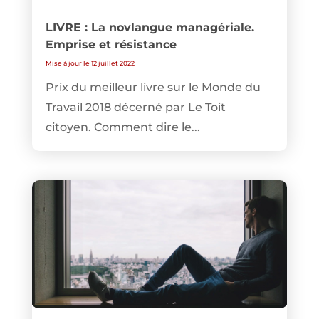
LIVRE : La novlangue managériale.
Emprise et résistance
Mise à jour le 12 juillet 2022
Prix du meilleur livre sur le Monde du
Travail 2018 décerné par Le Toit
citoyen. Comment dire le...