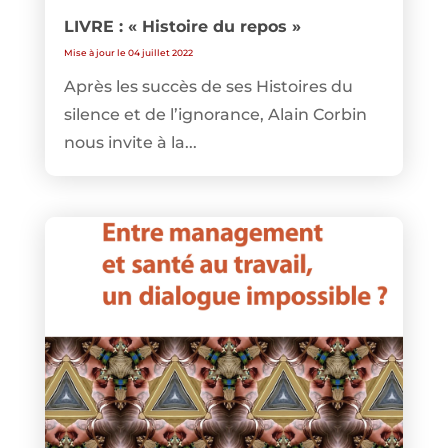
LIVRE : « Histoire du repos »
Mise à jour le 04 juillet 2022
Après les succès de ses Histoires du
silence et de l’ignorance, Alain Corbin
nous invite à la...