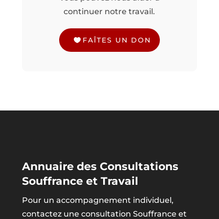
continuer notre travail.
FAÎTES UN DON
Annuaire des Consultations
Souffrance et Travail
Pour un accompagnement individuel,
contactez une consultation Souffrance et