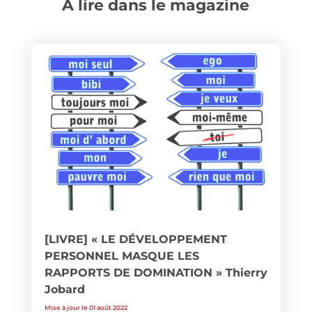
A lire dans le magazine
[LIVRE] « LE DÉVELOPPEMENT
PERSONNEL MASQUE LES
RAPPORTS DE DOMINATION » Thierry
Jobard
Mise à jour le 01 août 2022