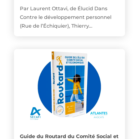
Par Laurent Ottavi, de Élucid Dans
Contre le développement personnel
(Rue de l’Échiquier), Thierry...
Guide du Routard du Comité Social et