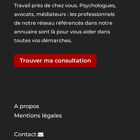
Travail près de chez vous. Psychologues,
avocats, médiateurs : les professionnels
de notre réseau référencés dans notre
annuaire sont là pour vous aider dans
toutes vos démarches.
Trouver ma consultation
A propos
Mentions légales
Contact