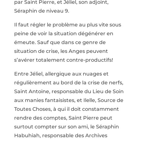
par Saint Pierre, et Jéliel, son adjoint,
Séraphin de niveau 9.
Il faut régler le problème au plus vite sous
peine de voir la situation dégénérer en
émeute. Sauf que dans ce genre de
situation de crise, les Anges peuvent
s’avérer totalement contre-productifs!
Entre Jéliel, allergique aux nuages et
régulièrement au bord de la crise de nerfs,
Saint Antoine, responsable du Lieu de Soin
aux manies fantaisistes, et Ilelle, Source de
Toutes Choses, à qui il doit constamment
rendre des comptes, Saint Pierre peut
surtout compter sur son ami, le Séraphin
Habuhiah, responsable des Archives