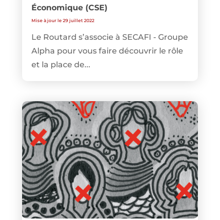
Économique (CSE)
Mise à jour le 29 juillet 2022
Le Routard s’associe à SECAFI - Groupe
Alpha pour vous faire découvrir le rôle
et la place de...