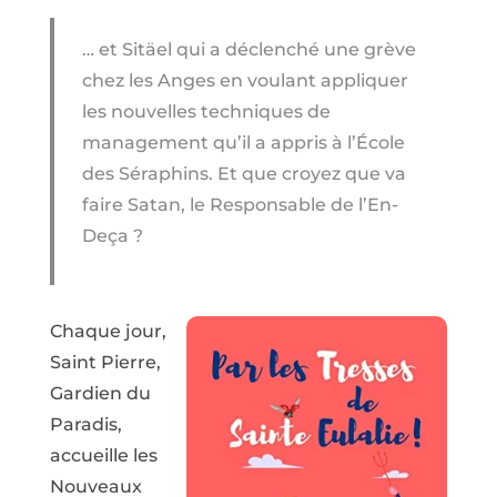
… et Sitäel qui a déclenché une grève
chez les Anges en voulant appliquer
les nouvelles techniques de
management qu’il a appris à l’École
des Séraphins. Et que croyez que va
faire Satan, le Responsable de l’En-
Deça ?
Chaque jour,
Saint Pierre,
Gardien du
Paradis,
accueille les
Nouveaux