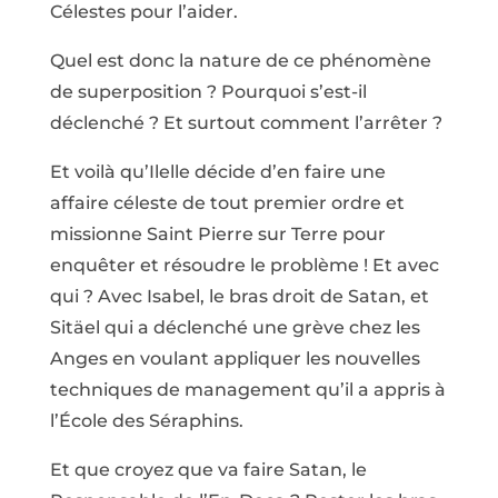
Célestes pour l’aider.
Quel est donc la nature de ce phénomène
de superposition ? Pourquoi s’est-il
déclenché ? Et surtout comment l’arrêter ?
Et voilà qu’Ilelle décide d’en faire une
affaire céleste de tout premier ordre et
missionne Saint Pierre sur Terre pour
enquêter et résoudre le problème ! Et avec
qui ? Avec Isabel, le bras droit de Satan, et
Sitäel qui a déclenché une grève chez les
Anges en voulant appliquer les nouvelles
techniques de management qu’il a appris à
l’École des Séraphins.
Et que croyez que va faire Satan, le