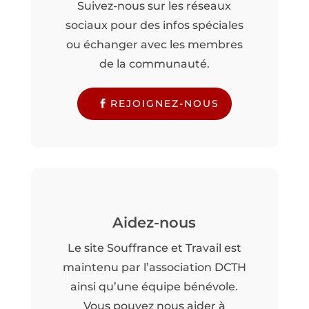
Suivez-nous sur les réseaux
sociaux pour des infos spéciales
ou échanger avec les membres
de la communauté.
REJOIGNEZ-NOUS
Aidez-nous
Le site Souffrance et Travail est
maintenu par l’association DCTH
ainsi qu’une équipe bénévole.
Vous pouvez nous aider à