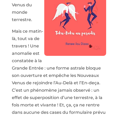
Venus du
monde
terrestre.
Mais ce matin-
là, tout va de
travers ! Une
anomalie est
constatée à la
Grande Entrée : une forme astrale bloque
son ouverture et empêche les Nouveaux
Venus de rejoindre l’Au-Delà et l’En-deça.
C’est un phénomène jamais observé : un
effet de superposition d’une terrestre, à la
fois morte et vivante ! Et, ça, ça ne rentre
dans aucune des cases du formulaire prévu