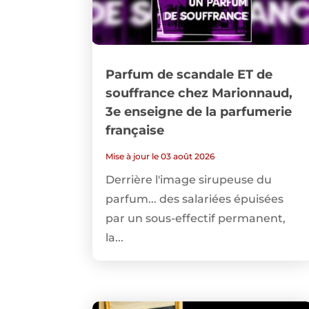
Parfum de scandale ET de
souffrance chez Marionnaud,
3e enseigne de la parfumerie
française
Mise à jour le 03 août 2026
Derrière l'image sirupeuse du
parfum... des salariées épuisées
par un sous-effectif permanent,
la...