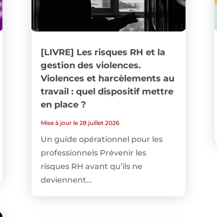
[LIVRE] Les risques RH et la
gestion des violences.
Violences et harcèlements au
travail : quel dispositif mettre
en place ?
Mise à jour le 28 juillet 2026
Un guide opérationnel pour les
professionnels Prévenir les
risques RH avant qu’ils ne
deviennent...