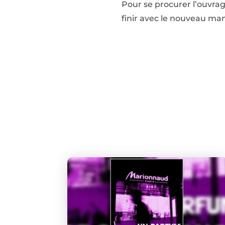
Pour se procurer l’ouvrag
finir avec le nouveau man