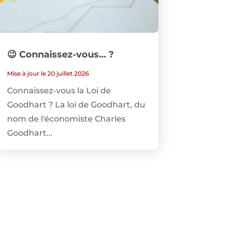
😉 Connaissez-vous… ?
Mise à jour le 20 juillet 2026
Connaissez-vous la Loi de
Goodhart ? La loi de Goodhart, du
nom de l'économiste Charles
Goodhart...