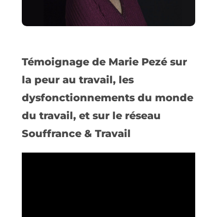
Témoignage de Marie Pezé sur
la peur au travail, les
dysfonctionnements du monde
du travail, et sur le réseau
Souffrance & Travail