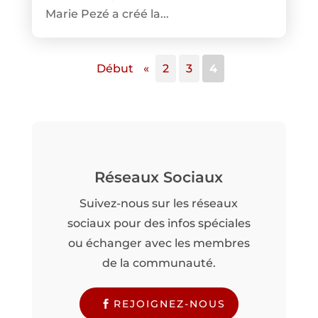
Marie Pezé a créé la...
Début
«
2
3
4
Réseaux Sociaux
Suivez-nous sur les réseaux
sociaux pour des infos spéciales
ou échanger avec les membres
de la communauté.
REJOIGNEZ-NOUS