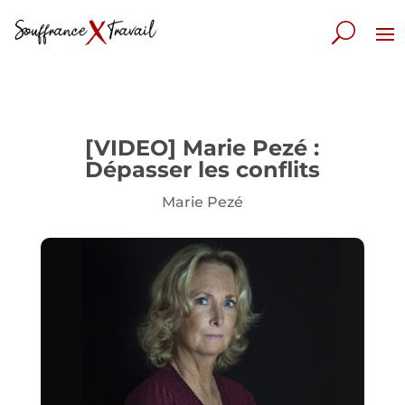
[VIDEO] Marie Pezé :
Dépasser les conflits
Marie Pezé