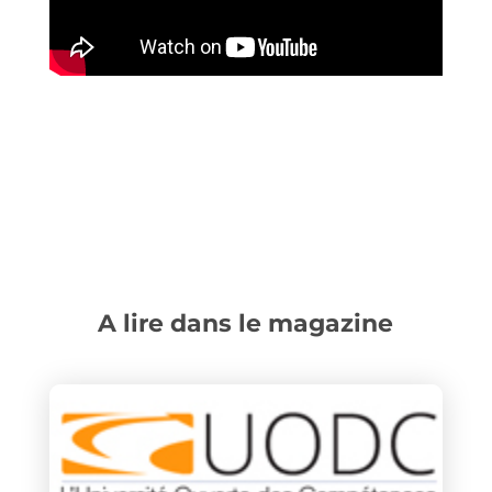
A lire dans le magazine