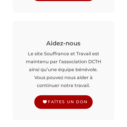
Aidez-nous
Le site Souffrance et Travail est
maintenu par l’association DCTH
ainsi qu’une équipe bénévole.
Vous pouvez nous aider à
continuer notre travail.
FAÎTES UN DON