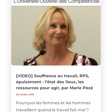
[VIDEO] Souffrance au travail, RPS,
épuisement : l’état des lieux, les
ressources pour agir, par Marie Pezé
29 octobre 2015
Pourquoi les femmes et les hommes
travaillent quand le travail fait mal ?