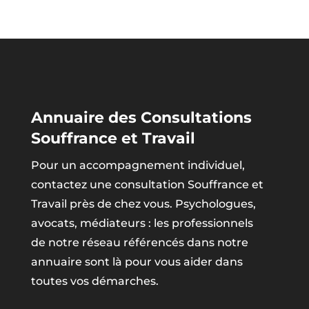
Annuaire des Consultations
Souffrance et Travail
Pour un accompagnement individuel,
contactez une consultation Souffrance et
Travail près de chez vous. Psychologues,
avocats, médiateurs : les professionnels
de notre réseau référencés dans notre
annuaire sont là pour vous aider dans
toutes vos démarches.