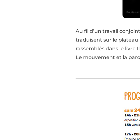
Au fil d’un travail conjoi
traduisent sur le plateau
rassemblés dans le livre 
Le mouvement et la parol