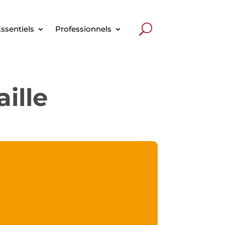
ssentiels
Professionnels
aille