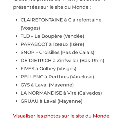
présentées sur le site du Monde :
CLAIREFONTAINE à Clairefontaine
(Vosges)
TLD – Le Boupère (Vendée)
PARABOOT à Izeaux (Isère)
SNOP – Croisilles (Pas de Calais)
DE DIETRICH à Zinfwiller (Bas-Rhin)
FIVES à Golbey (Vosges)
PELLENC à Perthuis (Vaucluse)
GYS à Laval (Mayenne)
LA NORMANDISE à Vire (Calvados)
GRUAU à Laval (Mayenne)
Visualiser les photos sur le site du Monde