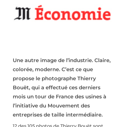
Une autre image de l’industrie. Claire,
colorée, moderne. C’est ce que
propose le photographe Thierry
Bouët, qui a effectué ces derniers
mois un tour de France des usines à
l’initiative du Mouvement des
entreprises de taille intermédiaire.
12 des 105 photos de Thierry Bouët sont