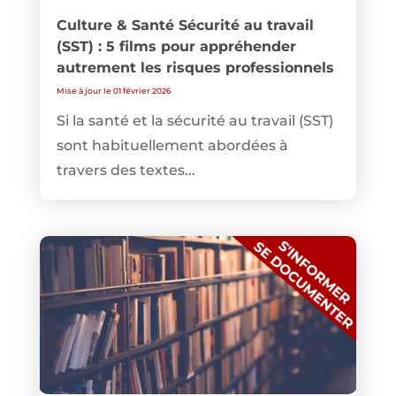
Culture & Santé Sécurité au travail
(SST) : 5 films pour appréhender
autrement les risques professionnels
Mise à jour le 01 février 2026
Si la santé et la sécurité au travail (SST)
sont habituellement abordées à
travers des textes...