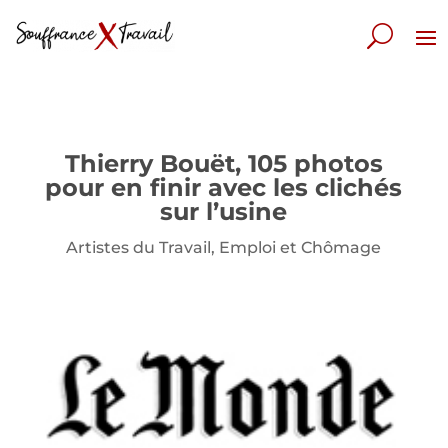
Thierry Bouët, 105 photos
pour en finir avec les clichés
sur l’usine
Artistes du Travail
,
Emploi et Chômage