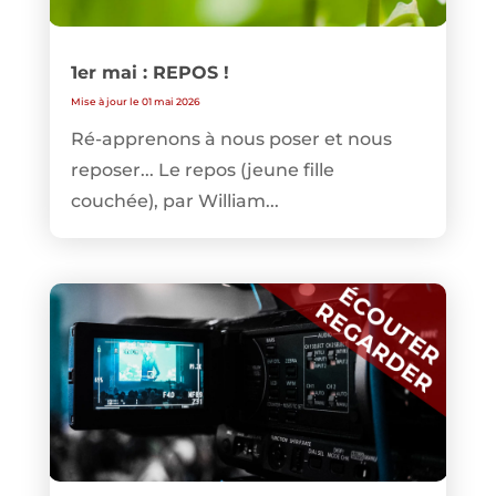
1er mai : REPOS !
Mise à jour le 01 mai 2026
Ré-apprenons à nous poser et nous
reposer... Le repos (jeune fille
couchée), par William...