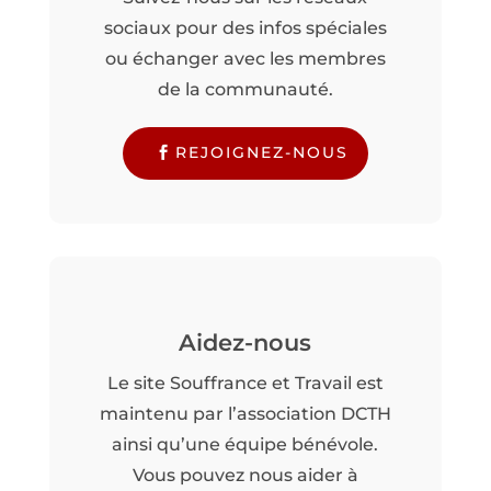
sociaux pour des infos spéciales
ou échanger avec les membres
de la communauté.
REJOIGNEZ-NOUS
Aidez-nous
Le site Souffrance et Travail est
maintenu par l’association DCTH
ainsi qu’une équipe bénévole.
Vous pouvez nous aider à