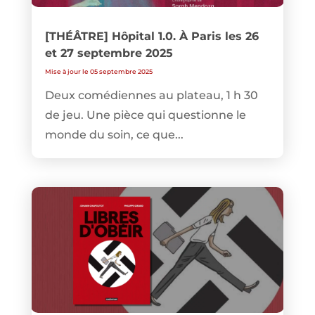
[THÉÂTRE] Hôpital 1.0. À Paris les 26
et 27 septembre 2025
Mise à jour le 05 septembre 2025
Deux comédiennes au plateau, 1 h 30
de jeu. Une pièce qui questionne le
monde du soin, ce que...