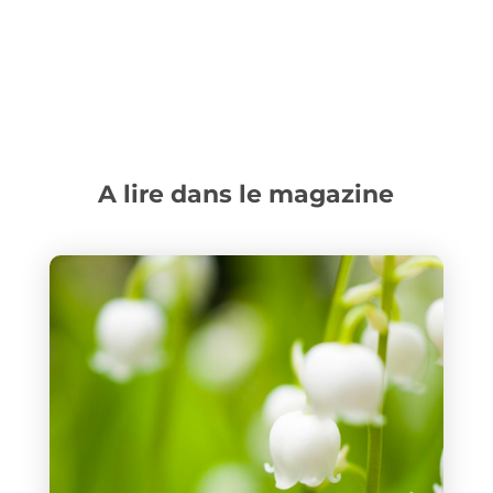
A lire dans le magazine