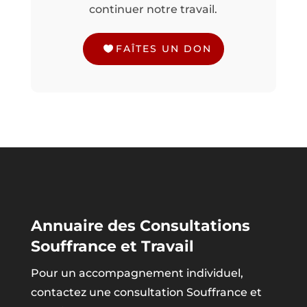
continuer notre travail.
FAÎTES UN DON
Annuaire des Consultations
Souffrance et Travail
Pour un accompagnement individuel,
contactez une consultation Souffrance et