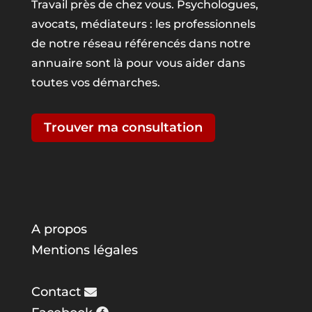
Travail près de chez vous. Psychologues,
avocats, médiateurs : les professionnels
de notre réseau référencés dans notre
annuaire sont là pour vous aider dans
toutes vos démarches.
Trouver ma consultation
A propos
Mentions légales
Contact