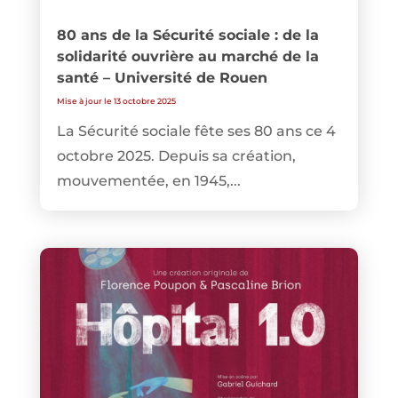
80 ans de la Sécurité sociale : de la
solidarité ouvrière au marché de la
santé – Université de Rouen
Mise à jour le 13 octobre 2025
La Sécurité sociale fête ses 80 ans ce 4
octobre 2025. Depuis sa création,
mouvementée, en 1945,...