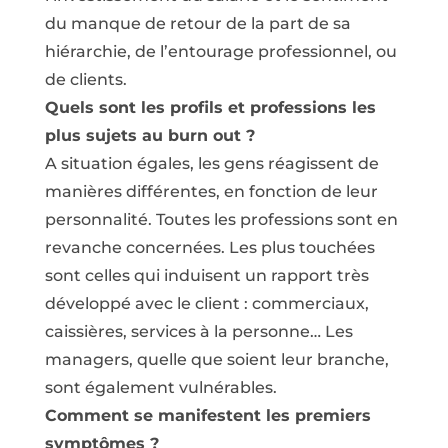
du manque de retour de la part de sa
hiérarchie, de l’entourage professionnel, ou
de clients.
Quels sont les profils et professions les
plus sujets au burn out ?
A situation égales, les gens réagissent de
manières différentes, en fonction de leur
personnalité. Toutes les professions sont en
revanche concernées. Les plus touchées
sont celles qui induisent un rapport très
développé avec le client : commerciaux,
caissières, services à la personne… Les
managers, quelle que soient leur branche,
sont également vulnérables.
Comment se manifestent les premiers
symptômes ?