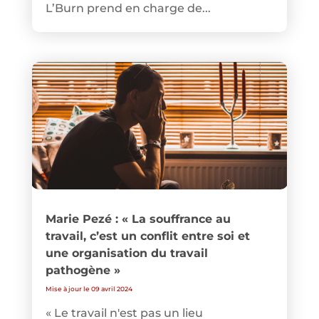
L’Burn prend en charge de...
Marie Pezé : « La souffrance au
travail, c’est un conflit entre soi et
une organisation du travail
pathogène »
Mise à jour le 09 avril 2024
« Le travail n'est pas un lieu