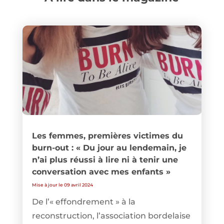
Les femmes, premières victimes du
burn-out : « Du jour au lendemain, je
n’ai plus réussi à lire ni à tenir une
conversation avec mes enfants »
Mise à jour le 09 avril 2024
De l’« effondrement » à la
reconstruction, l’association bordelaise