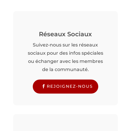
Réseaux Sociaux
Suivez-nous sur les réseaux
sociaux pour des infos spéciales
ou échanger avec les membres
de la communauté.
REJOIGNEZ-NOUS