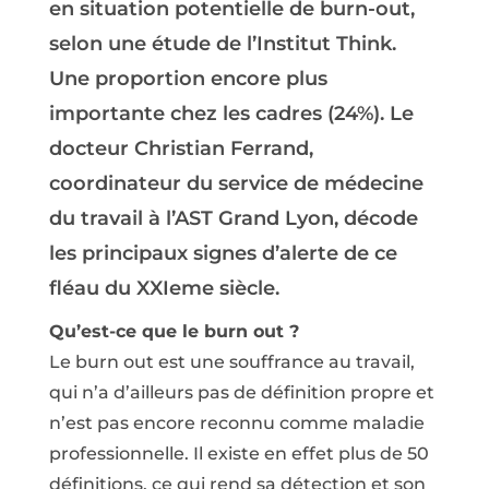
en situation potentielle de burn-out,
selon une étude de l’Institut Think.
Une proportion encore plus
importante chez les cadres (24%). Le
docteur Christian Ferrand,
coordinateur du service de médecine
du travail à l’AST Grand Lyon, décode
les principaux signes d’alerte de ce
fléau du XXIeme siècle.
Qu’est-ce que le burn out ?
Le burn out est une souffrance au travail,
qui n’a d’ailleurs pas de définition propre et
n’est pas encore reconnu comme maladie
professionnelle. Il existe en effet plus de 50
définitions, ce qui rend sa détection et son