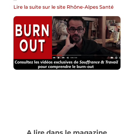
Lire la suite sur le site Rhône-Alpes Santé
A lire dans le magazine