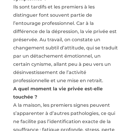
Ils sont tardifs et les premiers à les
distinguer font souvent partie de
l’entourage professionnel. Car à la
différence de la dépression, la vie privée est
préservée. Au travail, on constate un
changement subtil d’attitude, qui se traduit
par un détachement émotionnel, un
certain cynisme, allant peu à peu vers un
désinvestissement de l’activité
professionnelle et une mise en retrait.
A quel moment la vie privée est-elle
touchée ?
A la maison, les premiers signes peuvent
s’apparenter à d’autres pathologies, ce qui
ne facilite pas l’identification exacte de la
souffrance : fatigue profonde, stress, perte