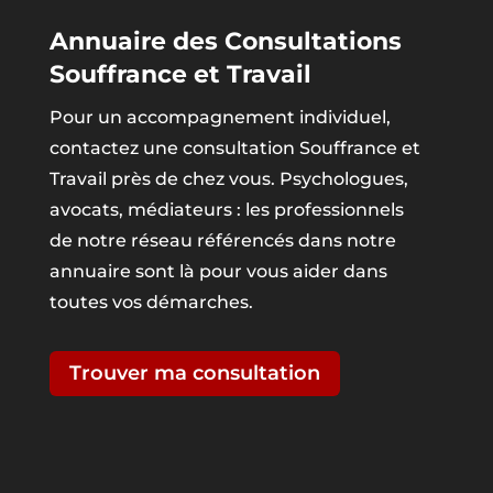
Annuaire des Consultations
Souffrance et Travail
Pour un accompagnement individuel,
contactez une consultation Souffrance et
Travail près de chez vous. Psychologues,
avocats, médiateurs : les professionnels
de notre réseau référencés dans notre
annuaire sont là pour vous aider dans
toutes vos démarches.
Trouver ma consultation