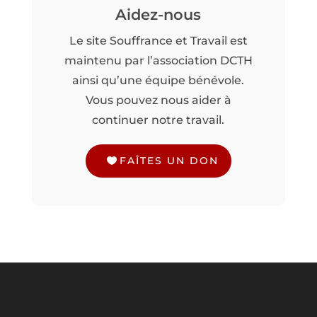
Aidez-nous
Le site Souffrance et Travail est
maintenu par l’association DCTH
ainsi qu’une équipe bénévole.
Vous pouvez nous aider à
continuer notre travail.
FAÎTES UN DON