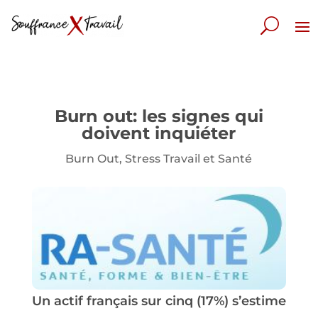
Burn out: les signes qui
doivent inquiéter
Burn Out
,
Stress Travail et Santé
Un actif français sur cinq (17%) s’estime