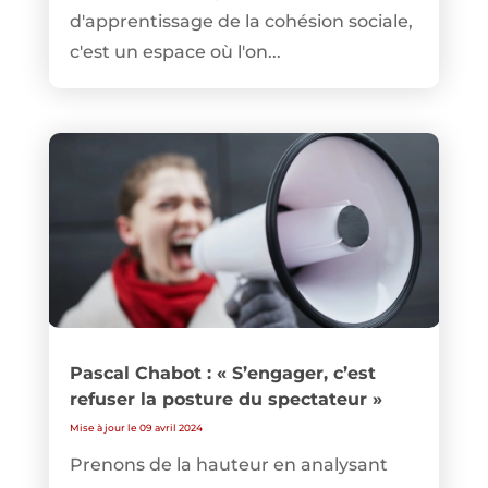
d'apprentissage de la cohésion sociale,
c'est un espace où l'on...
Pascal Chabot : « S’engager, c’est
refuser la posture du spectateur »
Mise à jour le 09 avril 2024
Prenons de la hauteur en analysant