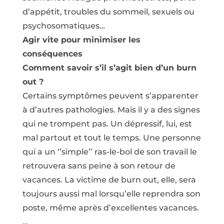
d’appétit, troubles du sommeil, sexuels ou
psychosomatiques…
Agir vite pour minimiser les
conséquences
Comment savoir s’il s’agit bien d’un burn
out ?
Certains symptômes peuvent s’apparenter
à d’autres pathologies. Mais il y a des signes
qui ne trompent pas. Un dépressif, lui, est
mal partout et tout le temps. Une personne
qui a un ‘’simple’’ ras-le-bol de son travail le
retrouvera sans peine à son retour de
vacances. La victime de burn out, elle, sera
toujours aussi mal lorsqu’elle reprendra son
poste, même après d’excellentes vacances.
…