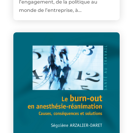
l’engagement, de la politique au
monde de l’entreprise, à...