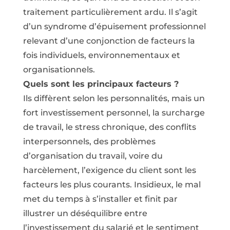
traitement particulièrement ardu. Il s’agit
d’un syndrome d’épuisement professionnel
relevant d’une conjonction de facteurs la
fois individuels, environnementaux et
organisationnels.
Quels sont les principaux facteurs ?
Ils diffèrent selon les personnalités, mais un
fort investissement personnel, la surcharge
de travail, le stress chronique, des conflits
interpersonnels, des problèmes
d’organisation du travail, voire du
harcèlement, l’exigence du client sont les
facteurs les plus courants. Insidieux, le mal
met du temps à s’installer et finit par
illustrer un déséquilibre entre
l’investissement du salarié et le sentiment