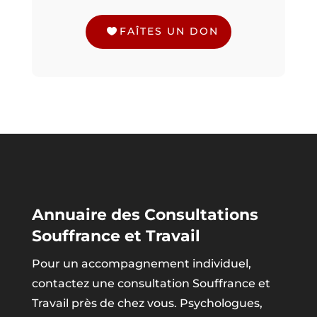
FAÎTES UN DON
Annuaire des Consultations
Souffrance et Travail
Pour un accompagnement individuel,
contactez une consultation Souffrance et
Travail près de chez vous. Psychologues,