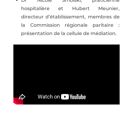
Dr Nicole Smolski, praticienne
hospitalière et Hubert Meunier,
directeur d’établissement, membres de
la Commission régionale paritaire :
présentation de la cellule de médiation.