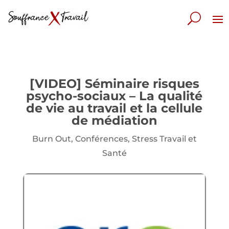
[VIDEO] Séminaire risques
psycho-sociaux – La qualité
de vie au travail et la cellule
de médiation
Burn Out
,
Conférences
,
Stress Travail et
Santé