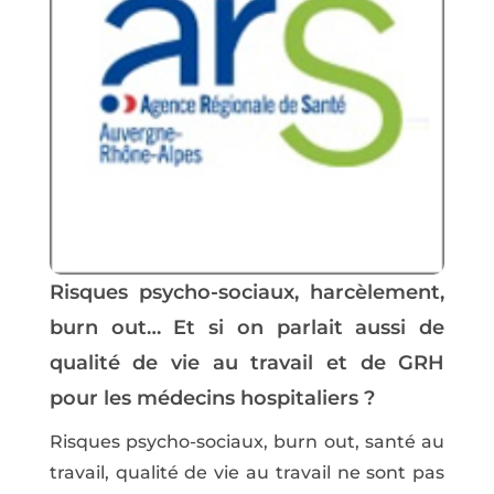
Risques psycho-sociaux, harcèlement,
burn out… Et si on parlait aussi de
qualité de vie au travail et de GRH
pour les médecins hospitaliers ?
Risques psycho-sociaux, burn out, santé au
travail, qualité de vie au travail ne sont pas