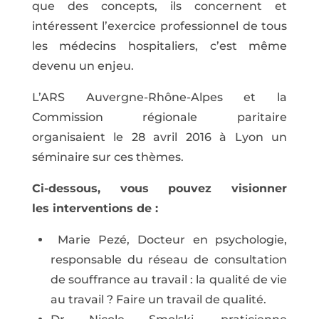
que des concepts, ils concernent et
intéressent l’exercice professionnel de tous
les médecins hospitaliers, c’est même
devenu un enjeu.
L’ARS Auvergne-Rhône-Alpes et la
Commission régionale paritaire
organisaient le 28 avril 2016 à Lyon un
séminaire sur ces thèmes.
Ci-dessous, vous pouvez visionner
les interventions de :
Marie Pezé, Docteur en psychologie,
responsable du réseau de consultation
de souffrance au travail : la qualité de vie
au travail ? Faire un travail de qualité.