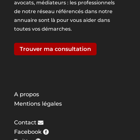
avocats, médiateurs : les professionnels
de notre réseau référencés dans notre
annuaire sont là pour vous aider dans
toutes vos démarches.
Trouver ma consultation
A propos
Mentions légales
Contact
Facebook