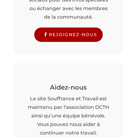
ou échanger avec les membres
de la communauté.
REJOIGNEZ-NOUS
Aidez-nous
Le site Souffrance et Travail est
maintenu par l’association DCTH
ainsi qu’une équipe bénévole.
Vous pouvez nous aider à
continuer notre travail.