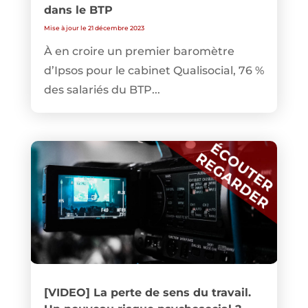
dans le BTP
Mise à jour le 21 décembre 2023
À en croire un premier baromètre
d’Ipsos pour le cabinet Qualisocial, 76 %
des salariés du BTP...
[VIDEO] La perte de sens du travail.