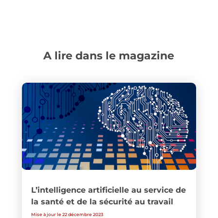
A lire dans le magazine
L’intelligence artificielle au service de
la santé et de la sécurité au travail
Mise à jour le 22 décembre 2023