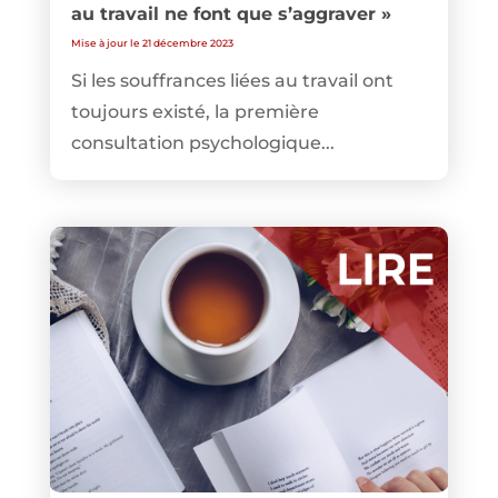
au travail ne font que s’aggraver »
Mise à jour le 21 décembre 2023
Si les souffrances liées au travail ont
toujours existé, la première
consultation psychologique...