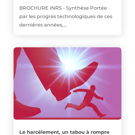
BROCHURE INRS - Synthèse Portée
par les progrès technologiques de ces
dernières années,...
Le harcèlement, un tabou à rompre