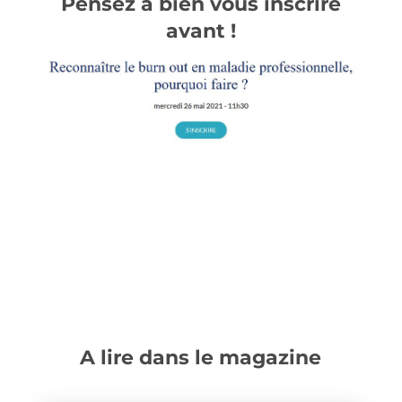
Pensez à bien vous inscrire
avant !
A lire dans le magazine