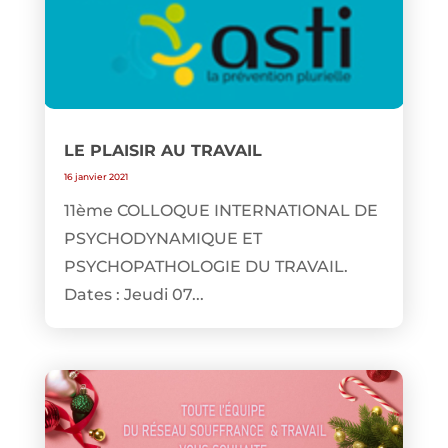
LE PLAISIR AU TRAVAIL
16 janvier 2021
11ème COLLOQUE INTERNATIONAL DE
PSYCHODYNAMIQUE ET
PSYCHOPATHOLOGIE DU TRAVAIL.
Dates : Jeudi 07...