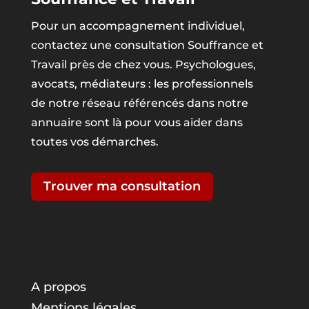
Pour un accompagnement individuel,
contactez une consultation Souffrance et
Travail près de chez vous. Psychologues,
avocats, médiateurs : les professionnels
de notre réseau référencés dans notre
annuaire sont là pour vous aider dans
toutes vos démarches.
Trouver ma consultation
A propos
Mentions légales