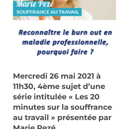
Mercredi 26 mai 2021 à
11h30, 4ème sujet d’une
série intitulée « Les 20
minutes sur la souffrance
au travail » présentée par
Marie Pezé.