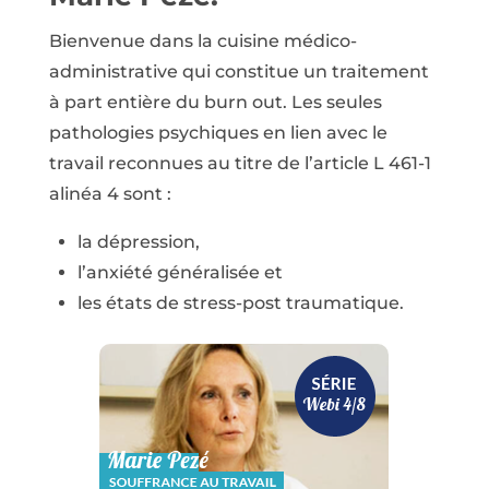
Bienvenue dans la cuisine médico-
administrative qui constitue un traitement
à part entière du burn out. Les seules
pathologies psychiques en lien avec le
travail reconnues au titre de l’article L 461-1
alinéa 4 sont :
la dépression,
l’anxiété généralisée et
les états de stress-post traumatique.