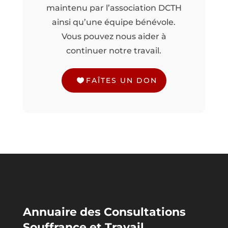
maintenu par l’association DCTH
ainsi qu’une équipe bénévole.
Vous pouvez nous aider à
continuer notre travail.
FAÎTES UN DON
Annuaire des Consultations
Souffrance et Travail