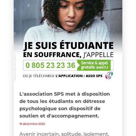
L'association SPS met à disposition
de tous les étudiants en détresse
psychologique son dispositif de
soutien et d'accompagnement.
19 décembre 2020
Avenir incertain, solitude, isolement,