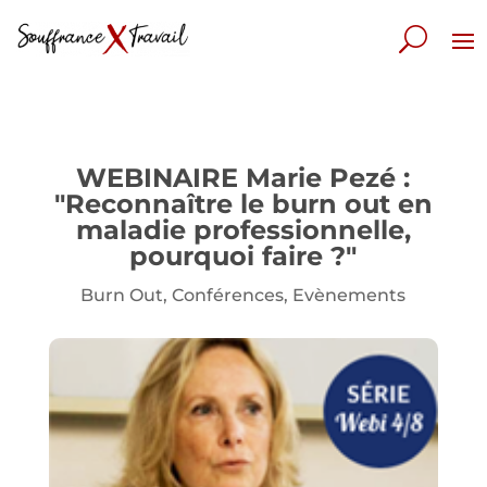
WEBINAIRE Marie Pezé :
"Reconnaître le burn out en
maladie professionnelle,
pourquoi faire ?"
Burn Out
,
Conférences
,
Evènements