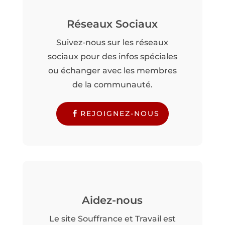
Réseaux Sociaux
Suivez-nous sur les réseaux
sociaux pour des infos spéciales
ou échanger avec les membres
de la communauté.
REJOIGNEZ-NOUS
Aidez-nous
Le site Souffrance et Travail est