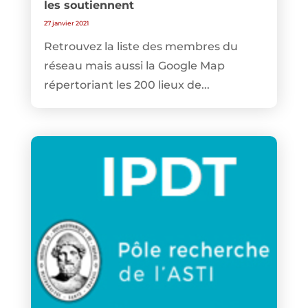
les soutiennent
27 janvier 2021
Retrouvez la liste des membres du
réseau mais aussi la Google Map
répertoriant les 200 lieux de...