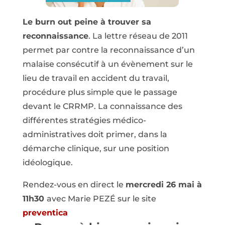
Le burn out peine à trouver sa
reconnaissance
. La lettre réseau de 2011
permet par contre la reconnaissance d’un
malaise consécutif à un évènement sur le
lieu de travail en accident du travail,
procédure plus simple que le passage
devant le CRRMP. La connaissance des
différentes stratégies médico-
administratives doit primer, dans la
démarche clinique, sur une position
idéologique.
Rendez-vous en direct le
mercredi 26 mai à
11h30
avec Marie PEZÉ sur le site
preventica