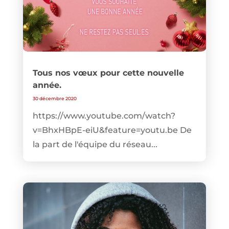
Tous nos vœux pour cette nouvelle
année.
30 décembre 2020
https://www.youtube.com/watch?
v=BhxHBpE-eiU&feature=youtu.be De
la part de l'équipe du réseau...