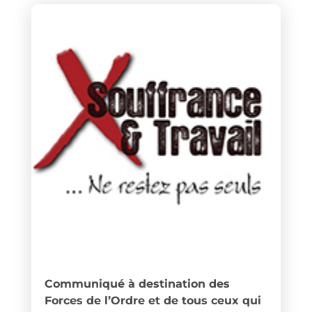
Communiqué à destination des
Forces de l’Ordre et de tous ceux qui