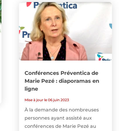
Conférences Préventica de
Marie Pezé : diaporamas en
ligne
Mise à jour le 06 juin 2023
À la demande des nombreuses
personnes ayant assisté aux
conférences de Marie Pezé au