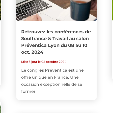
Retrouvez les conférences de
Souffrance & Travail au salon
Préventica Lyon du 08 au 10
oct. 2024
Mise à jour le 02 octobre 2024
Le congrès Préventica est une
offre unique en France. Une
occasion exceptionnelle de se
former,...