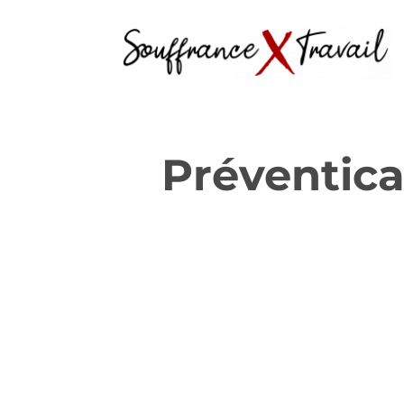
Préventica