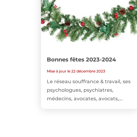
Bonnes fêtes 2023-2024
Mise à jour le 22 décembre 2023
Le réseau souffrance & travail, ses
psychologues, psychiatres,
médecins, avocates, avocats,...