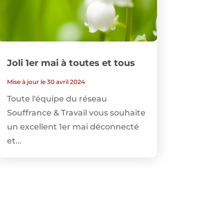
Joli 1er mai à toutes et tous
Mise à jour le 30 avril 2024
Toute l'équipe du réseau
Souffrance & Travail vous souhaite
un excellent 1er mai déconnecté
et...