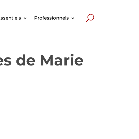
ssentiels
Professionnels
es de Marie