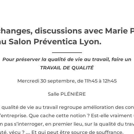
hanges, discussions avec Marie 
u Salon Préventica Lyon.
Pour préserver la qualité de vie au travail, faire un
TRAVAIL DE QUALITÉ
Mercredi 30 septembre, de 11h45 à 12h45
Salle PLÉNIÈRE
 qualité de vie au travail regroupe amélioration des cond
’entreprise. Que cache cette notion ? Est-elle vraimen
n pas s’interroger, en premier lieu, sur la qualité du trav
uté, vécu ? …. Et qui peut être source de souffrance.