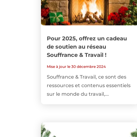
Pour 2025, offrez un cadeau
de soutien au réseau
Souffrance & Travail !
Mise à jour le 30 décembre 2024
Souffrance & Travail, ce sont des
ressources et contenus essentiels
sur le monde du travail,...