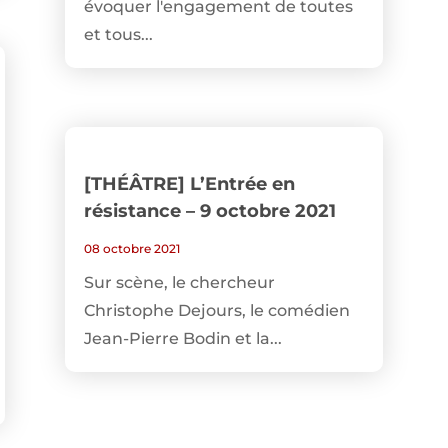
évoquer l'engagement de toutes
et tous...
[THÉÂTRE] L’Entrée en
résistance – 9 octobre 2021
08 octobre 2021
Sur scène, le chercheur
Christophe Dejours, le comédien
Jean-Pierre Bodin et la...