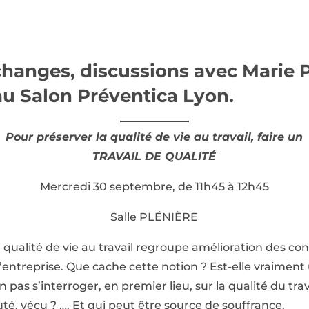
hanges, discussions avec Marie 
u Salon Préventica Lyon.
Pour préserver la qualité de vie au travail, faire un
TRAVAIL DE QUALITÉ
Mercredi 30 septembre, de 11h45 à 12h45
Salle PLÉNIÈRE
 qualité de vie au travail regroupe amélioration des cond
’entreprise. Que cache cette notion ? Est-elle vraimen
n pas s’interroger, en premier lieu, sur la qualité du trav
uté, vécu ? …. Et qui peut être source de souffrance.