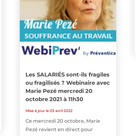
Les SALARIÉS sont-ils fragiles
ou fragilisés ? Webinaire avec
Marie Pezé mercredi 20
octobre 2021 à 11h30
Mise à jour le 03 avril 2022
Ce mercredi 20 octobre, Marie
Pezé revient en direct pour