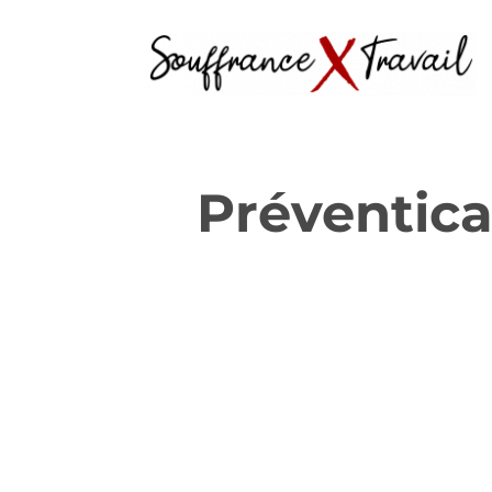
Préventica