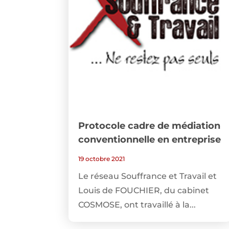
Protocole cadre de médiation
conventionnelle en entreprise
19 octobre 2021
Le réseau Souffrance et Travail et
Louis de FOUCHIER, du cabinet
COSMOSE, ont travaillé à la...