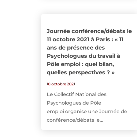
Journée conférence/débats le
11 octobre 2021 à Paris : « 11
ans de présence des
Psychologues du travail à
Pôle emploi : quel bilan,
quelles perspectives ? »
10 octobre 2021
Le Collectif National des
Psychologues de Pôle
emploi organise une Journée de
conférence/débats le...