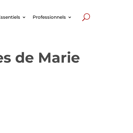
ssentiels
Professionnels
es de Marie