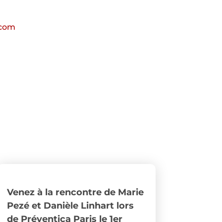
.com
Venez à la rencontre de Marie
Pezé et Danièle Linhart lors
de Préventica Paris le 1er