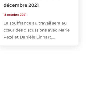
décembre 2021
13 octobre 2021
La souffrance au travail sera au
cœur des discussions avec Marie
Pezé et Danièle Linhart,...