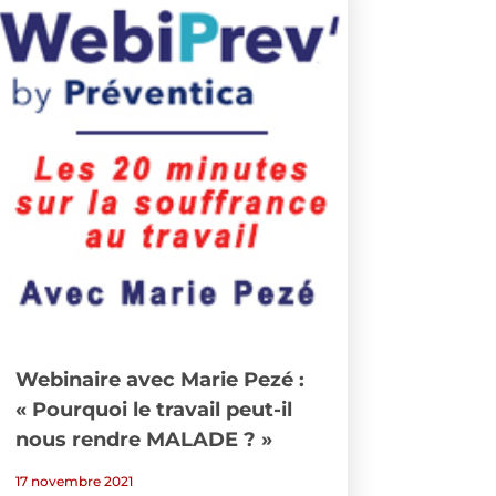
Webinaire avec Marie Pezé :
« Pourquoi le travail peut-il
nous rendre MALADE ? »
17 novembre 2021