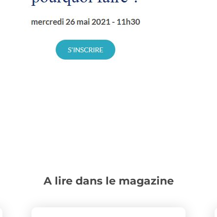
A lire dans le magazine