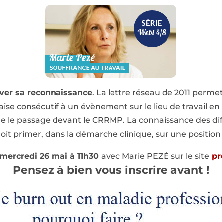
uver sa reconnaissance
. La lettre réseau de 2011 permet
se consécutif à un évènement sur le lieu de travail en 
e le passage devant le CRRMP. La connaissance des dif
it primer, dans la démarche clinique, sur une position
mercredi 26 mai à 11h30
avec Marie PEZÉ sur le site
pr
Pensez à bien vous inscrire avant !