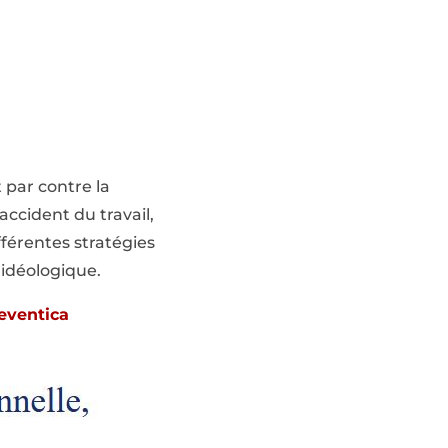
 par contre la
accident du travail,
férentes stratégies
 idéologique.
eventica