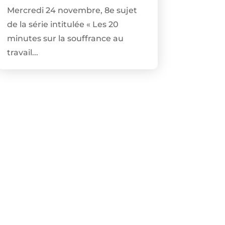
Mercredi 24 novembre, 8e sujet
de la série intitulée « Les 20
minutes sur la souffrance au
travail...