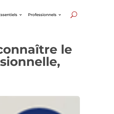
ssentiels
Professionnels
onnaître le
sionnelle,