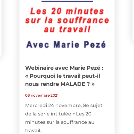
Webinaire avec Marie Pezé :
« Pourquoi le travail peut-il
nous rendre MALADE ? »
08 novembre 2021
Mercredi 24 novembre, 8e sujet
de la série intitulée « Les 20
minutes sur la souffrance au
travail...