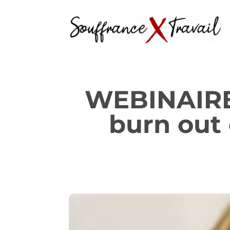
WEBINAIRE 
burn out 