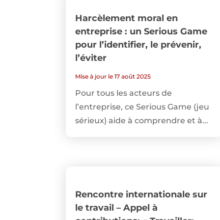
Harcèlement moral en
entreprise : un Serious Game
pour l’identifier, le prévenir,
l’éviter
Mise à jour le 17 août 2025
Pour tous les acteurs de
l’entreprise, ce Serious Game (jeu
sérieux) aide à comprendre et à...
Rencontre internationale sur
le travail – Appel à