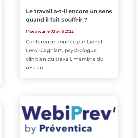
Le travail a-t-il encore un sens
quand il fait souffrir ?
Mise à jour le 03 avril 2022
Conférence donnée par Lionel
Leroi-Cagniart, psychologue
clinicien du travail, membre du
réseau...