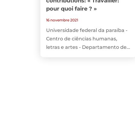
contributions: « Travailler:
pour quoi faire ? »
16 novembre 2021
Universidade federal da paraíba -
Centro de ciências humanas,
letras e artes - Departamento de...