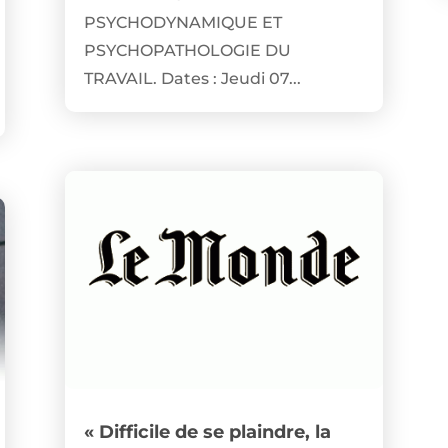
PSYCHODYNAMIQUE ET
PSYCHOPATHOLOGIE DU
TRAVAIL. Dates : Jeudi 07...
« Difficile de se plaindre, la