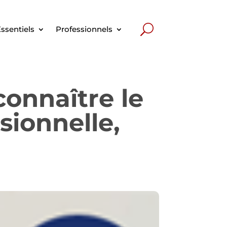
ssentiels
Professionnels
onnaître le
sionnelle,