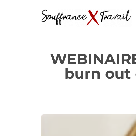
WEBINAIRE 
burn out 