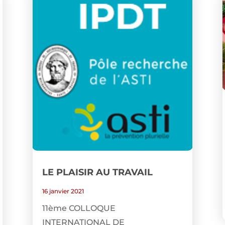
LE PLAISIR AU TRAVAIL
16 janvier 2021
11ème COLLOQUE
INTERNATIONAL DE