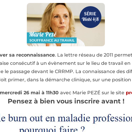
uver sa reconnaissance
. La lettre réseau de 2011 permet
se consécutif à un évènement sur le lieu de travail en 
e le passage devant le CRRMP. La connaissance des dif
it primer, dans la démarche clinique, sur une position
mercredi 26 mai à 11h30
avec Marie PEZÉ sur le site
pr
Pensez à bien vous inscrire avant !