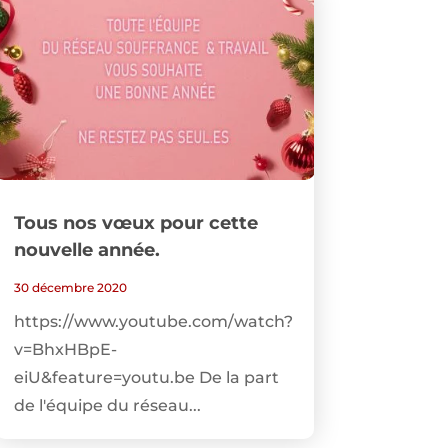
Tous nos vœux pour cette
nouvelle année.
30 décembre 2020
https://www.youtube.com/watch?
v=BhxHBpE-
eiU&feature=youtu.be De la part
de l'équipe du réseau...