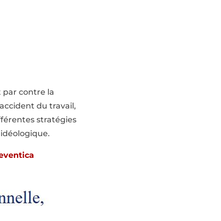
 par contre la
accident du travail,
férentes stratégies
 idéologique.
eventica