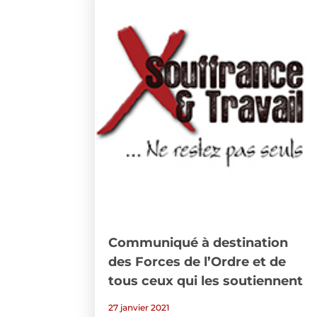
Communiqué à destination
des Forces de l’Ordre et de
tous ceux qui les soutiennent
27 janvier 2021