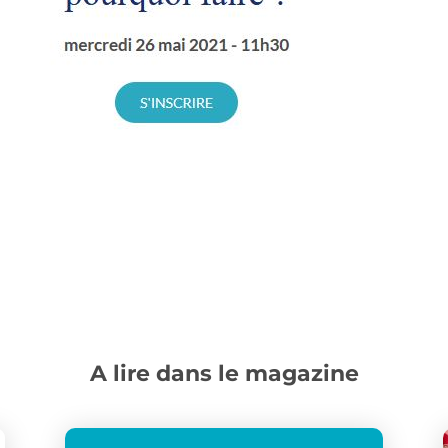
A lire dans le magazine