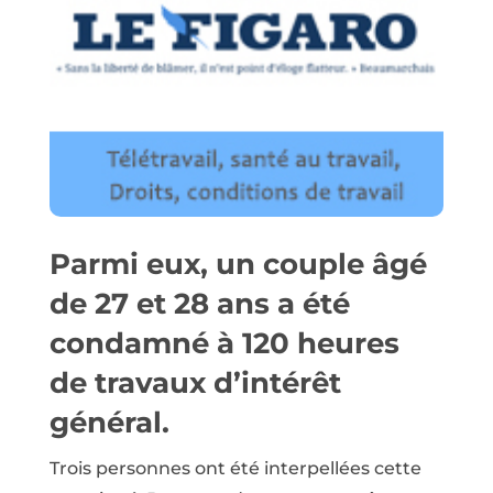
Parmi eux, un couple âgé
de 27 et 28 ans a été
condamné à 120 heures
de travaux d’intérêt
général.
Trois personnes ont été interpellées cette