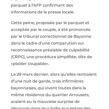
parquet à l’AFP confirmant des
informations de la presse locale.
Cette peine, proposée par le parquet et
acceptée par le couple, a été prononcée
par le tribunal correctionnel de Bayonne
dans le cadre d’une comparution sur
reconnaissance préalable de culpabilité
(CRPC), une procédure simplifiée, dite de
«plaider coupable».
Le 29 mars dernier, alors qu’elles rentraient
d’une nuit de garde, trois infirmières
bayonnaises, qui vivent toutes dans la
même résidence du quartier Arrousets,
avaient eu la mauvaise surprise de
découvrir dans leur boîte aux lettres des