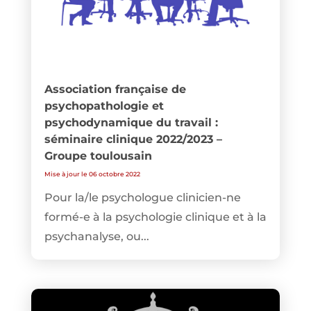
Association française de
psychopathologie et
psychodynamique du travail :
séminaire clinique 2022/2023 –
Groupe toulousain
Mise à jour le 06 octobre 2022
Pour la/le psychologue clinicien-ne
formé-e à la psychologie clinique et à la
psychanalyse, ou...