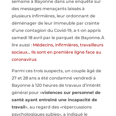
semaine à Bayonne dans une enquête sur
des messages menaçants laissés à
plusieurs infirmières, leur ordonnant de
déménager de leur immeuble par crainte
d’une contagion du Covid-19, a-t-on appris
samedi 18 avril par le parquet de Bayonne.À
lire aussi :
Médecins, infirmières, travailleurs
sociaux… Ils sont en première ligne face au
coronavirus
Parmi ces trois suspects, un couple âgé de
27 et 28 ans a été condamné vendredi à
Bayonne à 120 heures de travaux d’intérêt
général pour «
violences sur personnel de
santé ayant entraîné une incapacité de
travail
», au regard des «répercussions
psychologiques subies», a indiqué le