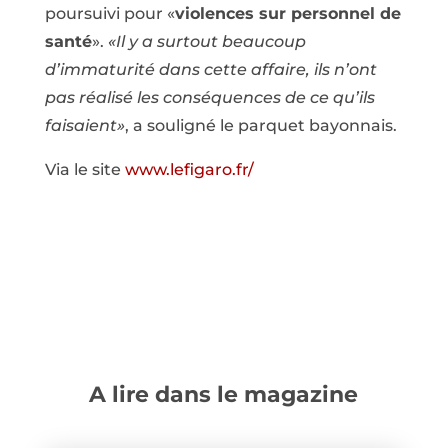
poursuivi pour «
violences sur personnel de
santé
».
«Il y a surtout beaucoup
d’immaturité dans cette affaire, ils n’ont
pas réalisé les conséquences de ce qu’ils
faisaient»
, a souligné le parquet bayonnais.
Via le site
www.lefigaro.fr/
A lire dans le magazine