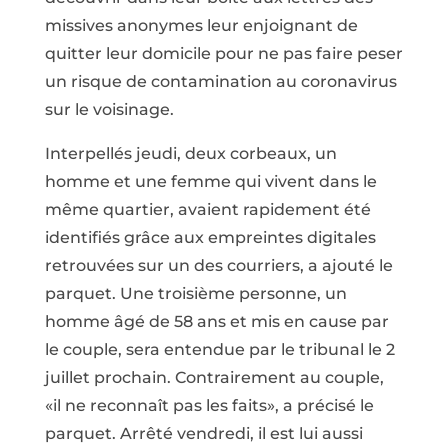
missives anonymes leur enjoignant de
quitter leur domicile pour ne pas faire peser
un risque de contamination au coronavirus
sur le voisinage.
Interpellés jeudi, deux corbeaux, un
homme et une femme qui vivent dans le
même quartier, avaient rapidement été
identifiés grâce aux empreintes digitales
retrouvées sur un des courriers, a ajouté le
parquet. Une troisième personne, un
homme âgé de 58 ans et mis en cause par
le couple, sera entendue par le tribunal le 2
juillet prochain. Contrairement au couple,
«il ne reconnaît pas les faits», a précisé le
parquet. Arrêté vendredi, il est lui aussi