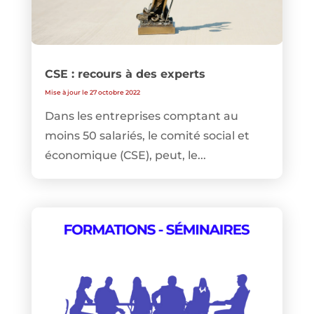
CSE : recours à des experts
Mise à jour le 27 octobre 2022
Dans les entreprises comptant au
moins 50 salariés, le comité social et
économique (CSE), peut, le...