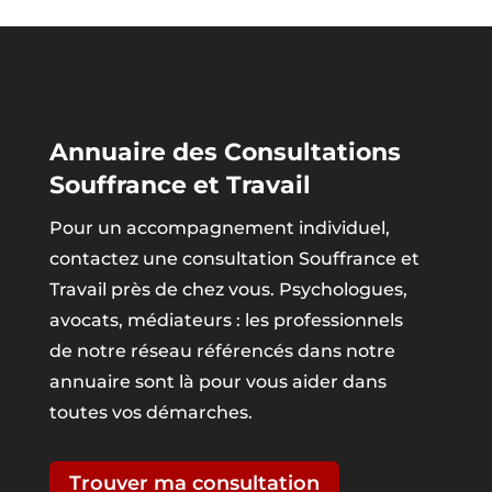
Annuaire des Consultations
Souffrance et Travail
Pour un accompagnement individuel,
contactez une consultation Souffrance et
Travail près de chez vous. Psychologues,
avocats, médiateurs : les professionnels
de notre réseau référencés dans notre
annuaire sont là pour vous aider dans
toutes vos démarches.
Trouver ma consultation