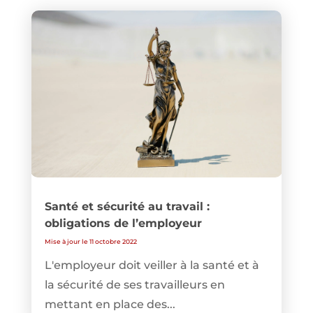
Santé et sécurité au travail :
obligations de l’employeur
Mise à jour le 11 octobre 2022
L'employeur doit veiller à la santé et à
la sécurité de ses travailleurs en
mettant en place des...