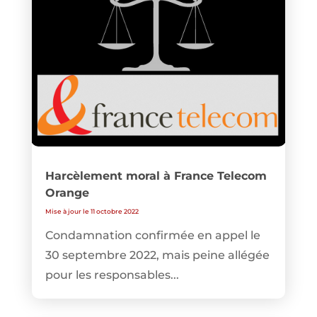
Harcèlement moral à France Telecom
Orange
Mise à jour le 11 octobre 2022
Condamnation confirmée en appel le
30 septembre 2022, mais peine allégée
pour les responsables...