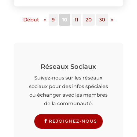
Début
«
9
10
11
20
30
»
Réseaux Sociaux
Suivez-nous sur les réseaux
sociaux pour des infos spéciales
ou échanger avec les membres
de la communauté.
REJOIGNEZ-NOUS