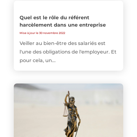
Quel est le rôle du référent
harcèlement dans une entreprise
Mise à jour le 30 novembre 2022
Veiller au bien-être des salariés est
l'une des obligations de l'employeur. Et
pour cela, un...