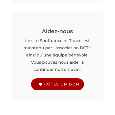
Aidez-nous
Le site Souffrance et Travail est
maintenu par l’association DCTH
ainsi qu’une équipe bénévole.
Vous pouvez nous aider à
continuer notre travail.
FAÎTES UN DON