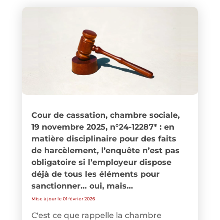
Cour de cassation, chambre sociale,
19 novembre 2025, n°24-12287* : en
matière disciplinaire pour des faits
de harcèlement, l’enquête n’est pas
obligatoire si l’employeur dispose
déjà de tous les éléments pour
sanctionner… oui, mais…
Mise à jour le 01 février 2026
C'est ce que rappelle la chambre