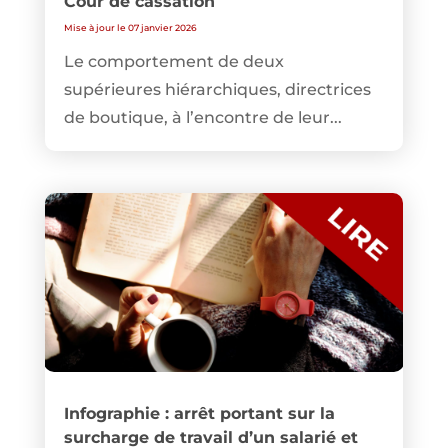
Cour de cassation
Mise à jour le 07 janvier 2026
Le comportement de deux
supérieures hiérarchiques, directrices
de boutique, à l’encontre de leur...
Infographie : arrêt portant sur la
surcharge de travail d’un salarié et