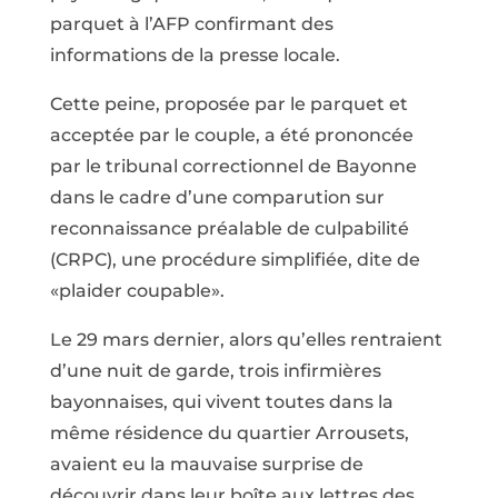
parquet à l’AFP confirmant des
informations de la presse locale.
Cette peine, proposée par le parquet et
acceptée par le couple, a été prononcée
par le tribunal correctionnel de Bayonne
dans le cadre d’une comparution sur
reconnaissance préalable de culpabilité
(CRPC), une procédure simplifiée, dite de
«plaider coupable».
Le 29 mars dernier, alors qu’elles rentraient
d’une nuit de garde, trois infirmières
bayonnaises, qui vivent toutes dans la
même résidence du quartier Arrousets,
avaient eu la mauvaise surprise de
découvrir dans leur boîte aux lettres des