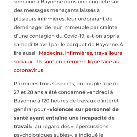
semaine à Bayonne dans une enquête sur
des messages menaçants laissés à
plusieurs infirmières, leur ordonnant de
déménager de leur immeuble par crainte
d’une contagion du Covid-19, a-t-on appris
samedi 18 avril par le parquet de Bayonne.À
lire aussi :
Médecins, infirmières, travailleurs
sociaux… Ils sont en première ligne face au
coronavirus
Parmi ces trois suspects, un couple âgé de
27 et 28 ans a été condamné vendredi à
Bayonne à 120 heures de travaux d’intérêt
général pour «
violences sur personnel de
santé ayant entraîné une incapacité de
travail
», au regard des «répercussions
psychologiques subies», a indiqué le