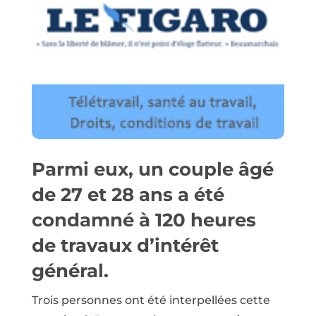
Parmi eux, un couple âgé
de 27 et 28 ans a été
condamné à 120 heures
de travaux d’intérêt
général.
Trois personnes ont été interpellées cette