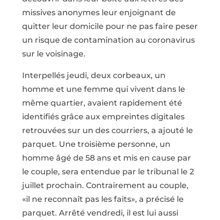
missives anonymes leur enjoignant de
quitter leur domicile pour ne pas faire peser
un risque de contamination au coronavirus
sur le voisinage.
Interpellés jeudi, deux corbeaux, un
homme et une femme qui vivent dans le
même quartier, avaient rapidement été
identifiés grâce aux empreintes digitales
retrouvées sur un des courriers, a ajouté le
parquet. Une troisième personne, un
homme âgé de 58 ans et mis en cause par
le couple, sera entendue par le tribunal le 2
juillet prochain. Contrairement au couple,
«il ne reconnaît pas les faits», a précisé le
parquet. Arrêté vendredi, il est lui aussi