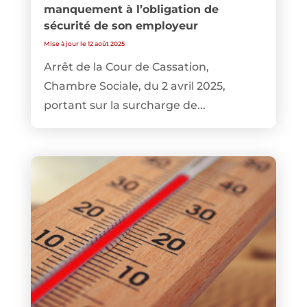
manquement à l’obligation de
sécurité de son employeur
Mise à jour le 12 août 2025
Arrêt de la Cour de Cassation,
Chambre Sociale, du 2 avril 2025,
portant sur la surcharge de...