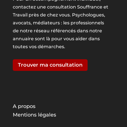
contactez une consultation Souffrance et
Travail près de chez vous. Psychologues,
avocats, médiateurs : les professionnels
de notre réseau référencés dans notre
annuaire sont là pour vous aider dans
toutes vos démarches.
Trouver ma consultation
A propos
Mentions légales