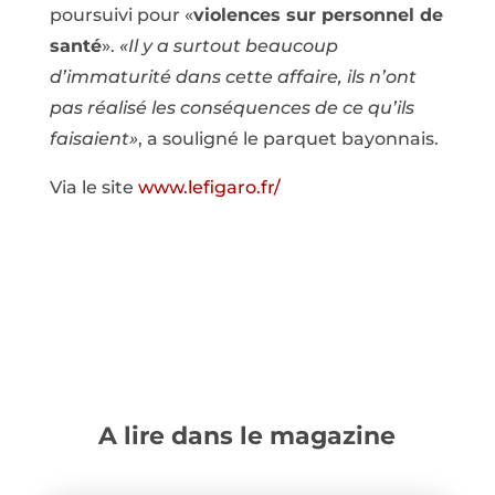
poursuivi pour «
violences sur personnel de
santé
».
«Il y a surtout beaucoup
d’immaturité dans cette affaire, ils n’ont
pas réalisé les conséquences de ce qu’ils
faisaient»
, a souligné le parquet bayonnais.
Via le site
www.lefigaro.fr/
A lire dans le magazine