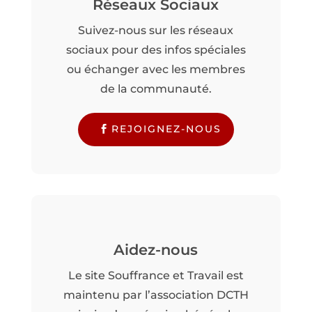
Réseaux Sociaux
Suivez-nous sur les réseaux
sociaux pour des infos spéciales
ou échanger avec les membres
de la communauté.
REJOIGNEZ-NOUS
Aidez-nous
Le site Souffrance et Travail est
maintenu par l’association DCTH