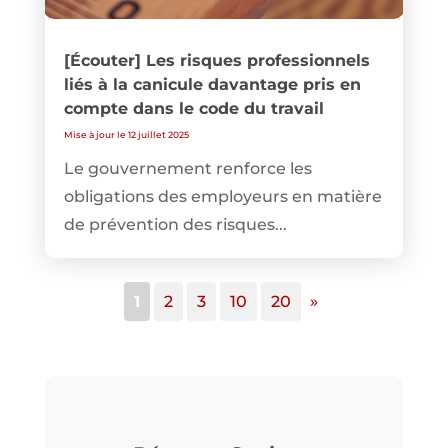
[Écouter] Les risques professionnels
liés à la canicule davantage pris en
compte dans le code du travail
Mise à jour le 12 juillet 2025
Le gouvernement renforce les
obligations des employeurs en matière
de prévention des risques...
1
2
3
10
20
»