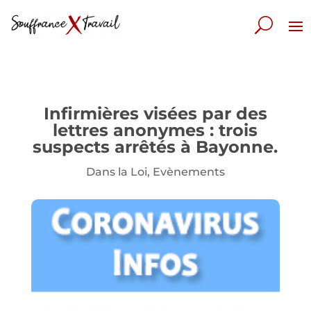
Infirmières visées par des
lettres anonymes : trois
suspects arrêtés à Bayonne.
Dans la Loi
,
Evènements