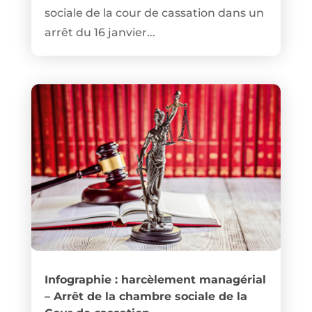
sociale de la cour de cassation dans un
arrêt du 16 janvier...
Infographie : harcèlement managérial
– Arrêt de la chambre sociale de la