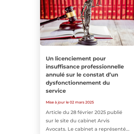
Un licenciement pour
insuffisance professionnelle
annulé sur le constat d’un
dysfonctionnement du
service
Mise à jour le 02 mars 2025
Article du 28 février 2025 publié
sur le site du cabinet Arvis
Avocats. Le cabinet a représenté...