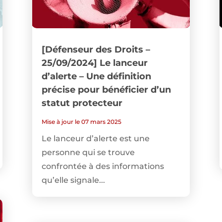
[Défenseur des Droits –
25/09/2024] Le lanceur
d’alerte – Une définition
précise pour bénéficier d’un
statut protecteur
Mise à jour le 07 mars 2025
Le lanceur d’alerte est une
personne qui se trouve
confrontée à des informations
qu’elle signale...