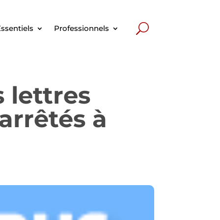
ssentiels
Professionnels
 lettres
arrêtés à