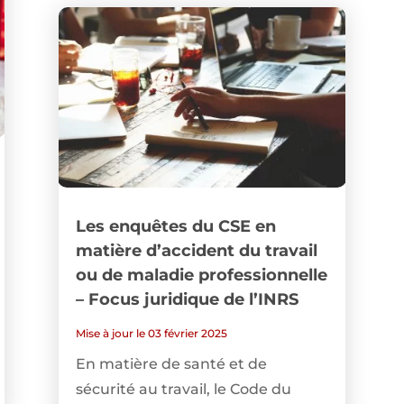
Les enquêtes du CSE en
matière d’accident du travail
ou de maladie professionnelle
– Focus juridique de l’INRS
Mise à jour le 03 février 2025
En matière de santé et de
sécurité au travail, le Code du