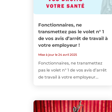
Fonctionnaires, ne
transmettez pas le volet n° 1
de vos avis d’arrêt de travail à
votre employeur !
Mise à jour le 24 avril 2025
Fonctionnaires, ne transmettez
pas le volet n° 1 de vos avis d’arrêt
de travail à votre employeur...