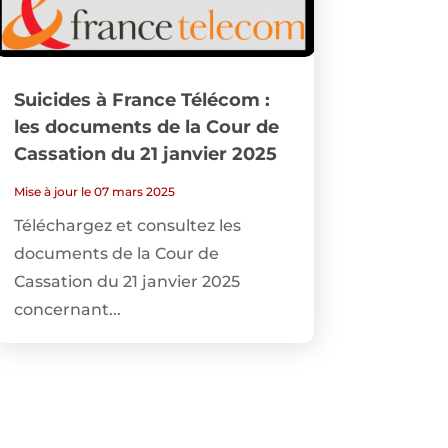
Suicides à France Télécom :
les documents de la Cour de
Cassation du 21 janvier 2025
Mise à jour le 07 mars 2025
Téléchargez et consultez les
documents de la Cour de
Cassation du 21 janvier 2025
concernant...