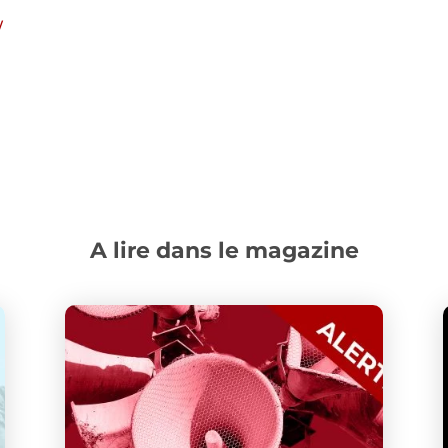
/
A lire dans le magazine