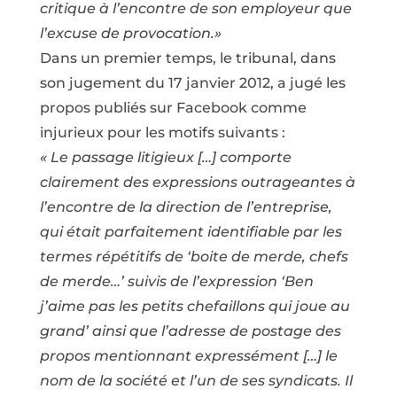
critique à l’encontre de son employeur que
l’excuse de provocation.»
Dans un premier temps, le tribunal, dans
son jugement du 17 janvier 2012, a jugé les
propos publiés sur Facebook comme
injurieux pour les motifs suivants :
« Le passage litigieux […] comporte
clairement des expressions outrageantes à
l’encontre de la direction de l’entreprise,
qui était parfaitement identifiable par les
termes répétitifs de ‘boite de merde, chefs
de merde…’ suivis de l’expression ‘Ben
j’aime pas les petits chefaillons qui joue au
grand’ ainsi que l’adresse de postage des
propos mentionnant expressément […] le
nom de la société et l’un de ses syndicats. Il