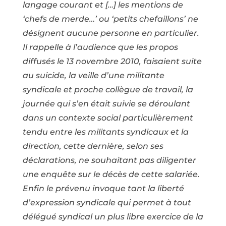
langage courant et […] les mentions de
‘chefs de merde…’ ou ‘petits chefaillons’ ne
désignent aucune personne en particulier.
Il rappelle à l’audience que les propos
diffusés le 13 novembre 2010, faisaient suite
au suicide, la veille d’une militante
syndicale et proche collègue de travail, la
journée qui s’en était suivie se déroulant
dans un contexte social particulièrement
tendu entre les militants syndicaux et la
direction, cette dernière, selon ses
déclarations, ne souhaitant pas diligenter
une enquête sur le décès de cette salariée.
Enfin le prévenu invoque tant la liberté
d’expression syndicale qui permet à tout
délégué syndical un plus libre exercice de la