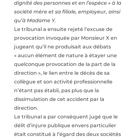
dignité des personnes et en l’espèce » à la
société mère et sa filiale, employeur, ainsi
qu’à Madame Y.
Le tribunal a ensuite rejeté l’excuse de
provocation invoquée par Monsieur X en
jugeant qu’il ne produisait aux débats
« aucun élément de nature à étayer une
quelconque provocation de la part de la
direction », le lien entre le décès de sa
collègue et son activité professionnelle
n’étant pas établi, pas plus que la
dissimulation de cet accident par la
direction.
Le tribunal a par conséquent jugé que le
délit d’injure publique envers particulier
était constitué à l’égard des deux sociétés