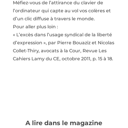
Méfiez-vous de l’attirance du clavier de
l’ordinateur qui capte au vol vos colères et
d’un clic diffuse à travers le monde.
Pour aller plus loin :
« L’excès dans l’usage syndical de la liberté
d’expression », par Pierre Bouaziz et Nicolas
Collet-Thiry, avocats à la Cour, Revue Les
Cahiers Lamy du CE, octobre 2011, p. 15 à 18.
A lire dans le magazine