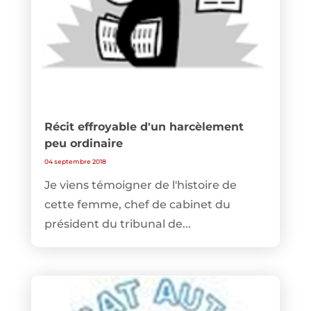
Récit effroyable d'un harcèlement
peu ordinaire
04 septembre 2018
Je viens témoigner de l'histoire de
cette femme, chef de cabinet du
président du tribunal de...