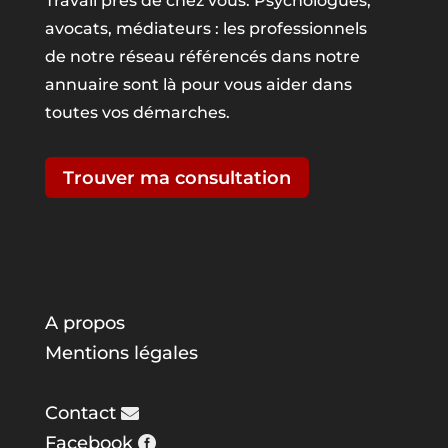
Travail près de chez vous. Psychologues,
avocats, médiateurs : les professionnels
de notre réseau référencés dans notre
annuaire sont là pour vous aider dans
toutes vos démarches.
Trouver ma consultation
A propos
Mentions légales
Contact
Facebook