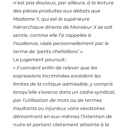
n’est pas douteux, par ailleurs, à la lecture
des pièces produites aux débats que
Madame Y, qui est la supérieure
hiérarchique directe de Monsieur X se soit
sentie, comme elle l’a rappelée à
l’audience, visée personnellement par le
terme de ‘petits chefaillons’ ».
Le jugement poursuit :
« Il convient enfin de relever que les
expressions incriminées excèdent les
limites de la critique admissible, y compris
lorsqu’elle s’exerce dans un cadre syndical,
par l’utilisation de mots ou de termes
insultants ou injurieux voire vexatoires
démontrant en eux-mêmes l’intention de
nuire et portant clairement atteinte à la