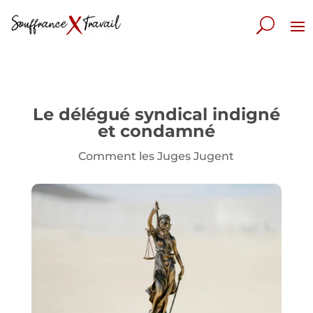
Le délégué syndical indigné
et condamné
Comment les Juges Jugent