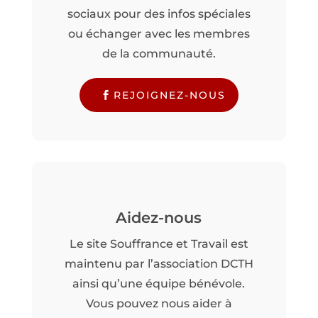
sociaux pour des infos spéciales
ou échanger avec les membres
de la communauté.
REJOIGNEZ-NOUS
Aidez-nous
Le site Souffrance et Travail est
maintenu par l’association DCTH
ainsi qu’une équipe bénévole.
Vous pouvez nous aider à