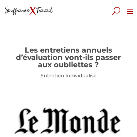
Les entretiens annuels
d’évaluation vont-ils passer
aux oubliettes ?
Entretien Individualisé