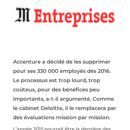
Accenture a décidé de les supprimer
pour ses 330 000 employés dès 2016.
Le processus est trop lourd, trop
coûteux, pour des bénéfices peu
importants, a-t-il argumenté. Comme
le cabinet Deloitte, il le remplacera par
des évaluations mission par mission.
L’année 2015 pourrait être la dernière des