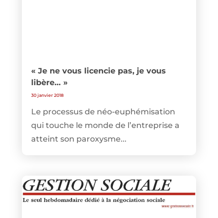
« Je ne vous licencie pas, je vous
libère… »
30 janvier 2018
Le processus de néo-euphémisation
qui touche le monde de l’entreprise a
atteint son paroxysme...