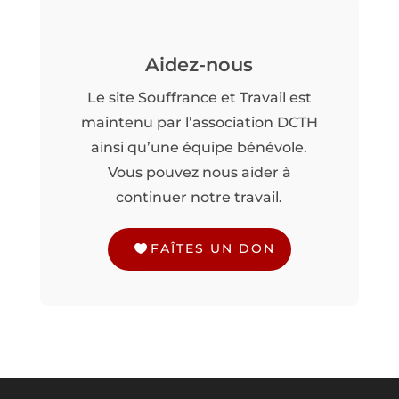
Aidez-nous
Le site Souffrance et Travail est
maintenu par l’association DCTH
ainsi qu’une équipe bénévole.
Vous pouvez nous aider à
continuer notre travail.
FAÎTES UN DON