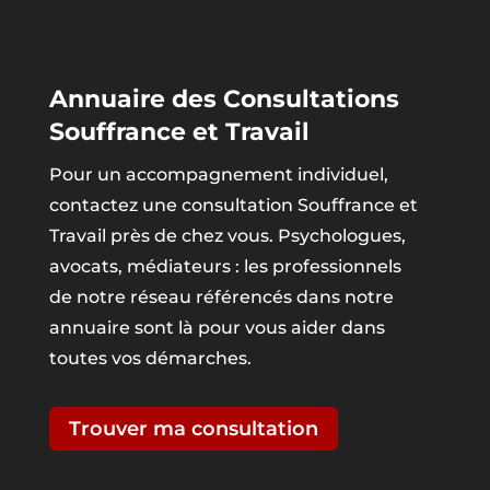
Annuaire des Consultations
Souffrance et Travail
Pour un accompagnement individuel,
contactez une consultation Souffrance et
Travail près de chez vous. Psychologues,
avocats, médiateurs : les professionnels
de notre réseau référencés dans notre
annuaire sont là pour vous aider dans
toutes vos démarches.
Trouver ma consultation