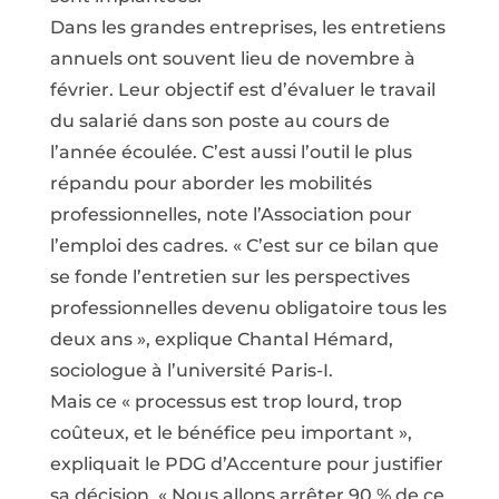
Dans les grandes entreprises, les entretiens
annuels ont souvent lieu de novembre à
février. Leur objectif est d’évaluer le travail
du salarié dans son poste au cours de
l’année écoulée. C’est aussi l’outil le plus
répandu pour aborder les mobilités
professionnelles, note l’Association pour
l’emploi des cadres. « C’est sur ce bilan que
se fonde l’entretien sur les perspectives
professionnelles devenu obligatoire tous les
deux ans », explique Chantal Hémard,
sociologue à l’université Paris-I.
Mais ce « processus est trop lourd, trop
coûteux, et le bénéfice peu important »,
expliquait le PDG d’Accenture pour justifier
sa décision. « Nous allons arrêter 90 % de ce