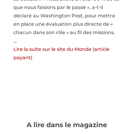
que nous faisions par le passé », a-t-il
déclaré au Washington Post, pour mettre
en place une évaluation plus directe de «
chacun dans son rôle » au fil des missions.
…
Lire la suite sur le site du Monde (article
payant)
A lire dans le magazine