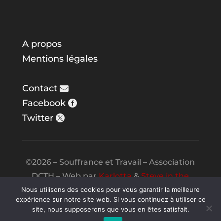
A propos
Mentions légales
Contact
Facebook
Twitter
©2026 – Souffrance et Travail – Association
DCTH – Web par
Karlotta
&
Steve in the
Night
Nous utilisons des cookies pour vous garantir la meilleure
expérience sur notre site web. Si vous continuez à utiliser ce
site, nous supposerons que vous en êtes satisfait.