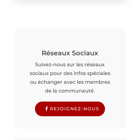
Réseaux Sociaux
Suivez-nous sur les réseaux
sociaux pour des infos spéciales
ou échanger avec les membres
de la communauté.
REJOIGNEZ-NOUS