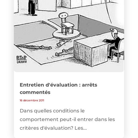
Entretien d'évaluation : arrêts
commentés
16 décembre 2011
Dans quelles conditions le
comportement peut-il entrer dans les
critères d'évaluation? Les...