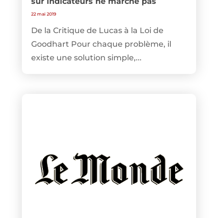
sur indicateurs ne marche pas
22 mai 2019
De la Critique de Lucas à la Loi de
Goodhart Pour chaque problème, il
existe une solution simple,...