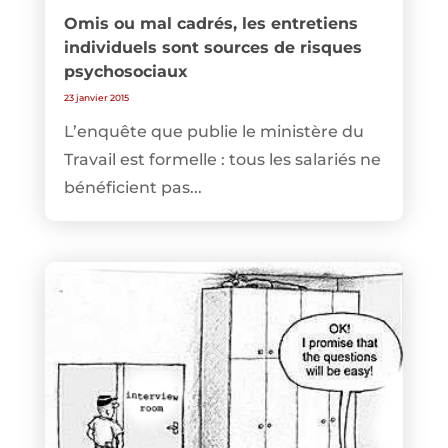
Omis ou mal cadrés, les entretiens
individuels sont sources de risques
psychosociaux
23 janvier 2015
L’enquête que publie le ministère du
Travail est formelle : tous les salariés ne
bénéficient pas...