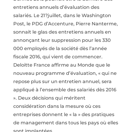
entretiens annuels d’évaluation des
salariés. Le 21?juillet, dans le Washington
Post, le PDG d’Accenture, Pierre Nanterme,
sonnait le glas des entretiens annuels en
annonçant leur suppression pour les 330
000 employés de la société dès l’année
fiscale 2016, qui vient de commencer.
Deloitte France affirme au Monde que le
nouveau programme d’évaluation, « qui ne
repose plus sur un entretien annuel, sera
appliqué à l’ensemble des salariés dès 2016
». Deux décisions qui méritent
considération dans la mesure où ces
entreprises donnent le « la » des pratiques
de management dans tous les pays où elles
sont implantées.