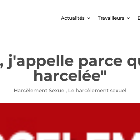
Actualités
Travailleurs
E
 j'appelle parce q
harcelée"
Harcèlement Sexuel
,
Le harcèlement sexuel