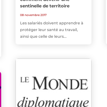
sentinelle de territoire
08 novembre 2017
Les salariés doivent apprendre à
protéger leur santé au travail,
ainsi que celle de leurs...