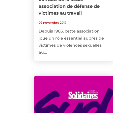
association de défense de
victimes au travail
09 novembre 2017
Depuis 1985, cette association
joue un rôle essentiel auprès de
victimes de violences sexuelles
au...