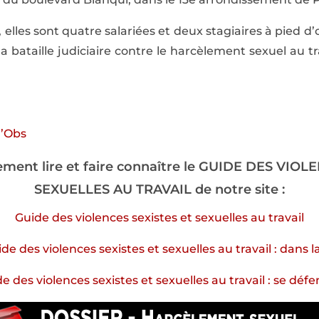
elles sont quatre salariées et deux stagiaires à pied d’
a bataille judiciaire contre le harcèlement sexuel au trav
 l’Obs
ment lire et faire connaître le GUIDE DES VIO
SEXUELLES AU TRAVAIL de notre site :
Guide des violences sexistes et sexuelles au travail
de des violences sexistes et sexuelles au travail : dans la
e des violences sexistes et sexuelles au travail : se déf