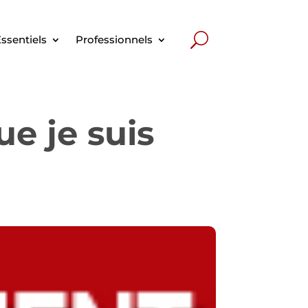
ssentiels
Professionnels
ue je suis