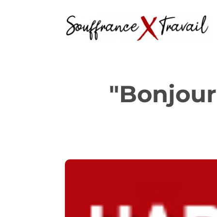
"Bonjour,