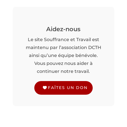
Aidez-nous
Le site Souffrance et Travail est
maintenu par l’association DCTH
ainsi qu’une équipe bénévole.
Vous pouvez nous aider à
continuer notre travail.
FAÎTES UN DON