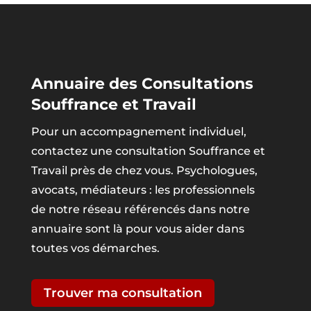
Annuaire des Consultations
Souffrance et Travail
Pour un accompagnement individuel,
contactez une consultation Souffrance et
Travail près de chez vous. Psychologues,
avocats, médiateurs : les professionnels
de notre réseau référencés dans notre
annuaire sont là pour vous aider dans
toutes vos démarches.
Trouver ma consultation