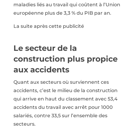
maladies liés au travail qui coûtent à l’Union
européenne plus de 3,3 % du PIB par an.
La suite après cette publicité
Le secteur de la
construction plus propice
aux accidents
Quant aux secteurs où surviennent ces
accidents, c’est le milieu de la construction
qui arrive en haut du classement avec 53,4
accidents du travail avec arrêt pour 1000
salariés, contre 33,5 sur l’ensemble des
secteurs.