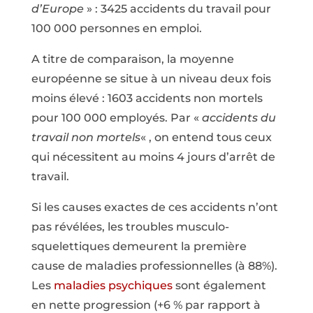
d’Europe
» : 3425 accidents du travail pour
100 000 personnes en emploi.
A titre de comparaison, la moyenne
européenne se situe à un niveau deux fois
moins élevé : 1603 accidents non mortels
pour 100 000 employés. Par «
accidents du
travail non mortels
« , on entend tous ceux
qui nécessitent au moins 4 jours d’arrêt de
travail.
Si les causes exactes de ces accidents n’ont
pas révélées, les troubles musculo-
squelettiques demeurent la première
cause de maladies professionnelles (à 88%).
Les
maladies psychiques
sont également
en nette progression (+6 % par rapport à