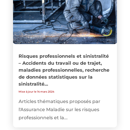
Risques professionnels et sinistralité
– Accidents du travail ou de trajet,
maladies professionnelles, recherche
de données statistiques sur la
sinistralité…
Mise à jour le 14 mars 2024
Articles thématiques proposés par
l'Assurance Maladie sur les risques
professionnels et la...