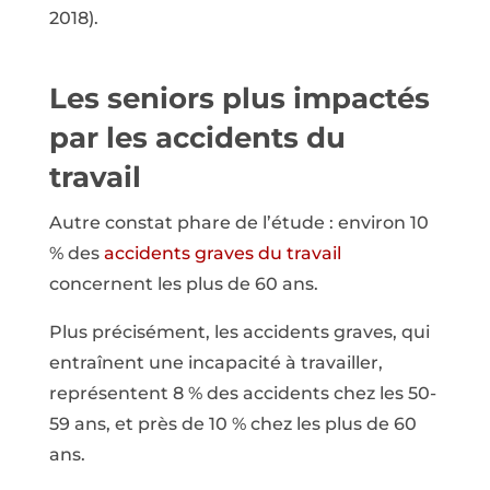
2018).
Les seniors plus impactés
par les accidents du
travail
Autre constat phare de l’étude : environ 10
% des
accidents graves du travail
concernent les plus de 60 ans.
Plus précisément, les accidents graves, qui
entraînent une incapacité à travailler,
représentent 8 % des accidents chez les 50-
59 ans, et près de 10 % chez les plus de 60
ans.