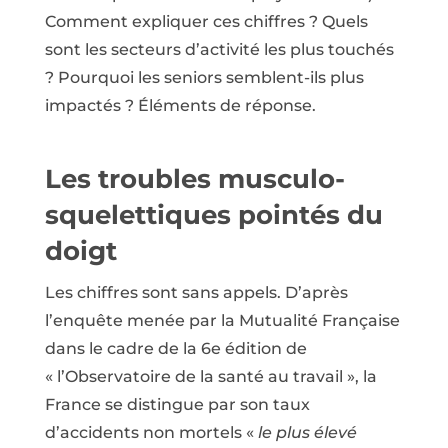
Comment expliquer ces chiffres ? Quels
sont les secteurs d’activité les plus touchés
? Pourquoi les seniors semblent-ils plus
impactés ? Éléments de réponse.
Les troubles musculo-
squelettiques pointés du
doigt
Les chiffres sont sans appels. D’après
l’enquête menée par la Mutualité Française
dans le cadre de la 6e édition de
« l’Observatoire de la santé au travail », la
France se distingue par son taux
d’accidents non mortels «
le plus élevé