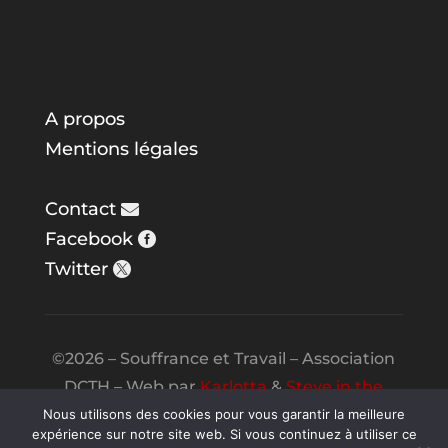
A propos
Mentions légales
Contact
Facebook
Twitter
©2026 – Souffrance et Travail – Association
DCTH – Web par
Karlotta
&
Steve in the
Night
Nous utilisons des cookies pour vous garantir la meilleure
expérience sur notre site web. Si vous continuez à utiliser ce