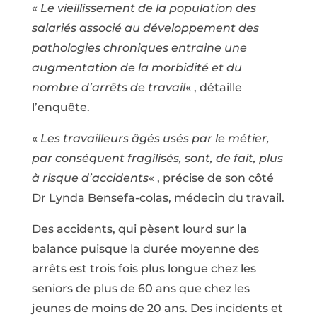
«
Le vieillissement de la population des
salariés associé au développement des
pathologies chroniques entraine une
augmentation de la morbidité et du
nombre d’arrêts de travail
« , détaille
l’enquête.
«
Les travailleurs âgés usés par le métier,
par conséquent fragilisés, sont, de fait, plus
à risque d’accidents
« , précise de son côté
Dr Lynda Bensefa-colas, médecin du travail.
Des accidents, qui pèsent lourd sur la
balance puisque la durée moyenne des
arrêts est trois fois plus longue chez les
seniors de plus de 60 ans que chez les
jeunes de moins de 20 ans. Des incidents et