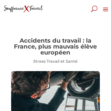
Accidents du travail : la
France, plus mauvais élève
européen
Stress Travail et Santé