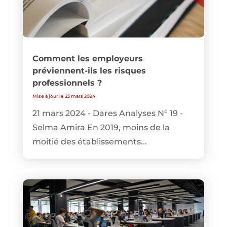
Comment les employeurs
préviennent-ils les risques
professionnels ?
Mise à jour le 23 mars 2024
21 mars 2024 - Dares Analyses N° 19 -
Selma Amira En 2019, moins de la
moitié des établissements...