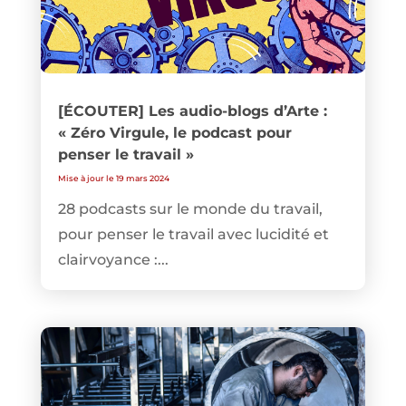
[ÉCOUTER] Les audio-blogs d’Arte :
« Zéro Virgule, le podcast pour
penser le travail »
Mise à jour le 19 mars 2024
28 podcasts sur le monde du travail,
pour penser le travail avec lucidité et
clairvoyance :...