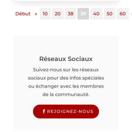
Début
«
10
20
38
39
40
50
60
Réseaux Sociaux
Suivez-nous sur les réseaux
sociaux pour des infos spéciales
ou échanger avec les membres
de la communauté.
REJOIGNEZ-NOUS