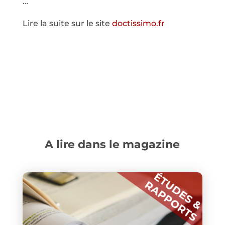
…
Lire la suite sur le site
doctissimo.fr
A lire dans le magazine