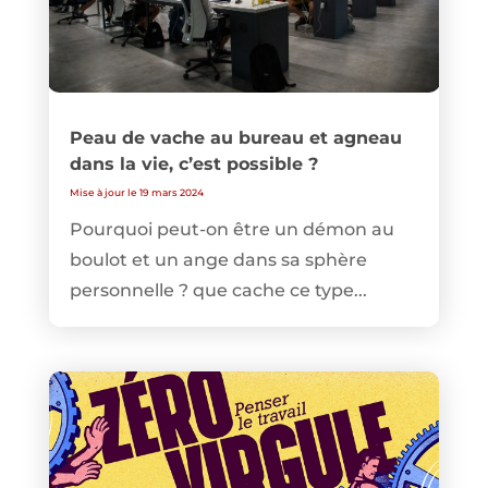
Peau de vache au bureau et agneau
dans la vie, c’est possible ?
Mise à jour le 19 mars 2024
Pourquoi peut-on être un démon au
boulot et un ange dans sa sphère
personnelle ? que cache ce type...