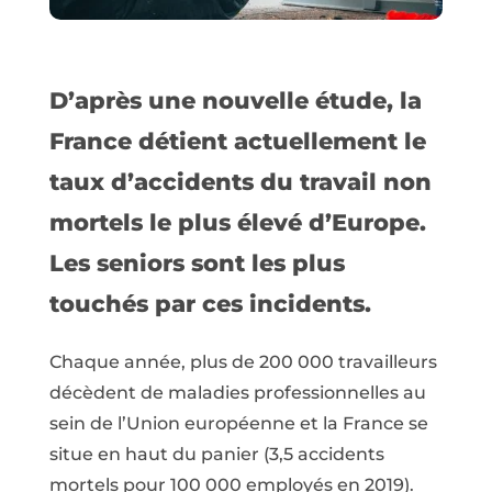
D’après une nouvelle étude, la
France détient actuellement le
taux d’accidents du travail non
mortels le plus élevé d’Europe.
Les seniors sont les plus
touchés par ces incidents.
Chaque année, plus de 200 000 travailleurs
décèdent de maladies professionnelles au
sein de l’Union européenne et la France se
situe en haut du panier (3,5 accidents
mortels pour 100 000 employés en 2019).