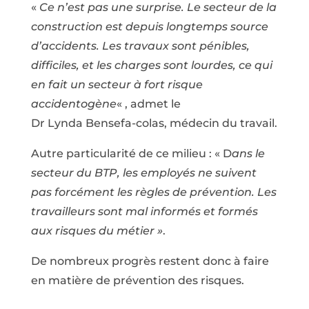
«
Ce n’est pas une surprise. Le secteur de la
construction est depuis longtemps source
d’accidents. Les travaux sont pénibles,
difficiles, et les charges sont lourdes, ce qui
en fait un secteur à fort risque
accidentogène
« , admet le
Dr Lynda Bensefa-colas, médecin du travail.
Autre particularité de ce milieu : « D
ans le
secteur du BTP, les employés ne suivent
pas forcément les règles de prévention. Les
travailleurs sont mal informés et formés
aux risques du métier »
.
De nombreux progrès restent donc à faire
en matière de prévention des risques.