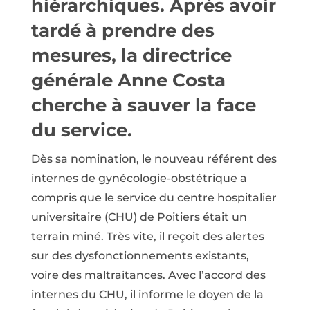
hiérarchiques. Après avoir
tardé à prendre des
mesures, la directrice
générale Anne Costa
cherche à sauver la face
du service.
Dès sa nomination, le nouveau référent des
internes de gynécologie-obstétrique a
compris que le service du centre hospitalier
universitaire (CHU) de Poitiers était un
terrain miné. Très vite, il reçoit des alertes
sur des dysfonctionnements existants,
voire des maltraitances. Avec l’accord des
internes du CHU, il informe le doyen de la