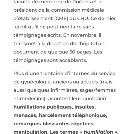
faculté de médecine de Poitiers et le
président de la commission médicale
d’établissement (CME) du CHU. Ce dernier
lui dit qu’il ne peut rien faire sans
témoignages écrits. En novembre, il
transmet à la direction de l’hôpital un
document de quelque 50 pages. Les
témoignages sont accablants.
Plus d’une trentaine d’internes du service
de gynécologie, anciens ou actuels (mais
aussi quelques infirmières, sages-femmes
et médecins) racontent leur quotidien :
humiliations publiques, insultes,
menaces, harcèlement téléphonique,
remarques blessantes répétées,
manipulation. Les termes
« humiliation »
,