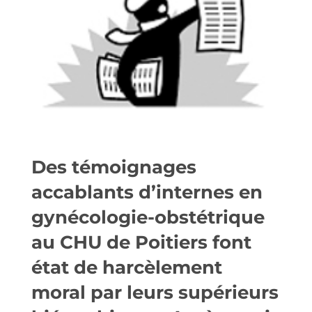
Des témoignages
accablants d’internes en
gynécologie-obstétrique
au CHU de Poitiers font
état de harcèlement
moral par leurs supérieurs