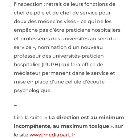
l’inspection : retrait de leurs fonctions de
chef de pôle et de chef de service pour
deux des médecins visés – ce qui ne les
empêche pas d’être praticiens hospitaliers
et professeurs des universités au sein du
service –, nomination d’un nouveau
professeur des universités-praticien
hospitalier (PUPH) qui fera office de
médiateur permanent dans le service et
mise en place d’une cellule d’écoute
psychologique.
…
Lire la suite, «
La direction est au minimum
incompétente, au maximum toxique
», sur
le site
www.mediapart.fr