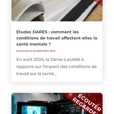
Études DARES : comment les
conditions de travail affectent-elles la
santé mentale ?
Mise à jour le 23 septembre 2024
En août 2024, la Dares a publié 4
rapports sur l'impact des conditions de
travail sur la santé...