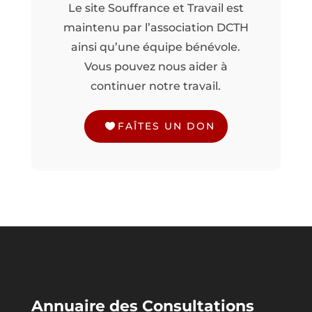
Le site Souffrance et Travail est
maintenu par l’association DCTH
ainsi qu’une équipe bénévole.
Vous pouvez nous aider à
continuer notre travail.
FAÎTES UN DON
Annuaire des Consultations