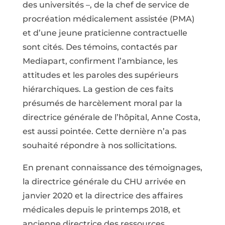
des universités –, de la chef de service de
procréation médicalement assistée (PMA)
et d’une jeune praticienne contractuelle
sont cités. Des témoins, contactés par
Mediapart, confirment l’ambiance, les
attitudes et les paroles des supérieurs
hiérarchiques. La gestion de ces faits
présumés de harcèlement moral par la
directrice générale de l’hôpital, Anne Costa,
est aussi pointée. Cette dernière n’a pas
souhaité répondre à nos sollicitations.
En prenant connaissance des témoignages,
la directrice générale du CHU arrivée en
janvier 2020 et la directrice des affaires
médicales depuis le printemps 2018, et
ancienne directrice des ressources