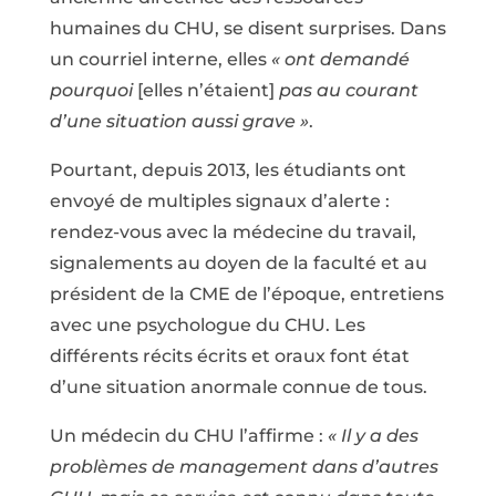
humaines du CHU, se disent surprises. Dans
un courriel interne, elles
«
ont demandé
pourquoi
[elles n’étaient]
pas au courant
d’une situation aussi grave
»
.
Pourtant, depuis 2013, les étudiants ont
envoyé de multiples signaux d’alerte :
rendez-vous avec la médecine du travail,
signalements au doyen de la faculté et au
président de la CME de l’époque, entretiens
avec une psychologue du CHU. Les
différents récits écrits et oraux font état
d’une situation anormale connue de tous.
Un médecin du CHU l’affirme :
« Il y a des
problèmes de management dans d’autres