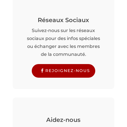
Réseaux Sociaux
Suivez-nous sur les réseaux
sociaux pour des infos spéciales
ou échanger avec les membres
de la communauté.
REJOIGNEZ-NOUS
Aidez-nous