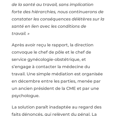
de la santé au travail, sans implication
forte des hiérarchies, nous continuerons de
constater les conséquences délétères sur la
santé en lien avec les conditions de
travail.
»
Après avoir reçu le rapport, la direction
convoque le chef de pôle et le chef de
service gynécologie-obstétrique, et
s’engage à contacter la médecine du
travail. Une simple médiation est organisée
en décembre entre les parties, menée par
un ancien président de la CME et par une
psychologue.
La solution paraît inadaptée au regard des
faits dénoncés, qui relèvent du pénal. La