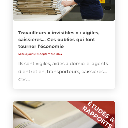
Travailleurs « invisibles » : vigiles,
caissières… Ces oubliés qui font
tourner l’économie
Mise à jour le 23 septembre 2024
Ils sont vigiles, aides à domicile, agents
d’entretien, transporteurs, caissières…
Ces...