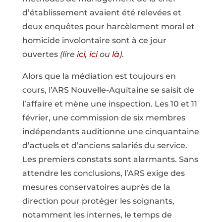
d’établissement avaient été relevées et
deux enquêtes pour harcèlement moral et
homicide involontaire sont à ce jour
ouvertes
(lire
ici,
ici
ou
là
)
.
Alors que la médiation est toujours en
cours, l’ARS Nouvelle-Aquitaine se saisit de
l’affaire et mène une inspection. Les 10 et 11
février, une commission de six membres
indépendants auditionne une cinquantaine
d’actuels et d’anciens salariés du service.
Les premiers constats sont alarmants. Sans
attendre les conclusions, l’ARS exige des
mesures conservatoires auprès de la
direction pour protéger les soignants,
notamment les internes, le temps de