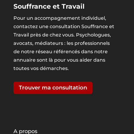
Souffrance et Travail
Pour un accompagnement individuel,
contactez une consultation Souffrance et
Travail près de chez vous. Psychologues,
avocats, médiateurs : les professionnels
de notre réseau référencés dans notre
annuaire sont là pour vous aider dans
toutes vos démarches.
Trouver ma consultation
A propos