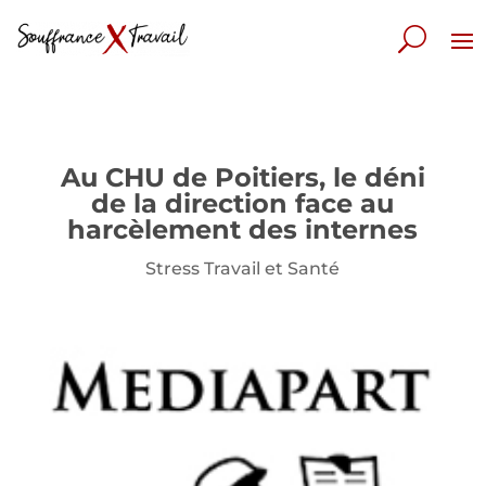
Au CHU de Poitiers, le déni
de la direction face au
harcèlement des internes
Stress Travail et Santé