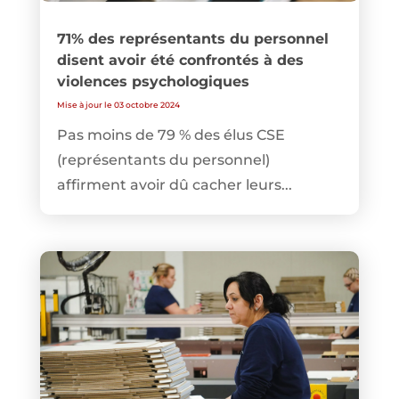
71% des représentants du personnel
disent avoir été confrontés à des
violences psychologiques
Mise à jour le 03 octobre 2024
Pas moins de 79 % des élus CSE
(représentants du personnel)
affirment avoir dû cacher leurs...