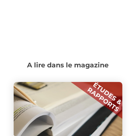
A lire dans le magazine