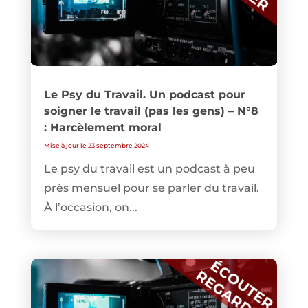
Le Psy du Travail. Un podcast pour
soigner le travail (pas les gens) – N°8
: Harcèlement moral
Mise à jour le 23 septembre 2024
Le psy du travail est un podcast à peu
près mensuel pour se parler du travail.
À l’occasion, on...