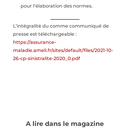
pour l’élaboration des normes.
L’intégralité du comme communiqué de
presse est téléchargeable :
https://assurance-
maladie.ameli.fr/sites/default/files/2021-10-
26-cp-sinistralite-2020_0.pdf
A lire dans le magazine