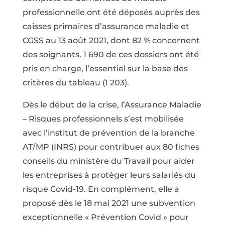
professionnelle ont été déposés auprès des
caisses primaires d’assurance maladie et
CGSS au 13 août 2021, dont 82 % concernent
des soignants. 1 690 de ces dossiers ont été
pris en charge, l’essentiel sur la base des
critères du tableau (1 203).
Dès le début de la crise, l’Assurance Maladie
– Risques professionnels s’est mobilisée
avec l’institut de prévention de la branche
AT/MP (INRS) pour contribuer aux 80 fiches
conseils du ministère du Travail pour aider
les entreprises à protéger leurs salariés du
risque Covid-19. En complément, elle a
proposé dès le 18 mai 2021 une subvention
exceptionnelle « Prévention Covid » pour