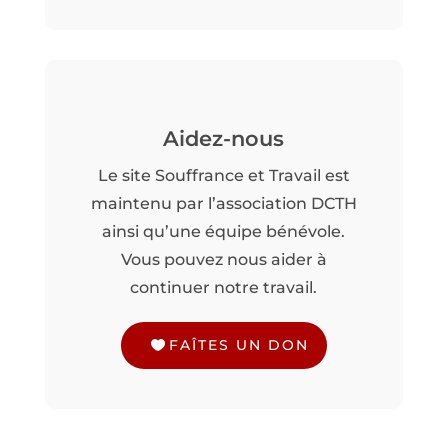
Aidez-nous
Le site Souffrance et Travail est
maintenu par l’association DCTH
ainsi qu’une équipe bénévole.
Vous pouvez nous aider à
continuer notre travail.
FAÎTES UN DON