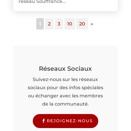
reseau Souffrance...
1
2
3
10
20
»
Réseaux Sociaux
Suivez-nous sur les réseaux
sociaux pour des infos spéciales
ou échanger avec les membres
de la communauté.
REJOIGNEZ-NOUS