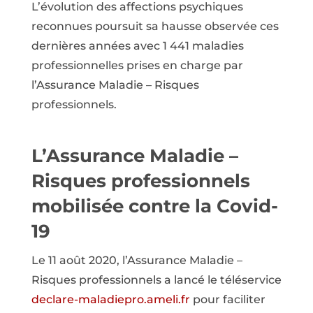
L’évolution des affections psychiques
reconnues poursuit sa hausse observée ces
dernières années avec 1 441 maladies
professionnelles prises en charge par
l’Assurance Maladie – Risques
professionnels.
L’Assurance Maladie –
Risques professionnels
mobilisée contre la Covid-
19
Le 11 août 2020, l’Assurance Maladie –
Risques professionnels a lancé le téléservice
declare-maladiepro.ameli.fr
pour faciliter