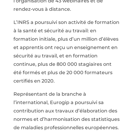
l’organisation de 43 webinaires et de
rendez-vous à distance.
L’INRS a poursuivi son activité de formation
à la santé et sécurité au travail: en
formation initiale, plus d’un million d’élèves
et apprentis ont reçu un enseignement en
sécurité au travail, et en formation
continue, plus de 800 000 stagiaires ont
été formés et plus de 20 000 formateurs
certifiés en 2020.
Représentant de la branche à
l’international, Eurogip a poursuivi sa
contribution aux travaux d’élaboration des
normes et d’harmonisation des statistiques
de maladies professionnelles européennes.