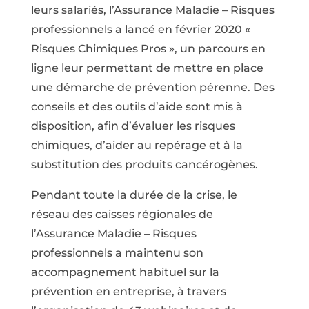
leurs salariés, l’Assurance Maladie – Risques
professionnels a lancé en février 2020 «
Risques Chimiques Pros », un parcours en
ligne leur permettant de mettre en place
une démarche de prévention pérenne. Des
conseils et des outils d’aide sont mis à
disposition, afin d’évaluer les risques
chimiques, d’aider au repérage et à la
substitution des produits cancérogènes.
Pendant toute la durée de la crise, le
réseau des caisses régionales de
l’Assurance Maladie – Risques
professionnels a maintenu son
accompagnement habituel sur la
prévention en entreprise, à travers