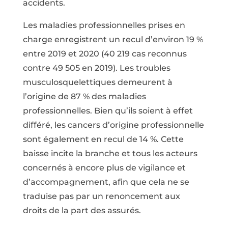
accidents.
Les maladies professionnelles prises en
charge enregistrent un recul d’environ 19 %
entre 2019 et 2020 (40 219 cas reconnus
contre 49 505 en 2019). Les troubles
musculosquelettiques demeurent à
l’origine de 87 % des maladies
professionnelles. Bien qu’ils soient à effet
différé, les cancers d’origine professionnelle
sont également en recul de 14 %. Cette
baisse incite la branche et tous les acteurs
concernés à encore plus de vigilance et
d’accompagnement, afin que cela ne se
traduise pas par un renoncement aux
droits de la part des assurés.