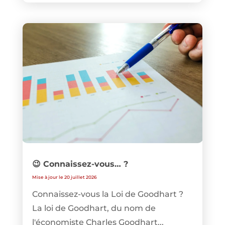
😉 Connaissez-vous… ?
Mise à jour le 20 juillet 2026
Connaissez-vous la Loi de Goodhart ?
La loi de Goodhart, du nom de
l'économiste Charles Goodhart...