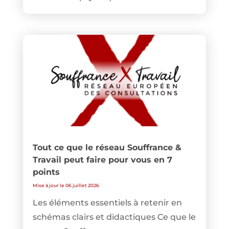
Tout ce que le réseau Souffrance &
Travail peut faire pour vous en 7
points
Mise à jour le 06 juillet 2026
Les éléments essentiels à retenir en
schémas clairs et didactiques Ce que le