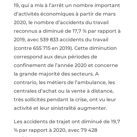
19, qui a mis à l’arrêt un nombre important
d’activités économiques à partir de mars
2020, le nombre d’accidents du travail
reconnus a diminué de 17,7 % par rapport à
2019, avec 539 833 accidents du travail
(contre 655 715 en 2019). Cette diminution
correspond aux deux périodes de
confinement de l’année 2020 et concerne
la grande majorité des secteurs. A
contrario, les métiers de l’ambulance, les
centrales d’achat ou la vente à distance,
très sollicités pendant la crise, ont vu leur
activité et leur sinistralité augmenter.
Les accidents de trajet ont diminué de 19,7
% par rapport à 2020, avec 79 428