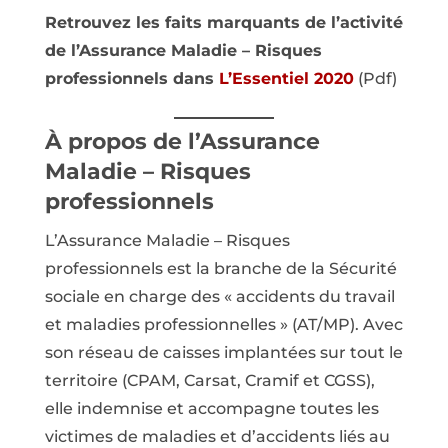
Retrouvez les faits marquants de l’activité
de l’Assurance Maladie – Risques
professionnels dans
L’Essentiel 2020
(Pdf)
À propos de l’Assurance
Maladie – Risques
professionnels
L’Assurance Maladie – Risques
professionnels est la branche de la Sécurité
sociale en charge des « accidents du travail
et maladies professionnelles » (AT/MP). Avec
son réseau de caisses implantées sur tout le
territoire (CPAM, Carsat, Cramif et CGSS),
elle indemnise et accompagne toutes les
victimes de maladies et d’accidents liés au