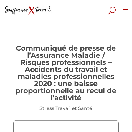
Communiqué de presse de
l’Assurance Maladie /
Risques professionnels –
Accidents du travail et
maladies professionnelles
2020 : une baisse
proportionnelle au recul de
l’activité
Stress Travail et Santé