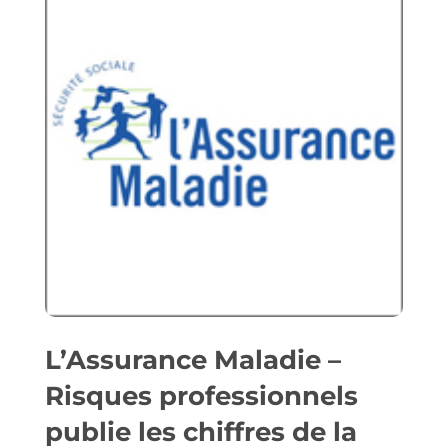
L’Assurance Maladie –
Risques professionnels
publie les chiffres de la