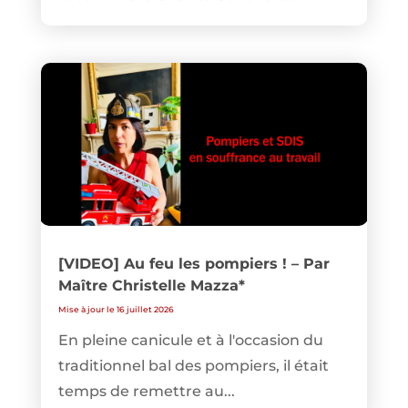
[VIDEO] Au feu les pompiers ! – Par
Maître Christelle Mazza*
Mise à jour le 16 juillet 2026
En pleine canicule et à l'occasion du
traditionnel bal des pompiers, il était
temps de remettre au...