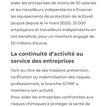
aider les entreprises de moins de 50 salariés
et les travailleurs indépendants à financer
les équipements de protection de la Covid
(acquis depuis le 14 mars 2020). 33 000
employeurs et travailleurs indépendants en
ont bénéficié, pour un montant engagé de
50 millions d’euros.
La continuité d’activité au
service des entreprises
Tant au titre de ses missions prévention,
tarification ou indemnisation des risques
professionnels, la branche AT/MP a
maintenu son activité.
Pour aider les entreprises confrontées aux
risques chimiques à protéger la santé de