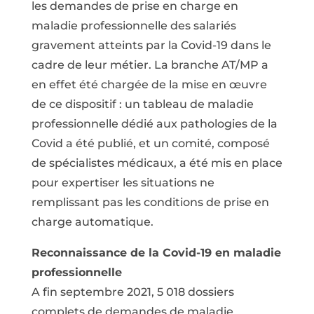
les demandes de prise en charge en
maladie professionnelle des salariés
gravement atteints par la Covid-19 dans le
cadre de leur métier. La branche AT/MP a
en effet été chargée de la mise en œuvre
de ce dispositif : un tableau de maladie
professionnelle dédié aux pathologies de la
Covid a été publié, et un comité, composé
de spécialistes médicaux, a été mis en place
pour expertiser les situations ne
remplissant pas les conditions de prise en
charge automatique.
Reconnaissance de la Covid-19 en maladie
professionnelle
A fin septembre 2021, 5 018 dossiers
complets de demandes de maladie