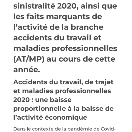
sinistralité 2020, ainsi que
les faits marquants de
l’activité de la branche
accidents du travail et
maladies professionnelles
(AT/MP) au cours de cette
année.
Accidents du travail, de trajet
et maladies professionnelles
2020 : une baisse
proportionnelle à la baisse de
l’activité économique
Dans le contexte de la pandémie de Covid-