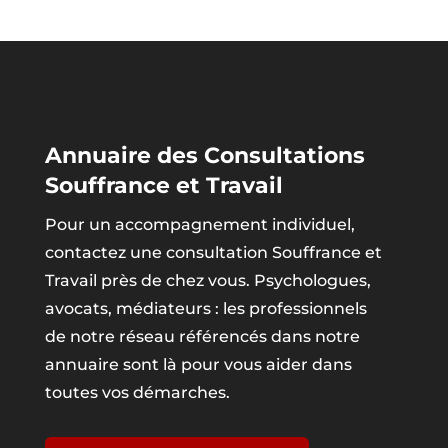
Annuaire des Consultations
Souffrance et Travail
Pour un accompagnement individuel,
contactez une consultation Souffrance et
Travail près de chez vous. Psychologues,
avocats, médiateurs : les professionnels
de notre réseau référencés dans notre
annuaire sont là pour vous aider dans
toutes vos démarches.