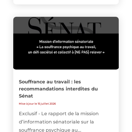
Souffrance au travail : les
recommandations interdites du
Sénat
Mise à jour le 15 juillet 2026
Exclusif - Le rapport de la mission
d’information sénatoriale sur la
souffrance psychique au...