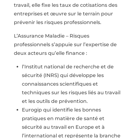
travail, elle fixe les taux de cotisations des
entreprises et œuvre sur le terrain pour
prévenir les risques professionnels.
L’Assurance Maladie – Risques
professionnels s’appuie sur l’expertise de
deux acteurs qu’elle finance :
l’Institut national de recherche et de
sécurité (INRS) qui développe les
connaissances scientifiques et
techniques sur les risques liés au travail
et les outils de prévention.
Eurogip qui identifie les bonnes
pratiques en matière de santé et
sécurité au travail en Europe et à
l’international et représente la branche