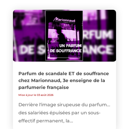
Parfum de scandale ET de souffrance
chez Marionnaud, 3e enseigne de la
parfumerie française
Mise à jour le 03 août 2026
Derrière l'image sirupeuse du parfum...
des salariées épuisées par un sous-
effectif permanent, la...