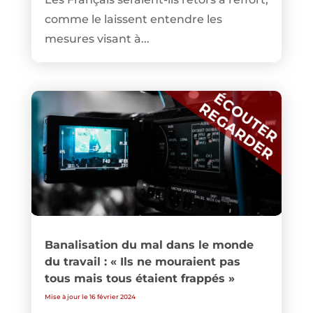
comme le laissent entendre les
mesures visant à...
Banalisation du mal dans le monde
du travail : « Ils ne mouraient pas
tous mais tous étaient frappés »
Mise à jour le 16 février 2024