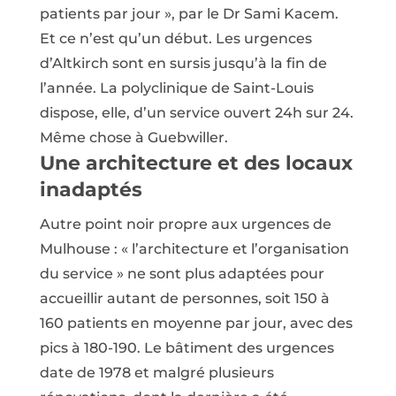
patients par jour », par le Dr Sami Kacem.
Et ce n’est qu’un début. Les urgences
d’Altkirch sont en sursis jusqu’à la fin de
l’année. La polyclinique de Saint-Louis
dispose, elle, d’un service ouvert 24h sur 24.
Même chose à Guebwiller.
Une architecture et des locaux
inadaptés
Autre point noir propre aux urgences de
Mulhouse : « l’architecture et l’organisation
du service » ne sont plus adaptées pour
accueillir autant de personnes, soit 150 à
160 patients en moyenne par jour, avec des
pics à 180-190. Le bâtiment des urgences
date de 1978 et malgré plusieurs