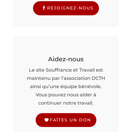
REJOIGNEZ-NOUS
Aidez-nous
Le site Souffrance et Travail est
maintenu par l’association DCTH
ainsi qu’une équipe bénévole.
Vous pouvez nous aider à
continuer notre travail.
FAÎTES UN DON