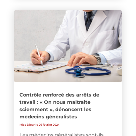
Contrôle renforcé des arrêts de
travail : « On nous maltraite
sciemment », dénoncent les
médecins généralistes
Mise à jour le 26 février 2024
Les médecins généralistes sont-ils