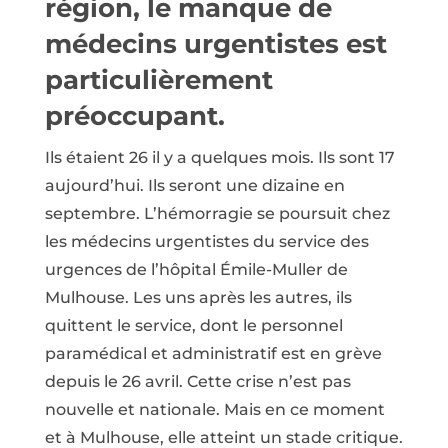
région, le manque de
médecins urgentistes est
particulièrement
préoccupant.
Ils étaient 26 il y a quelques mois. Ils sont 17
aujourd’hui. Ils seront une dizaine en
septembre. L’hémorragie se poursuit chez
les médecins urgentistes du service des
urgences de l’hôpital Émile-Muller de
Mulhouse. Les uns après les autres, ils
quittent le service, dont le personnel
paramédical et administratif est en grève
depuis le 26 avril. Cette crise n’est pas
nouvelle et nationale. Mais en ce moment
et à Mulhouse, elle atteint un stade critique.