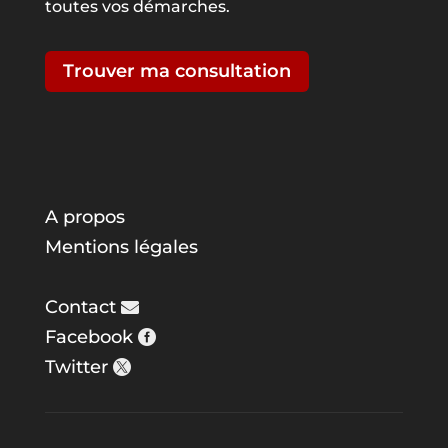
toutes vos démarches.
Trouver ma consultation
A propos
Mentions légales
Contact
Facebook
Twitter