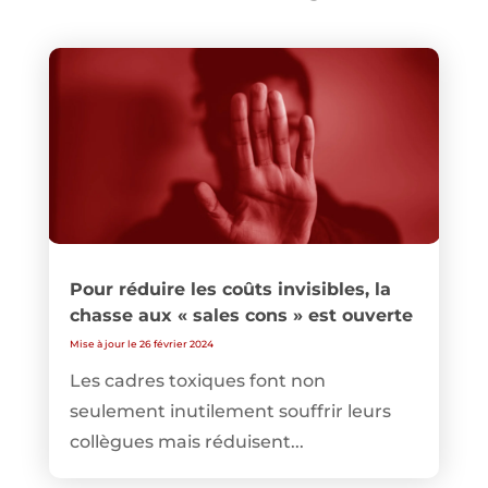
Pour réduire les coûts invisibles, la
chasse aux « sales cons » est ouverte
Mise à jour le 26 février 2024
Les cadres toxiques font non
seulement inutilement souffrir leurs
collègues mais réduisent...