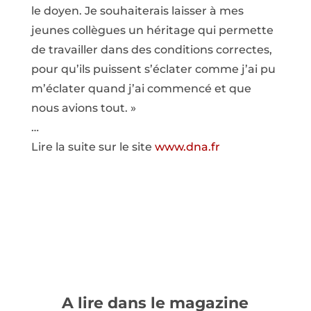
le doyen. Je souhaiterais laisser à mes
jeunes collègues un héritage qui permette
de travailler dans des conditions correctes,
pour qu’ils puissent s’éclater comme j’ai pu
m’éclater quand j’ai commencé et que
nous avions tout. »
…
Lire la suite sur le site
www.dna.fr
A lire dans le magazine