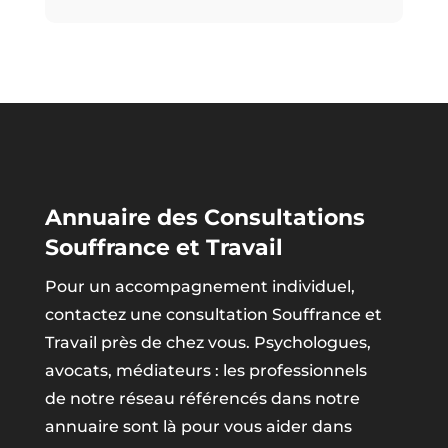
Annuaire des Consultations
Souffrance et Travail
Pour un accompagnement individuel,
contactez une consultation Souffrance et
Travail près de chez vous. Psychologues,
avocats, médiateurs : les professionnels
de notre réseau référencés dans notre
annuaire sont là pour vous aider dans