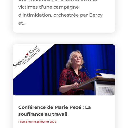
victimes d’une campagne
d’intimidation, orchestrée par Bercy
et...
Conférence de Marie Pezé : La
souffrance au travail
Mise à jour le 26 février 2024