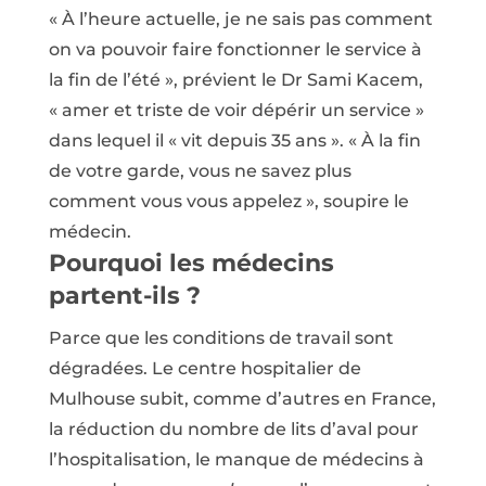
« À l’heure actuelle, je ne sais pas comment
on va pouvoir faire fonctionner le service à
la fin de l’été », prévient le Dr Sami Kacem,
« amer et triste de voir dépérir un service »
dans lequel il « vit depuis 35 ans ». « À la fin
de votre garde, vous ne savez plus
comment vous vous appelez », soupire le
médecin.
Pourquoi les médecins
partent-ils ?
Parce que les conditions de travail sont
dégradées. Le centre hospitalier de
Mulhouse subit, comme d’autres en France,
la réduction du nombre de lits d’aval pour
l’hospitalisation, le manque de médecins à