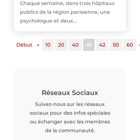
Chaque semaine, dans trois hôpitaux
publics de la région parisienne, une
psychologue et deux...
Début
«
10
20
40
41
42
50
60
Réseaux Sociaux
Suivez-nous sur les réseaux
sociaux pour des infos spéciales
ou échanger avec les membres
de la communauté.