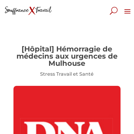
[Hôpital] Hémorragie de
médecins aux urgences de
Mulhouse
Stress Travail et Santé