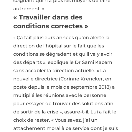
soignant qui n’a plus les moyens de faire
autrement. »
« Travailler dans des
conditions correctes »
« Ça fait plusieurs années qu’on alerte la
direction de l’hôpital sur le fait que les
conditions se dégradent et qu’il va y avoir
des départs », explique le Dr Sami Kacem
sans accabler la direction actuelle. « La
nouvelle directrice (Corinne Krencker, en
poste depuis le mois de septembre 2018) a
multiplié les réunions avec le personnel
pour essayer de trouver des solutions afin
de sortir de la crise », assure-t-il. Lui a fait le
choix de rester. « Vous savez, j’ai un
attachement moral à ce service dont je suis