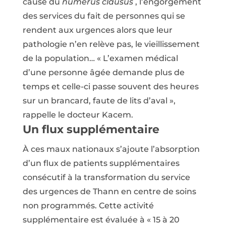
cause du
numerus clausus
, l’engorgement
des services du fait de personnes qui se
rendent aux urgences alors que leur
pathologie n’en relève pas, le vieillissement
de la population… « L’examen médical
d’une personne âgée demande plus de
temps et celle-ci passe souvent des heures
sur un brancard, faute de lits d’aval »,
rappelle le docteur Kacem.
Un flux supplémentaire
À ces maux nationaux s’ajoute l’absorption
d’un flux de patients supplémentaires
consécutif à la transformation du service
des urgences de Thann en centre de soins
non programmés. Cette activité
supplémentaire est évaluée à « 15 à 20