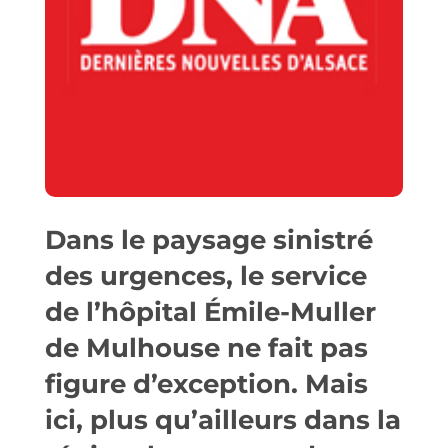
Dans le paysage sinistré
des urgences, le service
de l’hôpital Émile-Muller
de Mulhouse ne fait pas
figure d’exception. Mais
ici, plus qu’ailleurs dans la