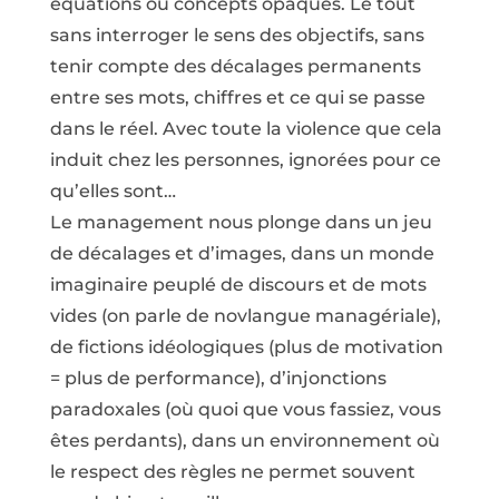
équations ou concepts opaques. Le tout
sans interroger le sens des objectifs, sans
tenir compte des décalages permanents
entre ses mots, chiffres et ce qui se passe
dans le réel. Avec toute la violence que cela
induit chez les personnes, ignorées pour ce
qu’elles sont…
Le management nous plonge dans un jeu
de décalages et d’images, dans un monde
imaginaire peuplé de discours et de mots
vides (on parle de novlangue managériale),
de fictions idéologiques (plus de motivation
= plus de performance), d’injonctions
paradoxales (où quoi que vous fassiez, vous
êtes perdants), dans un environnement où
le respect des règles ne permet souvent