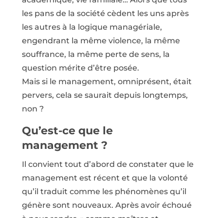
les pans de la société cèdent les uns après
les autres à la logique managériale,
engendrant la même violence, la même
souffrance, la même perte de sens, la
question mérite d’être posée.
Mais si le management, omniprésent, était
pervers, cela se saurait depuis longtemps,
non ?
Qu’est-ce que le
management ?
Il convient tout d’abord de constater que le
management est récent et que la volonté
qu’il traduit comme les phénomènes qu’il
génère sont nouveaux. Après avoir échoué