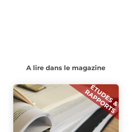
A lire dans le magazine