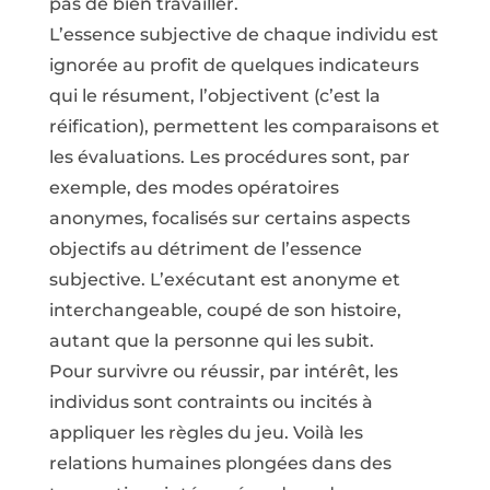
pas de bien travailler.
L’essence subjective de chaque individu est
ignorée au profit de quelques indicateurs
qui le résument, l’objectivent (c’est la
réification), permettent les comparaisons et
les évaluations. Les procédures sont, par
exemple, des modes opératoires
anonymes, focalisés sur certains aspects
objectifs au détriment de l’essence
subjective. L’exécutant est anonyme et
interchangeable, coupé de son histoire,
autant que la personne qui les subit.
Pour survivre ou réussir, par intérêt, les
individus sont contraints ou incités à
appliquer les règles du jeu. Voilà les
relations humaines plongées dans des