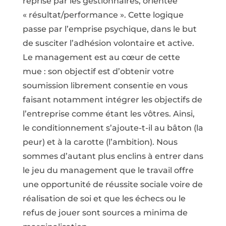
reprise par les gestionnaires, orientée
« résultat/performance ». Cette logique
passe par l’emprise psychique, dans le but
de susciter l’adhésion volontaire et active.
Le management est au cœur de cette
mue : son objectif est d’obtenir votre
soumission librement consentie en vous
faisant notamment intégrer les objectifs de
l’entreprise comme étant les vôtres. Ainsi,
le conditionnement s’ajoute-t-il au bâton (la
peur) et à la carotte (l’ambition). Nous
sommes d’autant plus enclins à entrer dans
le jeu du management que le travail offre
une opportunité de réussite sociale voire de
réalisation de soi et que les échecs ou le
refus de jouer sont sources a minima de