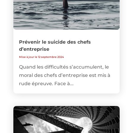
Prévenir le suicide des chefs
d’entreprise
Mise à jour le 12 septembre 2024
Quand les difficultés s’accumulent, le
moral des chefs d’entreprise est mis à
rude épreuve. Face à...