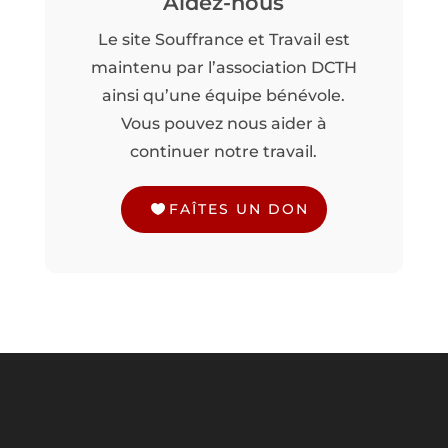
Aidez-nous
Le site Souffrance et Travail est
maintenu par l’association DCTH
ainsi qu’une équipe bénévole.
Vous pouvez nous aider à
continuer notre travail.
FAÎTES UN DON