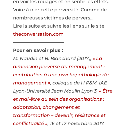
en voir les rouages et en sentir les effets.
Voire à nier cette perversité. Comme de
nombreuses victimes de pervers…
Lire la suite et suivre les liens sur le site
theconversation.com
———————————
Pour en savoir plus :
M. Naudin et B. Blanchard (2017),
« La
dimension perverse du management :
contribution à une psychopathologie du
management »
, colloque de l’I.P&M, IAE
Lyon-Université Jean Moulin Lyon 3,
« Être
et mal-être au sein des organisations :
adaptation, changement et
transformation – devenir, résistance et
conflictualité »
, 16 et 17 novembre 2017.