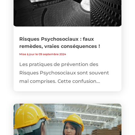
Risques Psychosociaux : faux
remèdes, vraies conséquences !
Mise à jour le 09 septembre 2024
Les pratiques de prévention des
Risques Psychosociaux sont souvent
mal comprises. Cette confusion...