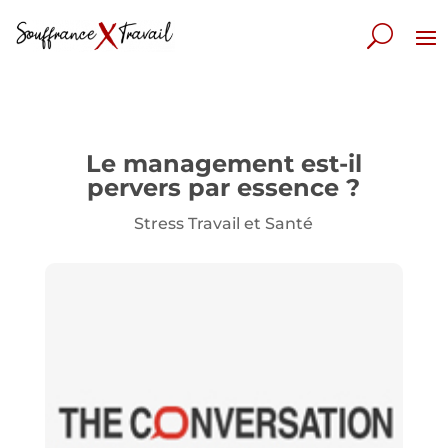
Le management est-il
pervers par essence ?
Stress Travail et Santé