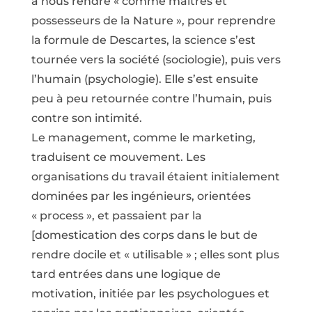
à nous rendre « comme maîtres et
possesseurs de la Nature », pour reprendre
la formule de Descartes, la science s’est
tournée vers la société (sociologie), puis vers
l’humain (psychologie). Elle s’est ensuite
peu à peu retournée contre l’humain, puis
contre son intimité.
Le management, comme le marketing,
traduisent ce mouvement. Les
organisations du travail étaient initialement
dominées par les ingénieurs, orientées
« process », et passaient par la
[domestication des corps dans le but de
rendre docile et « utilisable » ; elles sont plus
tard entrées dans une logique de
motivation, initiée par les psychologues et