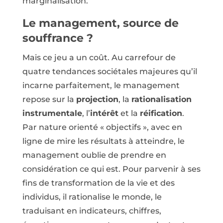
marginalisation.
Le management, source de
souffrance ?
Mais ce jeu a un coût. Au carrefour de
quatre tendances sociétales majeures qu’il
incarne parfaitement, le management
repose sur la
projection
, la
rationalisation
instrumentale
, l’
intérêt
et la
réification
.
Par nature orienté « objectifs », avec en
ligne de mire les résultats à atteindre, le
management oublie de prendre en
considération ce qui est. Pour parvenir à ses
fins de transformation de la vie et des
individus, il rationalise le monde, le
traduisant en indicateurs, chiffres,