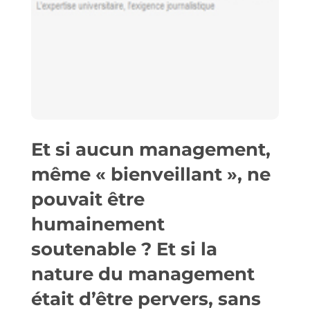
Et si aucun management,
même « bienveillant », ne
pouvait être
humainement
soutenable ? Et si la
nature du management
était d’être pervers, sans