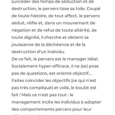
succéder des temps de séduction et de
destruction, le pervers tisse sa toile. Coupé
de toute histoire, de tout affect, le pervers
séduit, réifie et, dans un mouvement de
négation et de refus de toute altérité, de
toute dignité, il cherche et obtient sa
jouissance de la déchéance et de la
destruction d’un individu.
De ce fait, le pervers est le manager idéal.
Socialement hyper-efficace, il ne (se) pose
pas de questions, est orienté objectif…
Faites coïncider les objectifs (ce qui n’est
pas très compliqué) et voilà, le boulot est
fait ! Mais ce n’est pas tout : le
management incite les individus à adopter
des comportements pervers pour leur