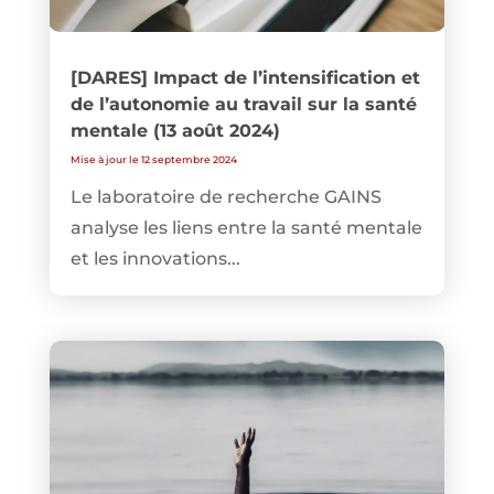
[DARES] Impact de l’intensification et
de l’autonomie au travail sur la santé
mentale (13 août 2024)
Mise à jour le 12 septembre 2024
Le laboratoire de recherche GAINS
analyse les liens entre la santé mentale
et les innovations...