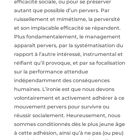
efficacité sociale, ou pour se préserver
autant que possible d’un pervers. Par
ruissellement et mimétisme, la perversité
et son implacable efficacité se répandent.
Plus fondamentalement, le management
apparaît pervers, par la systématisation du
rapport à l’autre intéressé, instrumental et
réifiant qu’il provoque, et par sa focalisation
sur la performance attendue
indépendamment des conséquences
humaines. L’ironie est que nous devons
volontairement et activement adhérer à ce
mouvement pervers pour survivre ou
réussir socialement. Heureusement, nous
sommes conditionnés dès le plus jeune âge
à cette adhésion, ainsi qu’à ne pas (ou peu)