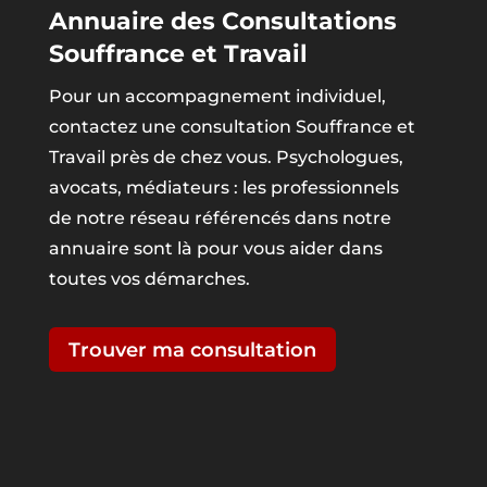
Annuaire des Consultations
Souffrance et Travail
Pour un accompagnement individuel,
contactez une consultation Souffrance et
Travail près de chez vous. Psychologues,
avocats, médiateurs : les professionnels
de notre réseau référencés dans notre
annuaire sont là pour vous aider dans
toutes vos démarches.
Trouver ma consultation