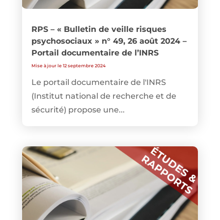
RPS – « Bulletin de veille risques
psychosociaux » n° 49, 26 août 2024 –
Portail documentaire de l’INRS
Mise à jour le 12 septembre 2024
Le portail documentaire de l'INRS
(Institut national de recherche et de
sécurité) propose une...