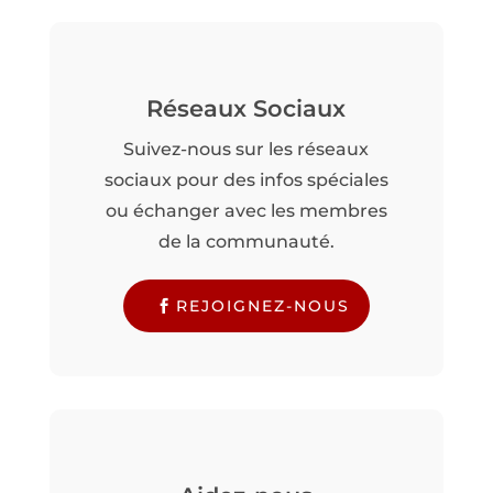
Réseaux Sociaux
Suivez-nous sur les réseaux
sociaux pour des infos spéciales
ou échanger avec les membres
de la communauté.
REJOIGNEZ-NOUS