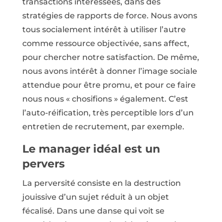
transactions intéressées, dans des
stratégies de rapports de force. Nous avons
tous socialement intérêt à utiliser l’autre
comme ressource objectivée, sans affect,
pour chercher notre satisfaction. De même,
nous avons intérêt à donner l’image sociale
attendue pour être promu, et pour ce faire
nous nous « chosifions » également. C’est
l’auto-réification, très perceptible lors d’un
entretien de recrutement, par exemple.
Le manager idéal est un
pervers
La perversité consiste en la destruction
jouissive d’un sujet réduit à un objet
fécalisé. Dans une danse qui voit se