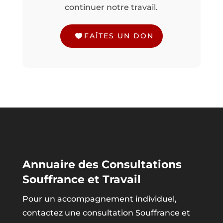
continuer notre travail.
FAÎTES UN DON
Annuaire des Consultations
Souffrance et Travail
Pour un accompagnement individuel,
contactez une consultation Souffrance et