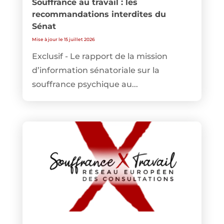
Souffrance au travail : les
recommandations interdites du
Sénat
Mise à jour le 15 juillet 2026
Exclusif - Le rapport de la mission
d’information sénatoriale sur la
souffrance psychique au...