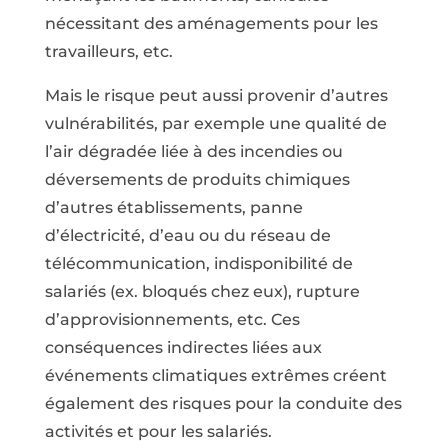
nécessitant des aménagements pour les
travailleurs, etc.
Mais le risque peut aussi provenir d’autres
vulnérabilités, par exemple une qualité de
l’air dégradée liée à des incendies ou
déversements de produits chimiques
d’autres établissements, panne
d’électricité, d’eau ou du réseau de
télécommunication, indisponibilité de
salariés (ex. bloqués chez eux), rupture
d’approvisionnements, etc. Ces
conséquences indirectes liées aux
événements climatiques extrêmes créent
également des risques pour la conduite des
activités et pour les salariés.