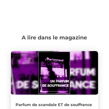
A lire dans le magazine
Parfum de scandale ET de souffrance