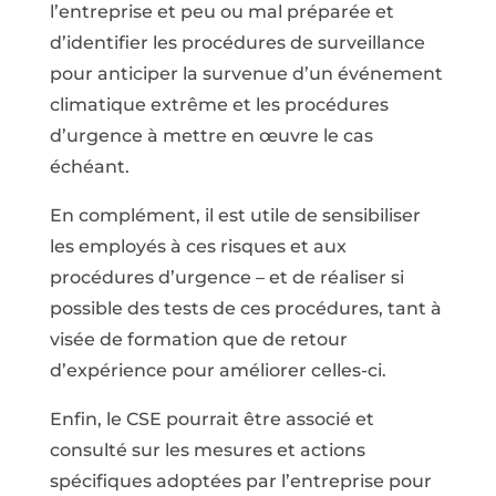
l’entreprise et peu ou mal préparée et
d’identifier les procédures de surveillance
pour anticiper la survenue d’un événement
climatique extrême et les procédures
d’urgence à mettre en œuvre le cas
échéant.
En complément, il est utile de sensibiliser
les employés à ces risques et aux
procédures d’urgence – et de réaliser si
possible des tests de ces procédures, tant à
visée de formation que de retour
d’expérience pour améliorer celles-ci.
Enfin, le CSE pourrait être associé et
consulté sur les mesures et actions
spécifiques adoptées par l’entreprise pour