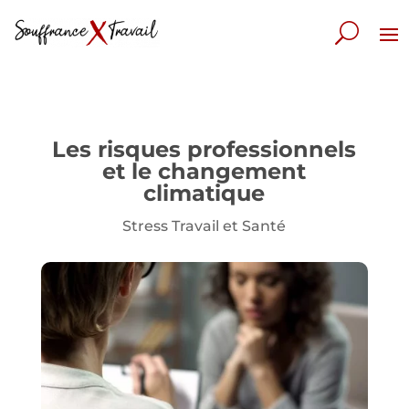
Les risques professionnels
et le changement
climatique
Stress Travail et Santé