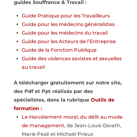
guides Souffrance & Travail :
Guide Pratique pour les Travailleurs
Guide pour les médecins généralistes
Guide pour les médecins du travail
Guide pour les Acteurs de l’Entreprise
Guide de la Fonction Publique
Guide des violences sexistes et sexuelles
au travail
À télécharger gratuitement sur notre site,
des Pdf et Ppt réalisés par des
spécialistes, dans la rubrique
Outils de
formation
:
Le Harcèlement moral, du délit au mode
de management
, de Jean-Louis Osvath,
Marie Pezé et Michaël Prieux