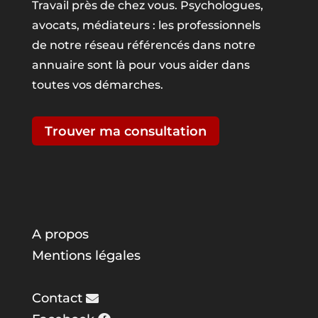
Travail près de chez vous. Psychologues,
avocats, médiateurs : les professionnels
de notre réseau référencés dans notre
annuaire sont là pour vous aider dans
toutes vos démarches.
Trouver ma consultation
A propos
Mentions légales
Contact