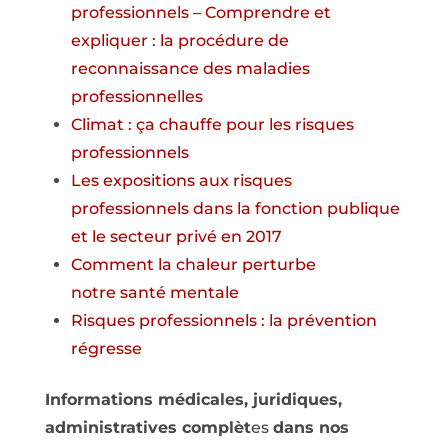
professionnels – Comprendre et
expliquer : la procédure de
reconnaissance des maladies
professionnelles
Climat : ça chauffe pour les risques
professionnels
Les expositions aux risques
professionnels dans la fonction publique
et le secteur privé en 2017
Comment la chaleur perturbe
notre santé mentale
Risques professionnels : la prévention
régresse
Informations médicales, juridiques,
administratives complèt
es
dans nos