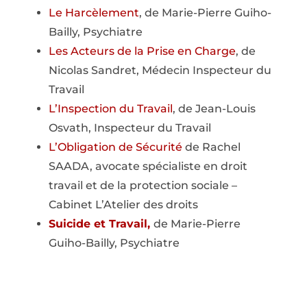
Le Harcèlement
, de Marie-Pierre Guiho-
Bailly, Psychiatre
Les Acteurs de la Prise en Charge
, de
Nicolas Sandret, Médecin Inspecteur du
Travail
L’Inspection du Travail
, de Jean-Louis
Osvath, Inspecteur du Travail
L’Obligation de Sécurité
de Rachel
SAADA, avocate spécialiste en droit
travail et de la protection sociale –
Cabinet L’Atelier des droits
Suicide et Travail,
de Marie-Pierre
Guiho-Bailly, Psychiatre