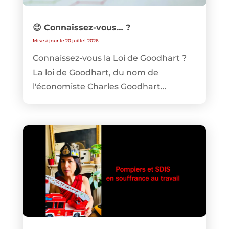
😉 Connaissez-vous… ?
Mise à jour le 20 juillet 2026
Connaissez-vous la Loi de Goodhart ?
La loi de Goodhart, du nom de
l'économiste Charles Goodhart...