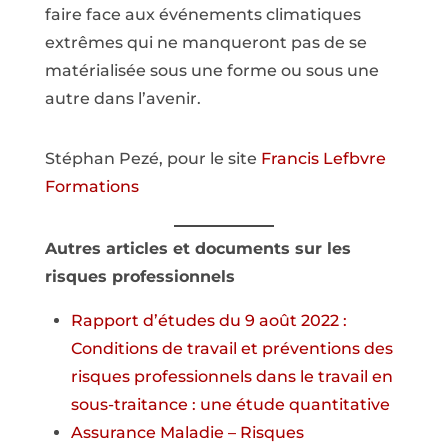
faire face aux événements climatiques
extrêmes qui ne manqueront pas de se
matérialisée sous une forme ou sous une
autre dans l’avenir.
Stéphan Pezé, pour le site
Francis Lefbvre
Formations
Autres articles et documents sur les
risques professionnels
Rapport d’études du 9 août 2022 :
Conditions de travail et préventions des
risques professionnels dans le travail en
sous-traitance : une étude quantitative
Assurance Maladie – Risques