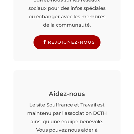
sociaux pour des infos spéciales
ou échanger avec les membres
de la communauté.
REJOIGNEZ-NOUS
Aidez-nous
Le site Souffrance et Travail est
maintenu par l’association DCTH
ainsi qu’une équipe bénévole.
Vous pouvez nous aider à