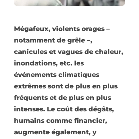
Mégafeux, violents orages –
notamment de grêle –,
canicules et vagues de chaleur,
inondations, etc. les
événements climatiques
extrêmes sont de plus en plus
fréquents et de plus en plus
intenses. Le coût des dégâts,
humains comme financier,
augmente également, y