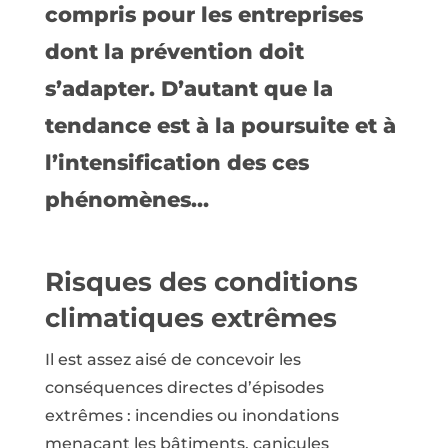
compris pour les entreprises
dont la prévention doit
s’adapter. D’autant que la
tendance est à la poursuite et à
l’intensification des ces
phénomènes…
Risques des conditions
climatiques extrêmes
Il est assez aisé de concevoir les
conséquences directes d’épisodes
extrêmes : incendies ou inondations
menaçant les bâtiments, canicules