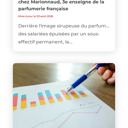
chez Marionnaud, 3e enseigne de la
parfumerie française
Mise à jour le 03 août 2026
Derrière l'image sirupeuse du parfum...
des salariées épuisées par un sous-
effectif permanent, la...