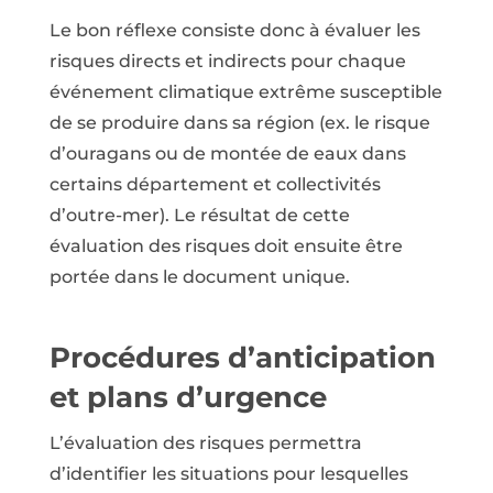
Le bon réflexe consiste donc à évaluer les
risques directs et indirects pour chaque
événement climatique extrême susceptible
de se produire dans sa région (ex. le risque
d’ouragans ou de montée de eaux dans
certains département et collectivités
d’outre-mer). Le résultat de cette
évaluation des risques doit ensuite être
portée dans le document unique.
Procédures d’anticipation
et plans d’urgence
L’évaluation des risques permettra
d’identifier les situations pour lesquelles